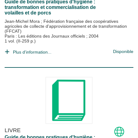
Guide de bonnes pratiques d'hygiène :
transformation et commercialisation de
volailles et de porcs
Jean-Michel Mora
;
Fédération française des coopératives
agricoles de collecte d'approvisionnement et de transformation
(FFCAT)
Paris : Les éditions des Journaux officiels
;
2004
1 vol. (II-259 p.)
Disponible
Plus d'information...
LIVRE
Guide de bonnes pratiques d'hygiène :