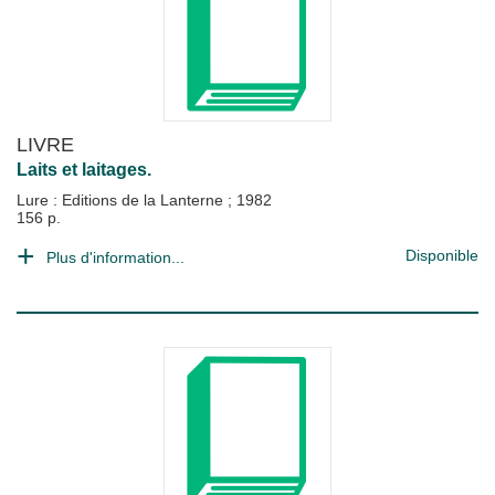
LIVRE
Laits et laitages.
Lure : Editions de la Lanterne
;
1982
156 p.
Disponible
Plus d'information...