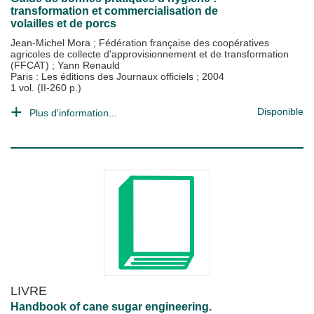
transformation et commercialisation de
volailles et de porcs
Jean-Michel Mora
;
Fédération française des coopératives
agricoles de collecte d'approvisionnement et de transformation
(FFCAT)
;
Yann Renauld
Paris : Les éditions des Journaux officiels
;
2004
1 vol. (II-260 p.)
Disponible
Plus d'information...
LIVRE
Handbook of cane sugar engineering.