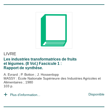
LIVRE
Les industries transformatrices de fruits
et légumes. (8 Vol.) Fascicule 1 :
Rapport de synthèse.
A. Evrard
;
P. Botton
;
J. Hossenlopp
MASSY : Ecole Nationale Supérieure des Industries Agricoles et
Alimentaires
;
1980
103 p.
Disponible
Plus d'information...