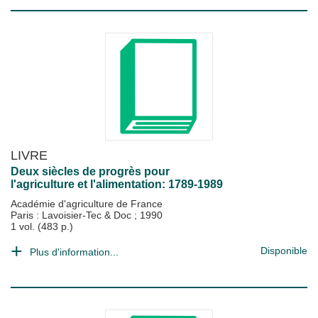
LIVRE
Deux siècles de progrès pour
l'agriculture et l'alimentation: 1789-1989
Académie d'agriculture de France
Paris : Lavoisier-Tec & Doc
;
1990
1 vol. (483 p.)
Disponible
Plus d'information...