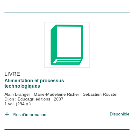
LIVRE
Alimentation et processus
technologiques
Alain Branger
;
Marie-Madeleine Richer
;
Sébastien Roustel
Dijon : Educagri éditions
;
2007
1 vol. (294 p.)
Disponible
Plus d'information...