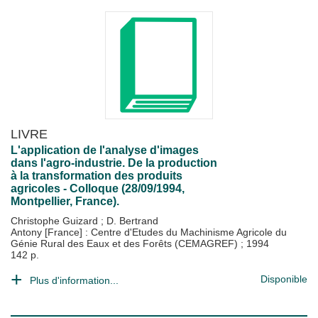
LIVRE
L'application de l'analyse d'images
dans l'agro-industrie. De la production
à la transformation des produits
agricoles - Colloque (28/09/1994,
Montpellier, France).
Christophe Guizard
;
D. Bertrand
Antony [France] : Centre d'Etudes du Machinisme Agricole du
Génie Rural des Eaux et des Forêts (CEMAGREF)
;
1994
142 p.
Disponible
Plus d'information...