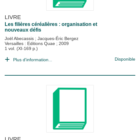
LIVRE
Les filières céréalières : organisation et
nouveaux défis
Joël Abecassis
;
Jacques-Éric Bergez
Versailles : Editions Quae
;
2009
1 vol. (XI-169 p.)
Disponible
Plus d'information...
LIVRE