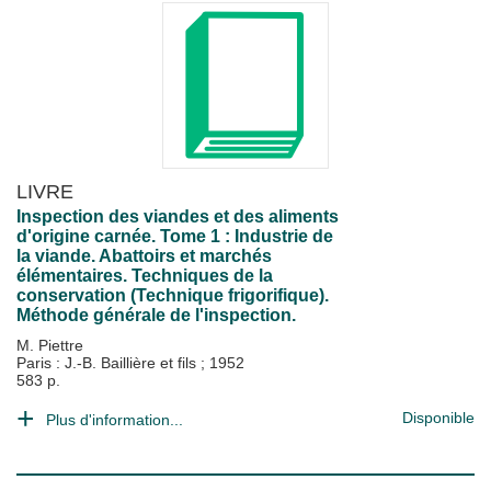
LIVRE
Inspection des viandes et des aliments
d'origine carnée. Tome 1 : Industrie de
la viande. Abattoirs et marchés
élémentaires. Techniques de la
conservation (Technique frigorifique).
Méthode générale de l'inspection.
M. Piettre
Paris : J.-B. Baillière et fils
;
1952
583 p.
Disponible
Plus d'information...