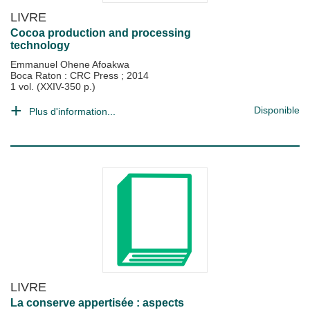
LIVRE
Cocoa production and processing
technology
Emmanuel Ohene Afoakwa
Boca Raton : CRC Press
;
2014
1 vol. (XXIV-350 p.)
Disponible
Plus d'information...
LIVRE
La conserve appertisée : aspects