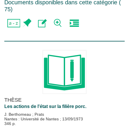
Documents disponibles dans cette catégorie (
75
)
THÈSE
Les actions de l'état sur la filière porc.
J. Berthomeau
;
Prats
Nantes : Université de Nantes
;
13/09/1973
346 p.