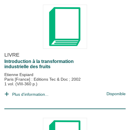
LIVRE
Introduction à la transformation
industrielle des fruits
Etienne Espiard
Paris [France] : Editions Tec & Doc
;
2002
1 vol. (VIII-360 p.)
Disponible
Plus d'information...