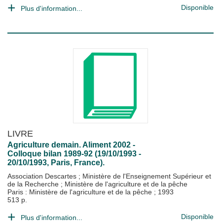
Disponible
Plus d'information...
LIVRE
Agriculture demain. Aliment 2002 -
Colloque bilan 1989-92 (19/10/1993 -
20/10/1993, Paris, France).
Association Descartes
;
Ministère de l'Enseignement Supérieur et
de la Recherche
;
Ministère de l'agriculture et de la pêche
Paris : Ministère de l'agriculture et de la pêche
;
1993
513 p.
Disponible
Plus d'information...