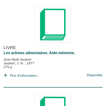
LIVRE
Les arômes alimentaires. Aide-mémoire.
Jean-Noël Jaubert
Jaubert, J.-N.
;
1977
275 p.
Disponible
Plus d'information...