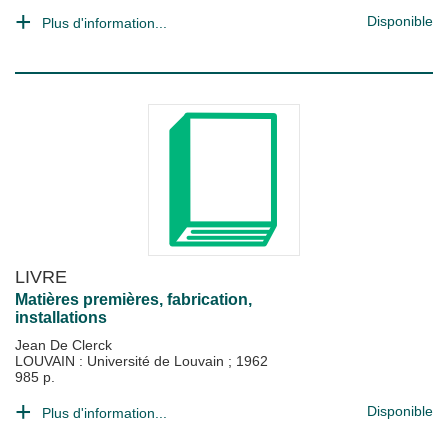
Disponible
Plus d'information...
LIVRE
Matières premières, fabrication,
installations
Jean De Clerck
LOUVAIN : Université de Louvain
;
1962
985 p.
Disponible
Plus d'information...