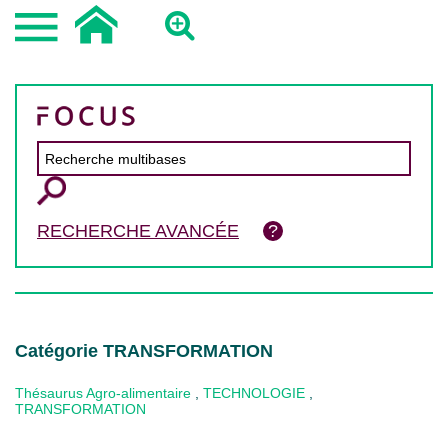
RECHERCHE AVANCÉE
Catégorie TRANSFORMATION
Thésaurus Agro-alimentaire
,
TECHNOLOGIE
,
TRANSFORMATION