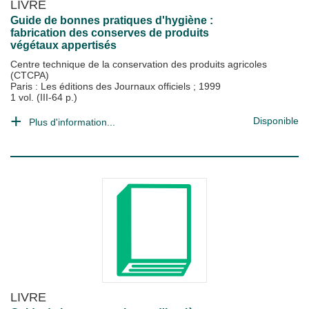
LIVRE
Guide de bonnes pratiques d'hygiène :
fabrication des conserves de produits
végétaux appertisés
Centre technique de la conservation des produits agricoles
(CTCPA)
Paris : Les éditions des Journaux officiels
;
1999
1 vol. (III-64 p.)
Disponible
Plus d'information...
LIVRE