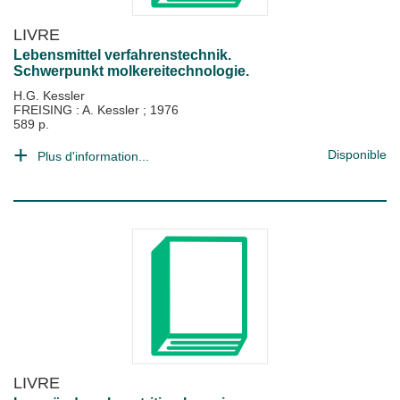
LIVRE
Lebensmittel verfahrenstechnik.
Schwerpunkt molkereitechnologie.
H.G. Kessler
FREISING : A. Kessler
;
1976
589 p.
Disponible
Plus d'information...
LIVRE