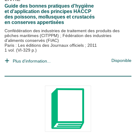
Guide des bonnes pratiques d'hygiène
et d'application des principes HACCP
des poissons, mollusques et crustacés
en conserves appertisées
Confédération des industries de traitement des produits des
pêches maritimes (CITPPM)
;
Fédération des industries
d'aliments conservés (FIAC)
Paris : Les éditions des Journaux officiels
;
2011
1 vol. (VI-329 p.)
Disponible
Plus d'information...