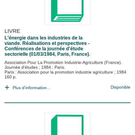
LIVRE
L'énergie dans les industries de la
viande. Réalisations et perspectives -
Conférences de la journée d'étude
sectorielle (01/03/1984, Paris, France).
Association Pour La Promotion Industrie-Agriculture (France).
Journée d'études ; 1984 ; Paris.
Paris : Association pour la promotion industrie agriculture
;
1984
160 p.
Disponible
Plus d'information...