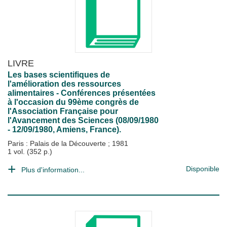
LIVRE
Les bases scientifiques de
l'amélioration des ressources
alimentaires - Conférences présentées
à l'occasion du 99ème congrès de
l'Association Française pour
l'Avancement des Sciences (08/09/1980
- 12/09/1980, Amiens, France).
Paris : Palais de la Découverte
;
1981
1 vol. (352 p.)
Disponible
Plus d'information...