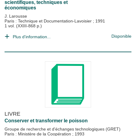
scientifiques, techniques et
économiques
J. Larousse
Paris : Technique et Documentation-Lavoisier
;
1991
1 vol. (XXIII-868 p.)
Disponible
Plus d'information...
LIVRE
Conserver et transformer le poisson
Groupe de recherche et d'échanges technologiques (GRET)
Paris : Ministère de la Coopération
;
1993