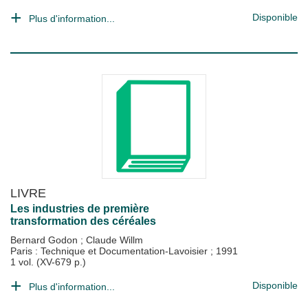
Disponible
Plus d'information...
LIVRE
Les industries de première
transformation des céréales
Bernard Godon
;
Claude Willm
Paris : Technique et Documentation-Lavoisier
;
1991
1 vol. (XV-679 p.)
Disponible
Plus d'information...