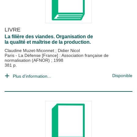
LIVRE
La filière des viandes. Organisation de
la qualité et maîtrise de la production.
Claudine Muzet-Miconnet
;
Didier Nicol
Paris - La Défense [France] : Association française de
normalisation (AFNOR)
;
1998
381 p.
Disponible
Plus d'information...