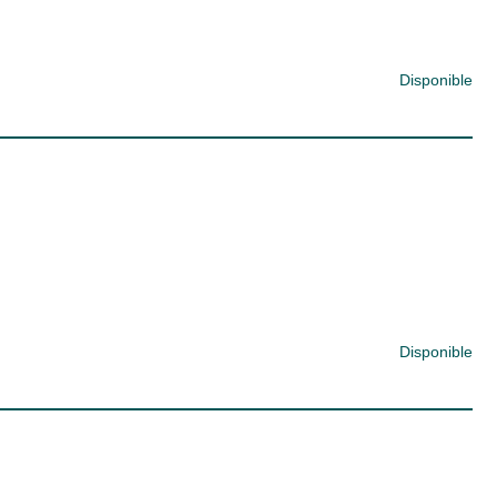
Disponible
Disponible