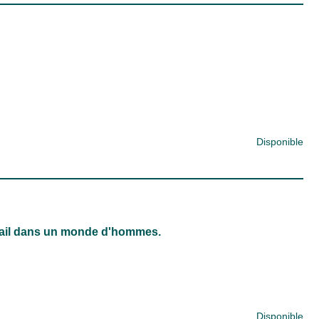
Disponible
avail dans un monde d'hommes.
Disponible