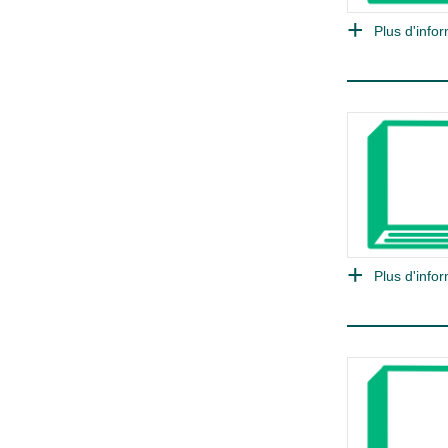
Plus d'infor
Plus d'infor