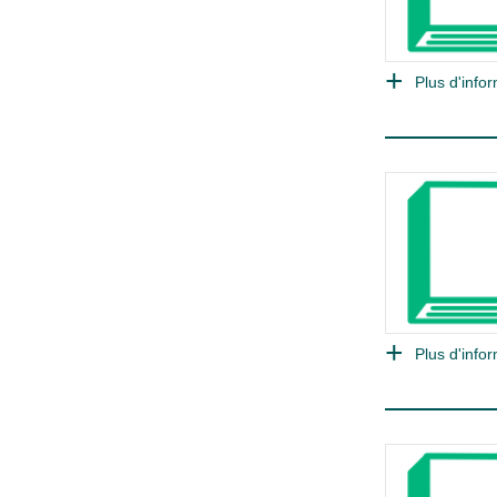
Plus d'infor
Plus d'infor