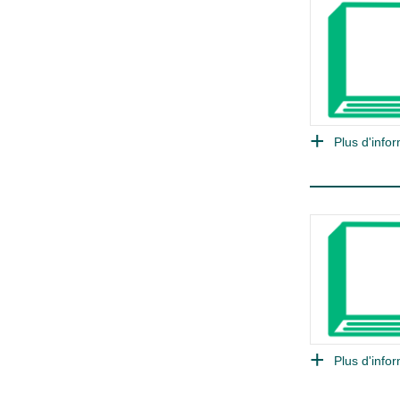
Plus d'infor
Plus d'infor