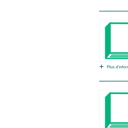
Plus d'infor