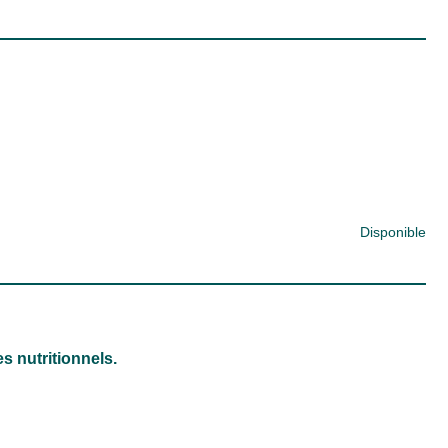
Disponible
s nutritionnels.