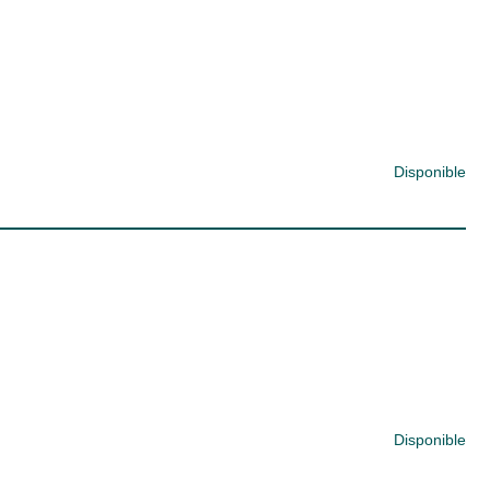
Disponible
Disponible