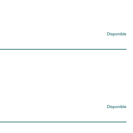
Disponible
Disponible