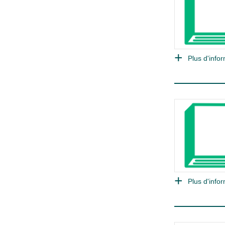
Plus d'infor
Plus d'infor