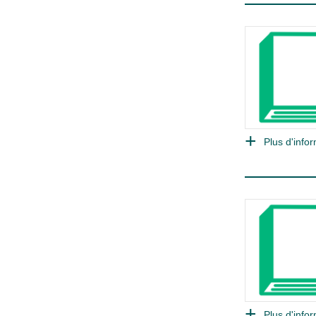
Plus d'infor
Plus d'infor