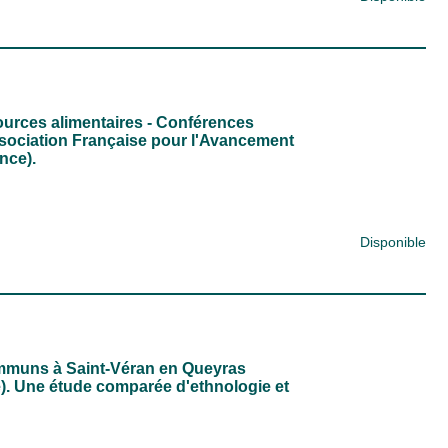
sources alimentaires - Conférences
sociation Française pour l'Avancement
nce).
Disponible
ommuns à Saint-Véran en Queyras
. Une étude comparée d'ethnologie et