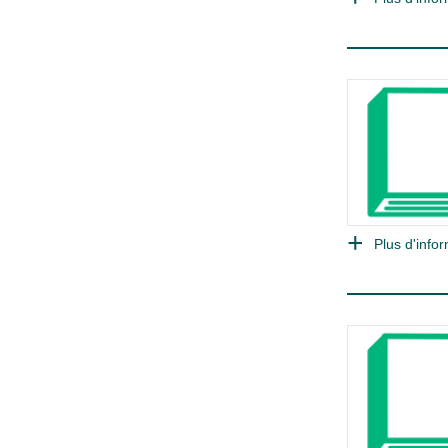
Plus d'infor