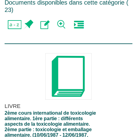
Documents disponibles dans cette catégorie (
23
)
LIVRE
2ème cours international de toxicologie
alimentaire. 1ère partie : différents
aspects de la toxicologie alimentaire.
2ème partie : toxicologie et emballage
alimentaire. (10/06/1987 - 12/06/1987,