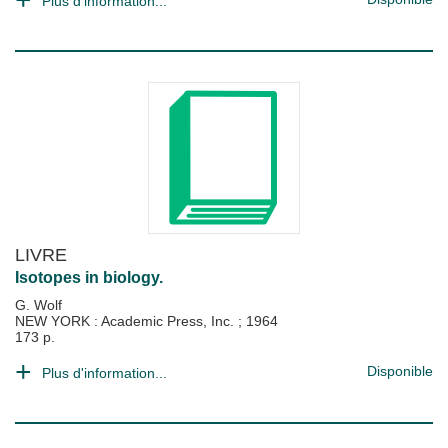
Plus d'information...
LIVRE
Isotopes in biology.
G. Wolf
NEW YORK : Academic Press, Inc.
;
1964
173 p.
Disponible
Plus d'information...