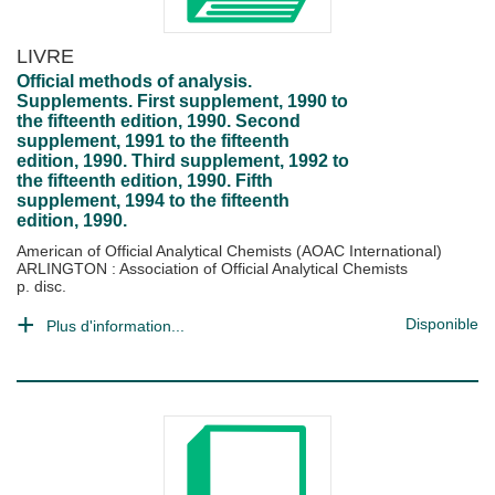
LIVRE
Official methods of analysis.
Supplements. First supplement, 1990 to
the fifteenth edition, 1990. Second
supplement, 1991 to the fifteenth
edition, 1990. Third supplement, 1992 to
the fifteenth edition, 1990. Fifth
supplement, 1994 to the fifteenth
edition, 1990.
American of Official Analytical Chemists (AOAC International)
ARLINGTON : Association of Official Analytical Chemists
p. disc.
Disponible
Plus d'information...