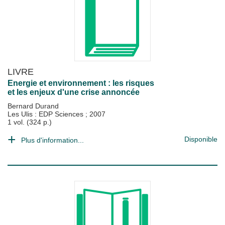
LIVRE
Energie et environnement : les risques
et les enjeux d'une crise annoncée
Bernard Durand
Les Ulis : EDP Sciences
;
2007
1 vol. (324 p.)
Disponible
Plus d'information...