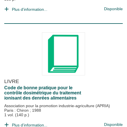
Disponible
Plus d'information...
LIVRE
Code de bonne pratique pour le
contrôle dosimétrique du traitement
ionisant des denrées alimentaires
Association pour la promotion industrie-agriculture (APRIA)
Paris : Chiron
;
1988
1 vol. (140 p.)
Disponible
Plus d'information...