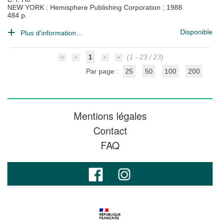
NEW YORK : Hemisphere Publishing Corporation
;
1988
484 p.
Disponible
Plus d'information...
1
(1 - 23 / 23)
Par page :
25
50
100
200
Mentions légales
Contact
FAQ