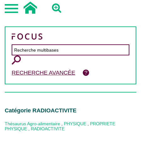
RECHERCHE AVANCÉE
Catégorie RADIOACTIVITE
Thésaurus Agro-alimentaire
,
PHYSIQUE
,
PROPRIETE
PHYSIQUE
,
RADIOACTIVITE