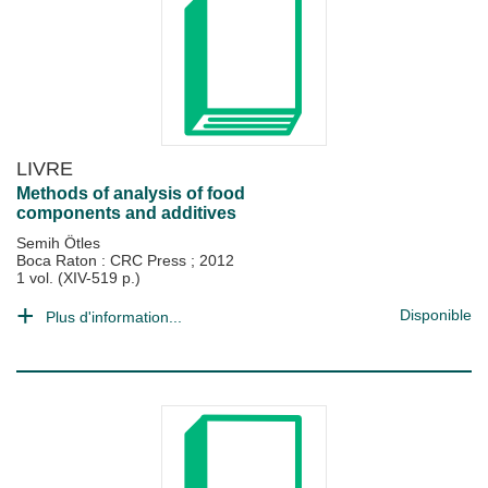
LIVRE
Methods of analysis of food
components and additives
Semih Ötles
Boca Raton : CRC Press
;
2012
1 vol. (XIV-519 p.)
Disponible
Plus d'information...