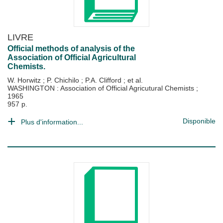
LIVRE
Official methods of analysis of the
Association of Official Agricultural
Chemists.
W. Horwitz
;
P. Chichilo
;
P.A. Clifford
; et al.
WASHINGTON : Association of Official Agricutural Chemists
;
1965
957 p.
Disponible
Plus d'information...