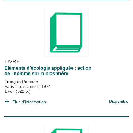
LIVRE
Eléments d'écologie appliquée : action
de l'homme sur la biosphère
François Ramade
Paris : Ediscience
;
1974
1 vol. (522 p.)
Disponible
Plus d'information...