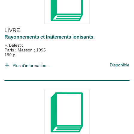
LIVRE
Rayonnements et traitements ionisants.
F. Balestic
Paris : Masson
;
1995
190 p.
Disponible
Plus d'information...