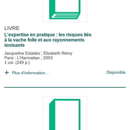
LIVRE
L'expertise en pratique : les risques liés
à la vache folle et aux rayonnements
ionisants
Jacqueline Estades
;
Elisabeth Rémy
Paris : L'Harmattan
;
2003
1 vol. (249 p.)
Disponible
Plus d'information...