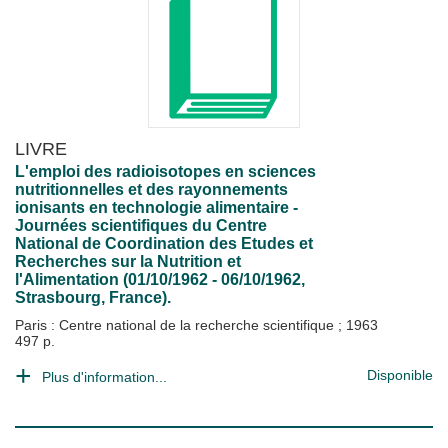
LIVRE
L'emploi des radioisotopes en sciences
nutritionnelles et des rayonnements
ionisants en technologie alimentaire -
Journées scientifiques du Centre
National de Coordination des Etudes et
Recherches sur la Nutrition et
l'Alimentation (01/10/1962 - 06/10/1962,
Strasbourg, France).
Paris : Centre national de la recherche scientifique
;
1963
497 p.
Disponible
Plus d'information...