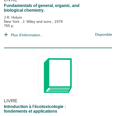
Fundamentals of general, organic, and
biological chemistry.
J.R. Holum
New York : J. Wiley and sons
;
1978
765 p.
Disponible
Plus d'information...
LIVRE
Introduction à l'écotoxicologie :
fondements et applications