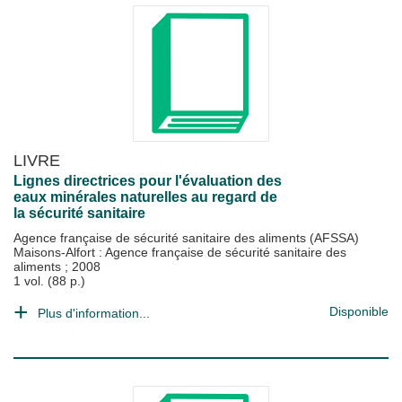
LIVRE
Lignes directrices pour l'évaluation des
eaux minérales naturelles au regard de
la sécurité sanitaire
Agence française de sécurité sanitaire des aliments (AFSSA)
Maisons-Alfort : Agence française de sécurité sanitaire des
aliments
;
2008
1 vol. (88 p.)
Disponible
Plus d'information...