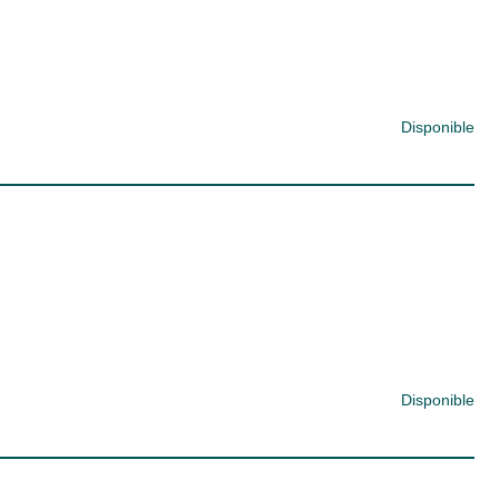
Disponible
Disponible