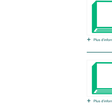
Plus d'infor
Plus d'infor