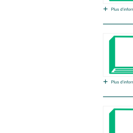
Plus d'infor
Plus d'infor