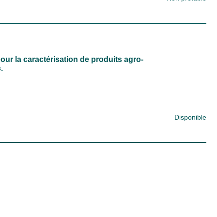
our la caractérisation de produits agro-
.
Disponible