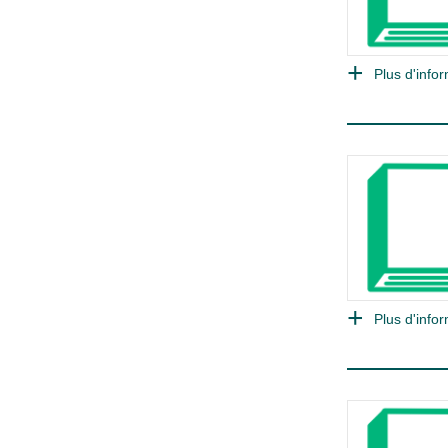
Plus d'infor
Plus d'infor