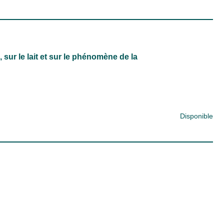
sur le lait et sur le phénomène de la
Disponible