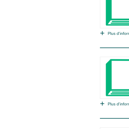
Plus d'infor
Plus d'infor