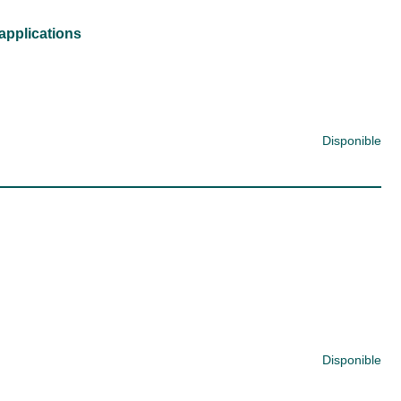
applications
Disponible
Disponible