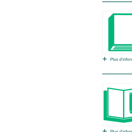
Plus d'infor
Plus d'infor