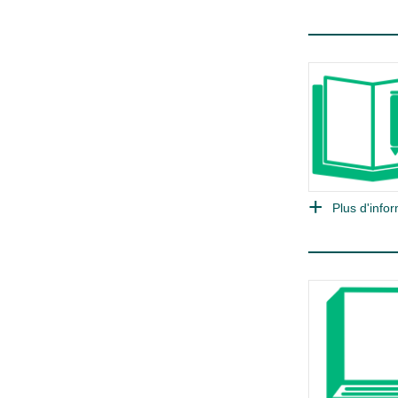
Plus d'infor