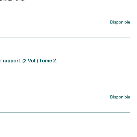
Disponible
 rapport. (2 Vol.) Tome 2.
Disponible