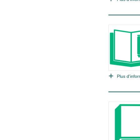
Plus d'infor