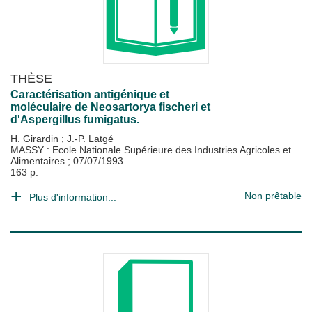
THÈSE
Caractérisation antigénique et
moléculaire de Neosartorya fischeri et
d'Aspergillus fumigatus.
H. Girardin
;
J.-P. Latgé
MASSY : Ecole Nationale Supérieure des Industries Agricoles et
Alimentaires
;
07/07/1993
163 p.
Non prêtable
Plus d'information...