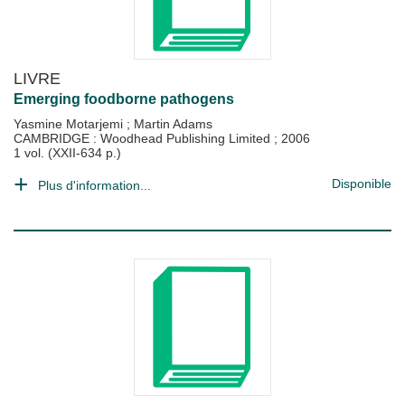
LIVRE
Emerging foodborne pathogens
Yasmine Motarjemi
;
Martin Adams
CAMBRIDGE : Woodhead Publishing Limited
;
2006
1 vol. (XXII-634 p.)
Disponible
Plus d'information...