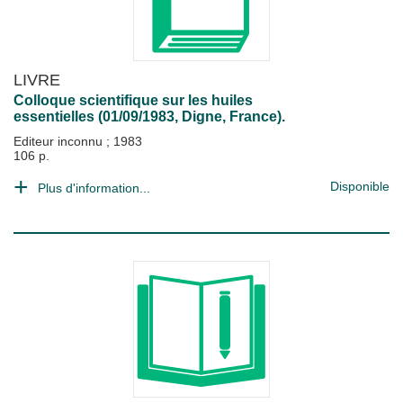
LIVRE
Colloque scientifique sur les huiles
essentielles (01/09/1983, Digne, France).
Editeur inconnu
;
1983
106 p.
Disponible
Plus d'information...