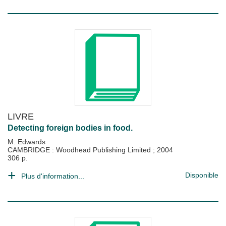
LIVRE
Detecting foreign bodies in food.
M. Edwards
CAMBRIDGE : Woodhead Publishing Limited
;
2004
306 p.
Disponible
Plus d'information...