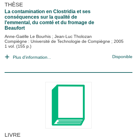
THÈSE
La contamination en Clostridia et ses
conséquences sur la qualité de
l'emmental, du comté et du fromage de
Beaufort
Anne-Gaëlle Le Bourhis
;
Jean-Luc Tholozan
Compiègne : Université de Technologie de Compiègne
;
2005
1 vol. (155 p.)
Disponible
Plus d'information...
LIVRE