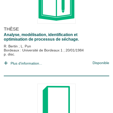
THÈSE
Analyse, modélisation, identification et
optimisation de processus de séchage.
R. Bertin
;
L. Pun
Bordeaux : Université de Bordeaux 1
;
20/01/1984
p. disc.
Disponible
Plus d'information...