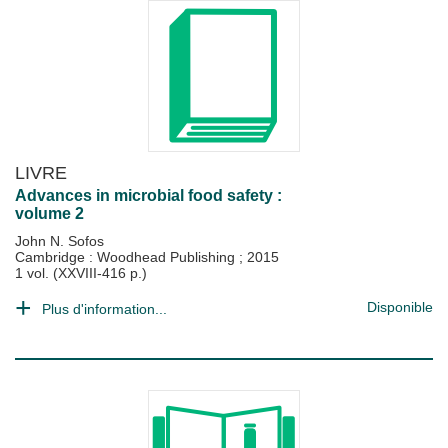
LIVRE
Advances in microbial food safety :
volume 2
John N. Sofos
Cambridge : Woodhead Publishing
;
2015
1 vol. (XXVIII-416 p.)
Disponible
Plus d'information...