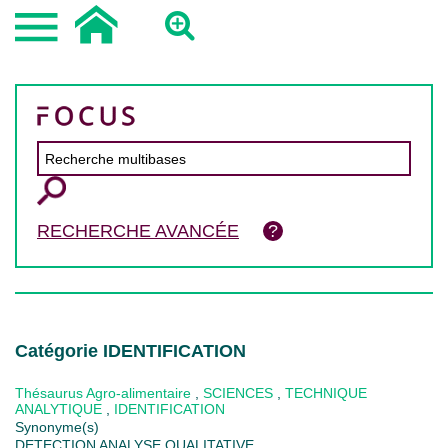
RECHERCHE AVANCÉE
Catégorie IDENTIFICATION
Thésaurus Agro-alimentaire
,
SCIENCES
,
TECHNIQUE
ANALYTIQUE
,
IDENTIFICATION
Synonyme(s)
DETECTION ANALYSE QUALITATIVE