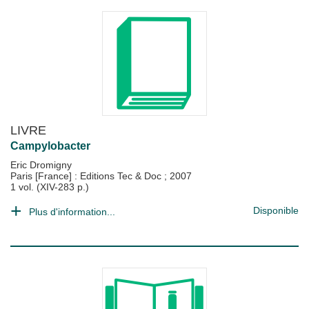
LIVRE
Campylobacter
Eric Dromigny
Paris [France] : Editions Tec & Doc
;
2007
1 vol. (XIV-283 p.)
Disponible
Plus d'information...