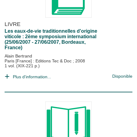
LIVRE
Les eaux-de-vie traditionnelles d'origine
viticole : 2ème symposium international
(25/06/2007 - 27/06/2007, Bordeaux,
France)
Alain Bertrand
Paris [France] : Editions Tec & Doc
;
2008
1 vol. (XIX-221 p.)
Disponible
Plus d'information...