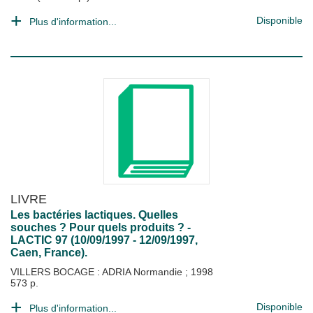
Disponible
Plus d'information...
LIVRE
Les bactéries lactiques. Quelles
souches ? Pour quels produits ? -
LACTIC 97 (10/09/1997 - 12/09/1997,
Caen, France).
VILLERS BOCAGE : ADRIA Normandie
;
1998
573 p.
Disponible
Plus d'information...