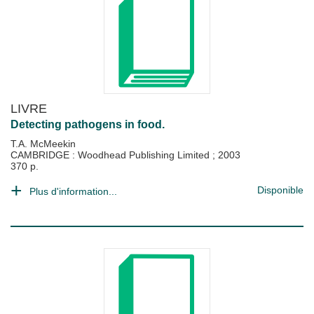
LIVRE
Detecting pathogens in food.
T.A. McMeekin
CAMBRIDGE : Woodhead Publishing Limited
;
2003
370 p.
Disponible
Plus d'information...