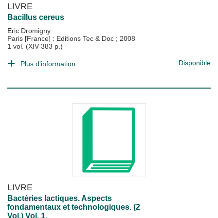
LIVRE
Bacillus cereus
Eric Dromigny
Paris [France] : Editions Tec & Doc
;
2008
1 vol. (XIV-383 p.)
Disponible
Plus d'information...
LIVRE
Bactéries lactiques. Aspects
fondamentaux et technologiques. (2
Vol.) Vol. 1.