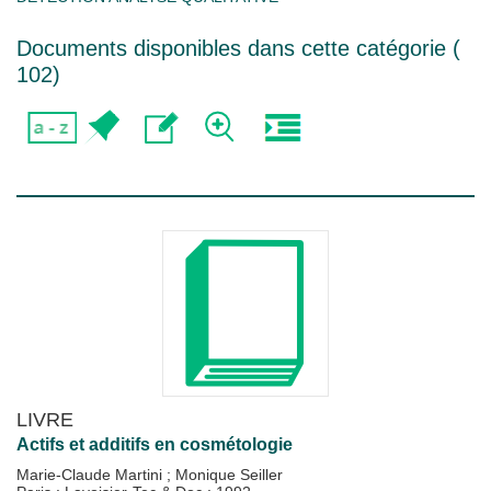
Documents disponibles dans cette catégorie (
102
)
LIVRE
Actifs et additifs en cosmétologie
Marie-Claude Martini
;
Monique Seiller