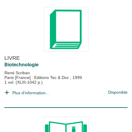
LIVRE
Biotechnologie
René Scriban
Paris [France] : Editions Tec & Doc
;
1999
1 vol. (XLIII-1042 p.)
Disponible
Plus d'information...