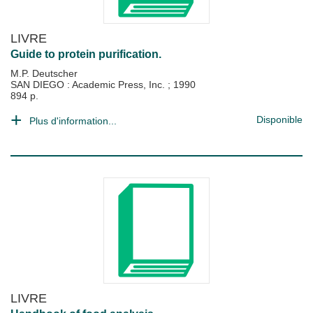
LIVRE
Guide to protein purification.
M.P. Deutscher
SAN DIEGO : Academic Press, Inc.
;
1990
894 p.
Disponible
Plus d'information...
LIVRE