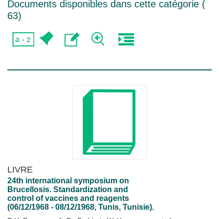
Documents disponibles dans cette catégorie (
63
)
LIVRE
24th international symposium on
Brucellosis. Standardization and
control of vaccines and reagents
(06/12/1968 - 08/12/1968, Tunis, Tunisie).