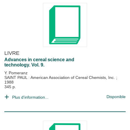
LIVRE
Advances in cereal science and
technology. Vol. 9.
Y. Pomeranz
SAINT PAUL : American Association of Cereal Chemists, Inc.
;
1988
345 p.
Disponible
Plus d'information...