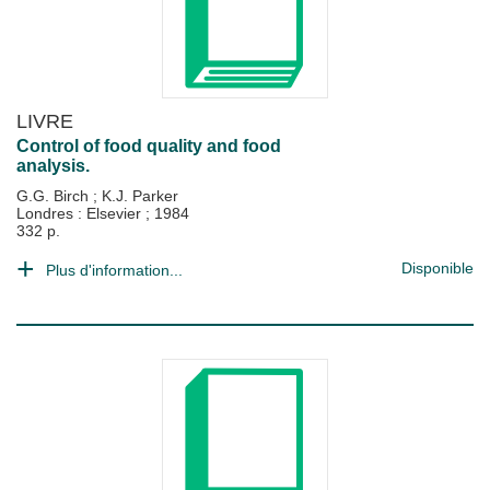
LIVRE
Control of food quality and food
analysis.
G.G. Birch
;
K.J. Parker
Londres : Elsevier
;
1984
332 p.
Disponible
Plus d'information...