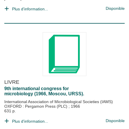
Disponible
Plus d'information...
LIVRE
9th international congress for
microbiology (1966, Moscou, URSS).
International Association of Microbiological Societies (IAMS)
OXFORD : Pergamon Press (PLC)
;
1966
631 p.
Disponible
Plus d'information...