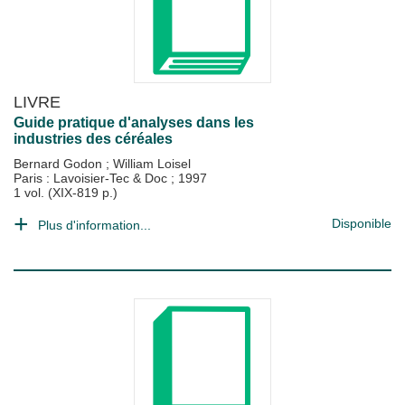
LIVRE
Guide pratique d'analyses dans les
industries des céréales
Bernard Godon
;
William Loisel
Paris : Lavoisier-Tec & Doc
;
1997
1 vol. (XIX-819 p.)
Disponible
Plus d'information...