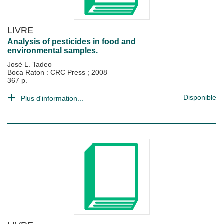
LIVRE
Analysis of pesticides in food and
environmental samples.
José L. Tadeo
Boca Raton : CRC Press
;
2008
367 p.
Disponible
Plus d'information...