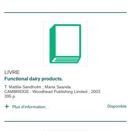
LIVRE
Functional dairy products.
T. Mattila-Sandholm
;
Maria Saarela
CAMBRIDGE : Woodhead Publishing Limited
;
2003
395 p.
Disponible
Plus d'information...