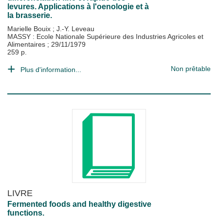
levures. Applications à l'oenologie et à
la brasserie.
Marielle Bouix
;
J.-Y. Leveau
MASSY : Ecole Nationale Supérieure des Industries Agricoles et
Alimentaires
;
29/11/1979
259 p.
Non prêtable
Plus d'information...
LIVRE
Fermented foods and healthy digestive
functions.