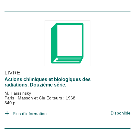
LIVRE
Actions chimiques et biologiques des
radiations. Douzième série.
M. Haïssinsky
Paris : Masson et Cie Editeurs
;
1968
340 p.
Disponible
Plus d'information...