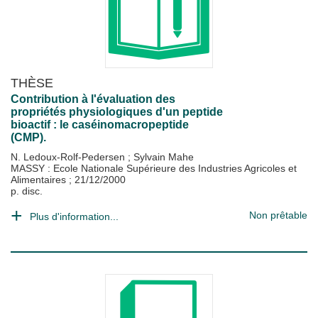
THÈSE
Contribution à l'évaluation des
propriétés physiologiques d'un peptide
bioactif : le caséinomacropeptide
(CMP).
N. Ledoux-Rolf-Pedersen
;
Sylvain Mahe
MASSY : Ecole Nationale Supérieure des Industries Agricoles et
Alimentaires
;
21/12/2000
p. disc.
Non prêtable
Plus d'information...