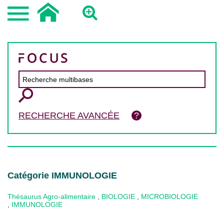
RECHERCHE AVANCÉE
Catégorie IMMUNOLOGIE
Thésaurus Agro-alimentaire
,
BIOLOGIE
,
MICROBIOLOGIE
,
IMMUNOLOGIE