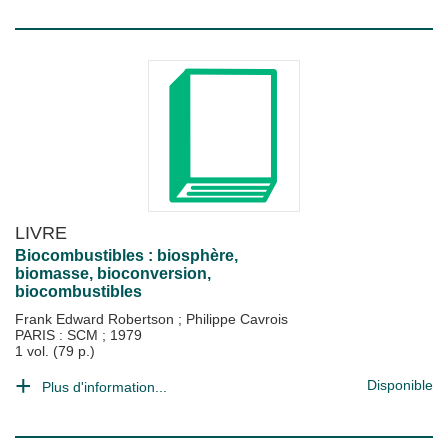
LIVRE
Biocombustibles : biosphère,
biomasse, bioconversion,
biocombustibles
Frank Edward Robertson
;
Philippe Cavrois
PARIS : SCM
;
1979
1 vol. (79 p.)
Disponible
Plus d'information...