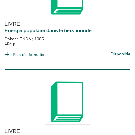
LIVRE
Energie populaire dans le tiers-monde.
Dakar : ENDA
;
1985
405 p.
Disponible
Plus d'information...
LIVRE