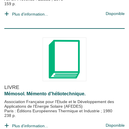
159 p.
Disponible
Plus d'information...
LIVRE
Mémosol. Mémento d'héliotechnique.
Association Française pour l'Etude et le Développement des
Applications de l'Energie Solaire (AFEDES)
Paris : Éditions Européennes Thermique et Industrie
;
1980
238 p.
Disponible
Plus d'information...