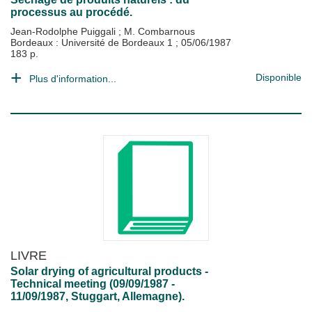
processus au procédé.
Jean-Rodolphe Puiggali
;
M. Combarnous
Bordeaux : Université de Bordeaux 1
;
05/06/1987
183 p.
Disponible
Plus d'information...
LIVRE
Solar drying of agricultural products -
Technical meeting (09/09/1987 -
11/09/1987, Stuggart, Allemagne).