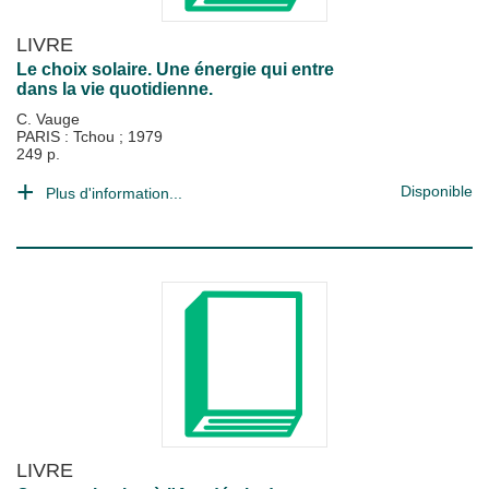
LIVRE
Le choix solaire. Une énergie qui entre
dans la vie quotidienne.
C. Vauge
PARIS : Tchou
;
1979
249 p.
Disponible
Plus d'information...
LIVRE