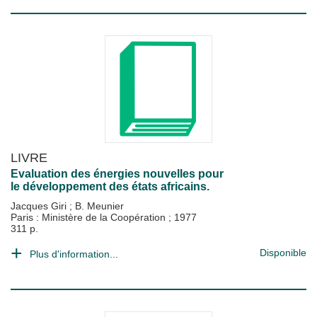
LIVRE
Evaluation des énergies nouvelles pour
le développement des états africains.
Jacques Giri
;
B. Meunier
Paris : Ministère de la Coopération
;
1977
311 p.
Disponible
Plus d'information...