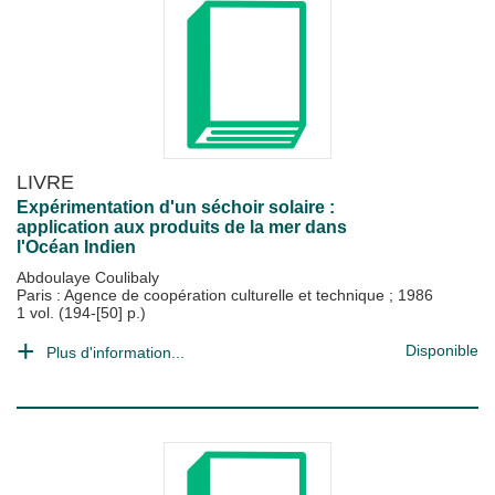
LIVRE
Expérimentation d'un séchoir solaire :
application aux produits de la mer dans
l'Océan Indien
Abdoulaye Coulibaly
Paris : Agence de coopération culturelle et technique
;
1986
1 vol. (194-[50] p.)
Disponible
Plus d'information...