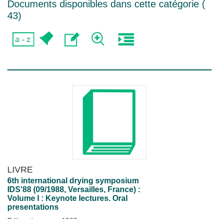
Documents disponibles dans cette catégorie (
43
)
LIVRE
6th international drying symposium
IDS'88 (09/1988, Versailles, France) :
Volume I : Keynote lectures. Oral
presentations