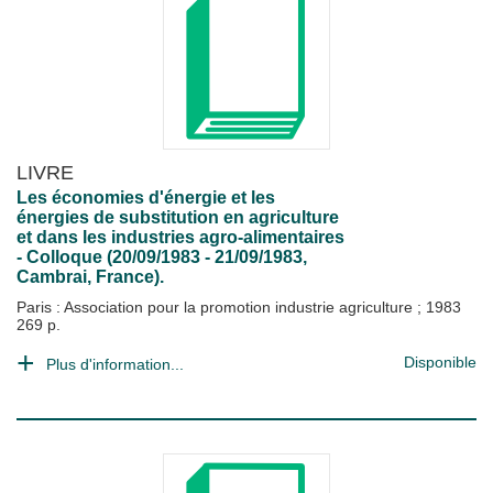
LIVRE
Les économies d'énergie et les
énergies de substitution en agriculture
et dans les industries agro-alimentaires
- Colloque (20/09/1983 - 21/09/1983,
Cambrai, France).
Paris : Association pour la promotion industrie agriculture
;
1983
269 p.
Disponible
Plus d'information...