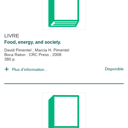
LIVRE
Food, energy, and society.
David Pimentel
;
Marcia H. Pimentel
Boca Raton : CRC Press
;
2008
380 p.
Disponible
Plus d'information...