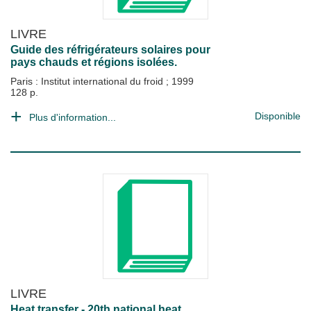
LIVRE
Guide des réfrigérateurs solaires pour
pays chauds et régions isolées.
Paris : Institut international du froid
;
1999
128 p.
Disponible
Plus d'information...
LIVRE
Heat transfer - 20th national heat