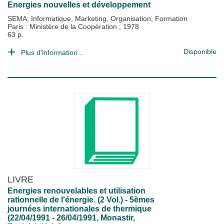
Energies nouvelles et développement
SEMA, Informatique, Marketing, Organisation, Formation
Paris : Ministère de la Coopération
;
1978
63 p.
Disponible
Plus d'information...
LIVRE
Energies renouvelables et utilisation
rationnelle de l'énergie. (2 Vol.) - 5èmes
journées internationales de thermique
(22/04/1991 - 26/04/1991, Monastir,