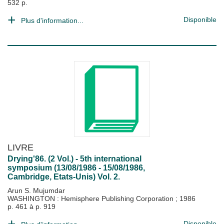
532 p.
Disponible
Plus d'information...
LIVRE
Drying'86. (2 Vol.) - 5th international
symposium (13/08/1986 - 15/08/1986,
Cambridge, Etats-Unis) Vol. 2.
Arun S. Mujumdar
WASHINGTON : Hemisphere Publishing Corporation
;
1986
p. 461 à p. 919
Disponible