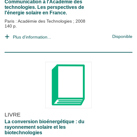
Communication à l'Académie des
technologies. Les perspectives de
l'énergie solaire en France.
Paris : Académie des Technologies
;
2008
140 p.
Disponible
Plus d'information...
LIVRE
La conversion bioénergétique : du
rayonnement solaire et les
biotechnologies