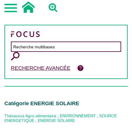
RECHERCHE AVANCÉE
Catégorie ENERGIE SOLAIRE
Thésaurus Agro-alimentaire
,
ENVIRONNEMENT
,
SOURCE
ENERGETIQUE
,
ENERGIE SOLAIRE