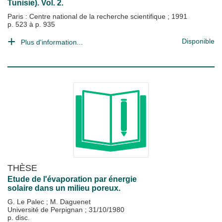
Tunisie). Vol. 2.
Paris : Centre national de la recherche scientifique
;
1991
p. 523 à p. 935
Disponible
Plus d'information...
THÈSE
Etude de l'évaporation par énergie
solaire dans un milieu poreux.
G. Le Palec
;
M. Daguenet
Université de Perpignan
;
31/10/1980
p. disc.