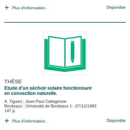
Disponible
Plus d'information...
THÈSE
Etude d'un séchoir solaire fonctionnant
en convection naturelle.
A. Tiguert
;
Jean-Paul Caltagirone
Bordeaux : Université de Bordeaux 1
;
07/12/1983
147 p.
Disponible
Plus d'information...