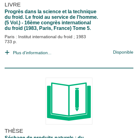
LIVRE
Progrès dans la science et la technique
du froid. Le froid au service de l'homme.
(5 Vol.) - 16ème congrès international
du froid (1983, Paris, France) Tome 5.
Paris : Institut international du froid
;
1983
733 p.
Disponible
Plus d'information...
THÈSE
Séchage de produits naturels : du