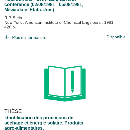
conference (02/08/1981 - 05/08/1981,
Milwaukee, Etats-Unis).
R.P. Stein
New York : American Institute of Chemical Engineers
;
1981
426 p.
Disponible
Plus d'information...
THÈSE
Identification des processus de
séchage et énergie solaire. Produits
agro-alimentaires.