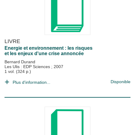
LIVRE
Energie et environnement : les risques
et les enjeux d'une crise annoncée
Bernard Durand
Les Ulis : EDP Sciences
;
2007
1 vol. (324 p.)
Disponible
Plus d'information...