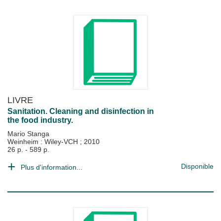
LIVRE
Sanitation. Cleaning and disinfection in
the food industry.
Mario Stanga
Weinheim : Wiley-VCH
;
2010
26 p. - 589 p.
Disponible
Plus d'information...