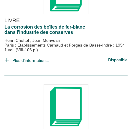
LIVRE
La corrosion des boîtes de fer-blanc
dans l'industrie des conserves
Henri Cheftel
;
Jean Monvoisin
Paris : Etablissements Carnaud et Forges de Basse-Indre
;
1954
1 vol. (VIII-106 p.)
Disponible
Plus d'information...