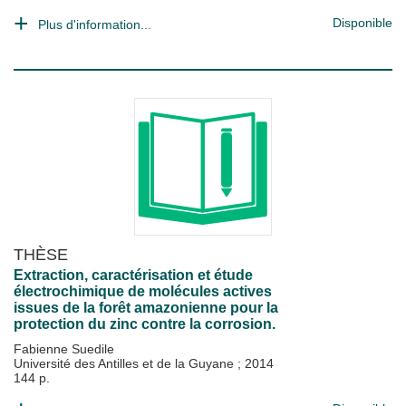
Disponible
Plus d'information...
THÈSE
Extraction, caractérisation et étude
électrochimique de molécules actives
issues de la forêt amazonienne pour la
protection du zinc contre la corrosion.
Fabienne Suedile
Université des Antilles et de la Guyane
;
2014
144 p.