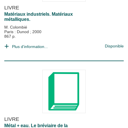
LIVRE
Matériaux industriels. Matériaux
métalliques.
M. Colombié
Paris : Dunod
;
2000
867 p.
Disponible
Plus d'information...
LIVRE
Métal + eau. Le bréviaire de la