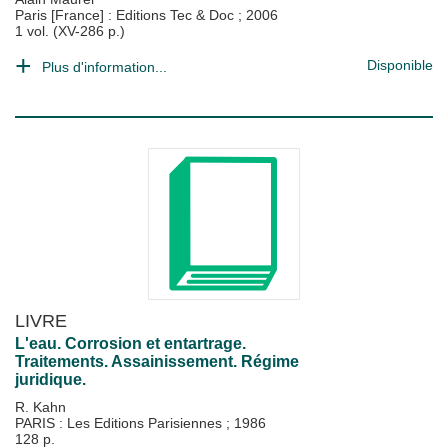
Paris [France] : Editions Tec & Doc
;
2006
1 vol. (XV-286 p.)
Disponible
Plus d'information...
LIVRE
L'eau. Corrosion et entartrage.
Traitements. Assainissement. Régime
juridique.
R. Kahn
PARIS : Les Editions Parisiennes
;
1986
128 p.