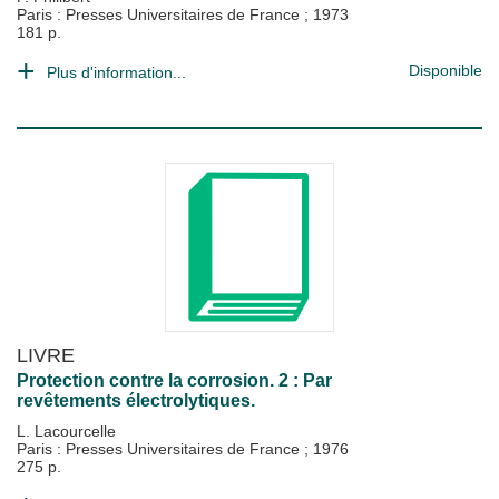
Paris : Presses Universitaires de France
;
1973
181 p.
Disponible
Plus d'information...
LIVRE
Protection contre la corrosion. 2 : Par
revêtements électrolytiques.
L. Lacourcelle
Paris : Presses Universitaires de France
;
1976
275 p.