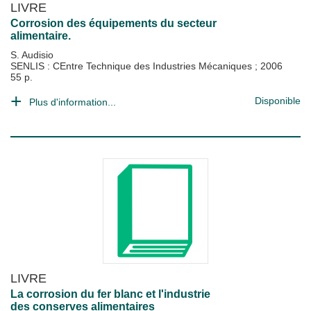
LIVRE
Corrosion des équipements du secteur
alimentaire.
S. Audisio
SENLIS : CEntre Technique des Industries Mécaniques
;
2006
55 p.
Disponible
Plus d'information...
LIVRE
La corrosion du fer blanc et l'industrie
des conserves alimentaires