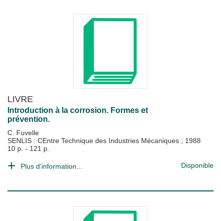
LIVRE
Introduction à la corrosion. Formes et
prévention.
C. Fuvelle
SENLIS : CEntre Technique des Industries Mécaniques
;
1988
10 p. - 121 p.
Disponible
Plus d'information...