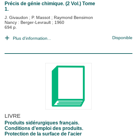
Précis de génie chimique. (2 Vol.) Tome
1.
J. Givaudon
;
P. Massot
;
Raymond Bensimon
Nancy : Berger-Levrault
;
1960
694 p.
Disponible
Plus d'information...
LIVRE
Produits sidérurgiques français.
Conditions d'emploi des produits.
Protection de la surface de l'acier