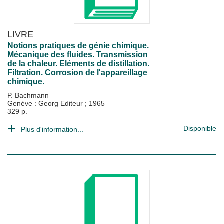
LIVRE
Notions pratiques de génie chimique.
Mécanique des fluides. Transmission
de la chaleur. Eléments de distillation.
Filtration. Corrosion de l'appareillage
chimique.
P. Bachmann
Genève : Georg Editeur
;
1965
329 p.
Disponible
Plus d'information...