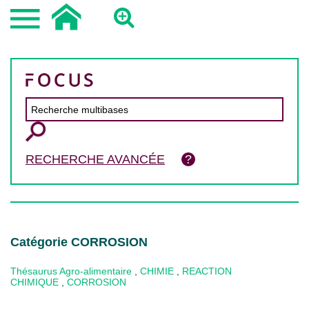
RECHERCHE AVANCÉE
Catégorie CORROSION
Thésaurus Agro-alimentaire
,
CHIMIE
,
REACTION
CHIMIQUE
,
CORROSION