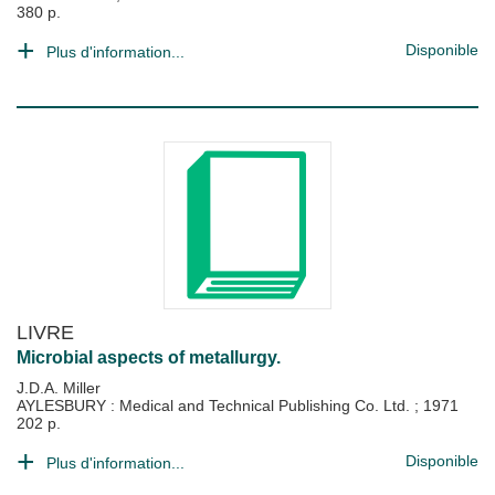
380 p.
Disponible
Plus d'information...
LIVRE
Microbial aspects of metallurgy.
J.D.A. Miller
AYLESBURY : Medical and Technical Publishing Co. Ltd.
;
1971
202 p.
Disponible
Plus d'information...