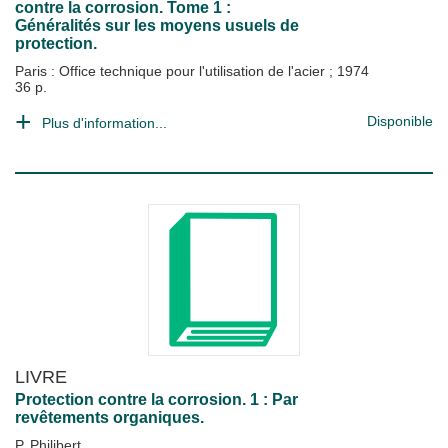
contre la corrosion. Tome 1 :
Généralités sur les moyens usuels de
protection.
Paris : Office technique pour l'utilisation de l'acier
;
1974
36 p.
Disponible
Plus d'information...
LIVRE
Protection contre la corrosion. 1 : Par
revêtements organiques.
P. Philibert