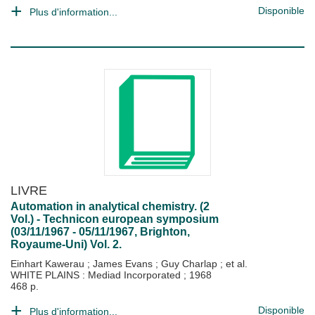
Disponible
Plus d'information...
LIVRE
Automation in analytical chemistry. (2
Vol.) - Technicon european symposium
(03/11/1967 - 05/11/1967, Brighton,
Royaume-Uni) Vol. 2.
Einhart Kawerau
;
James Evans
;
Guy Charlap
; et al.
WHITE PLAINS : Mediad Incorporated
;
1968
468 p.
Disponible
Plus d'information...