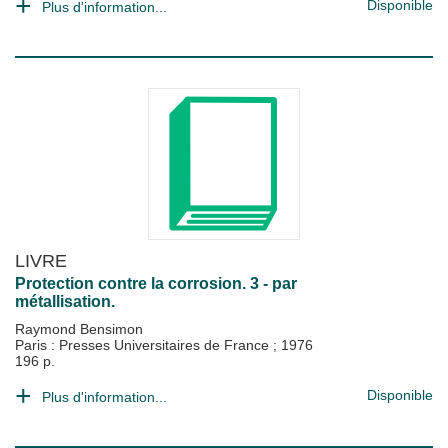
Disponible
Plus d'information...
LIVRE
Protection contre la corrosion. 3 - par
métallisation.
Raymond Bensimon
Paris : Presses Universitaires de France
;
1976
196 p.
Disponible
Plus d'information...