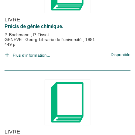
LIVRE
Précis de génie chimique.
P. Bachmann
;
P. Tissot
GENEVE : Georg-Librairie de l'université
;
1981
449 p.
Disponible
Plus d'information...
LIVRE