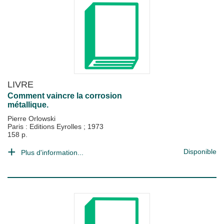
LIVRE
Comment vaincre la corrosion
métallique.
Pierre Orlowski
Paris : Editions Eyrolles
;
1973
158 p.
Disponible
Plus d'information...