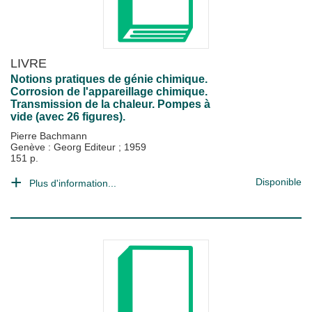
LIVRE
Notions pratiques de génie chimique.
Corrosion de l'appareillage chimique.
Transmission de la chaleur. Pompes à
vide (avec 26 figures).
Pierre Bachmann
Genève : Georg Editeur
;
1959
151 p.
Disponible
Plus d'information...