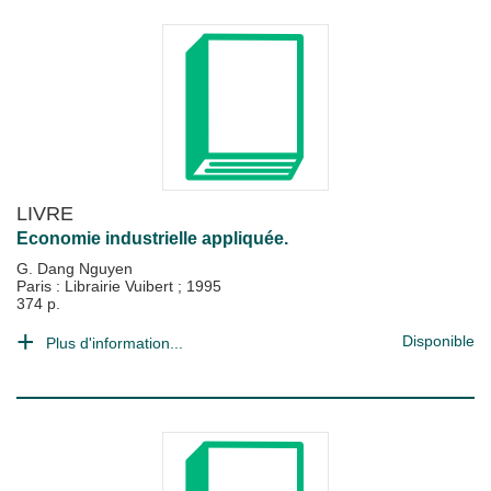
LIVRE
Economie industrielle appliquée.
G. Dang Nguyen
Paris : Librairie Vuibert
;
1995
374 p.
Disponible
Plus d'information...