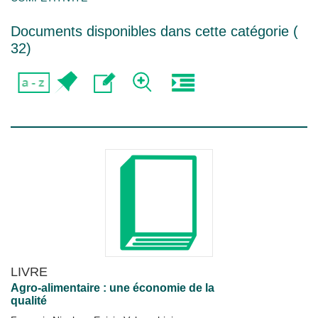
Documents disponibles dans cette catégorie (
32
)
LIVRE
Agro-alimentaire : une économie de la
qualité