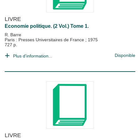
LIVRE
Economie politique. (2 Vol.) Tome 1.
R. Barre
Paris : Presses Universitaires de France
;
1975
727 p.
Disponible
Plus d'information...
LIVRE