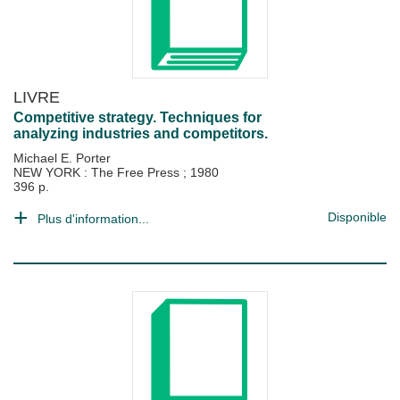
LIVRE
Competitive strategy. Techniques for
analyzing industries and competitors.
Michael E. Porter
NEW YORK : The Free Press
;
1980
396 p.
Disponible
Plus d'information...