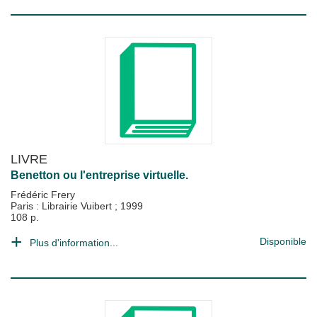
LIVRE
Benetton ou l'entreprise virtuelle.
Frédéric Frery
Paris : Librairie Vuibert
;
1999
108 p.
Disponible
Plus d'information...