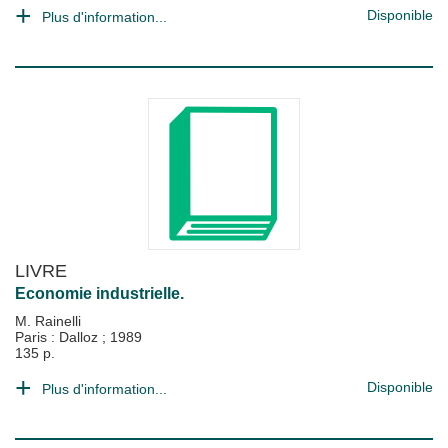
Disponible
Plus d'information...
LIVRE
Economie industrielle.
M. Rainelli
Paris : Dalloz
;
1989
135 p.
Disponible
Plus d'information...