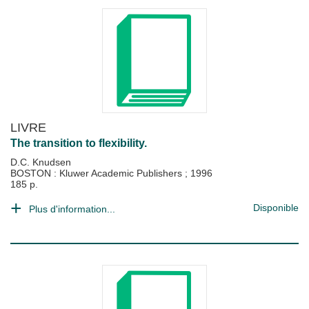
LIVRE
The transition to flexibility.
D.C. Knudsen
BOSTON : Kluwer Academic Publishers
;
1996
185 p.
Disponible
Plus d'information...