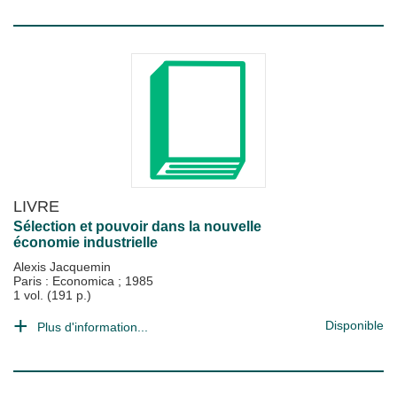
LIVRE
Sélection et pouvoir dans la nouvelle
économie industrielle
Alexis Jacquemin
Paris : Economica
;
1985
1 vol. (191 p.)
Disponible
Plus d'information...