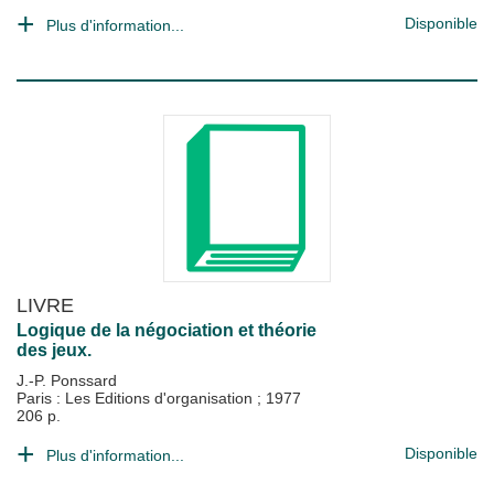
Disponible
Plus d'information...
LIVRE
Logique de la négociation et théorie
des jeux.
J.-P. Ponssard
Paris : Les Editions d'organisation
;
1977
206 p.
Disponible
Plus d'information...