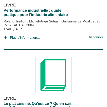
LIVRE
Performance industrielle : guide
pratique pour l'industrie alimentaire
Roland Treillon
;
Michel-Ange Sobas
;
Guillaume Le Moal
; et al.
Paris : ACTIA
;
2004
1 vol. (143 p.)
Disponible
Plus d'information...
LIVRE
Le plat cuisiné. Qu'est-ce ? Qu'en sait-