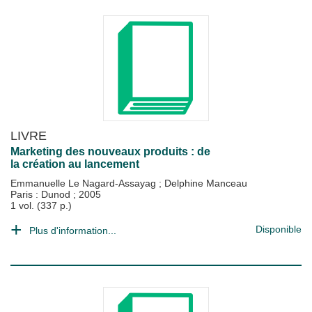
LIVRE
Marketing des nouveaux produits : de
la création au lancement
Emmanuelle Le Nagard-Assayag
;
Delphine Manceau
Paris : Dunod
;
2005
1 vol. (337 p.)
Disponible
Plus d'information...