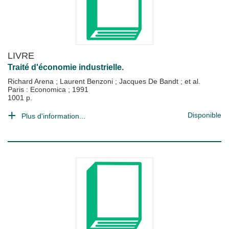
LIVRE
Traité d'économie industrielle.
Richard Arena
;
Laurent Benzoni
;
Jacques De Bandt
; et al.
Paris : Economica
;
1991
1001 p.
Disponible
Plus d'information...