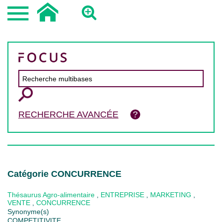
RECHERCHE AVANCÉE
Catégorie CONCURRENCE
Thésaurus Agro-alimentaire
,
ENTREPRISE
,
MARKETING
,
VENTE
,
CONCURRENCE
Synonyme(s)
COMPETITIVITE