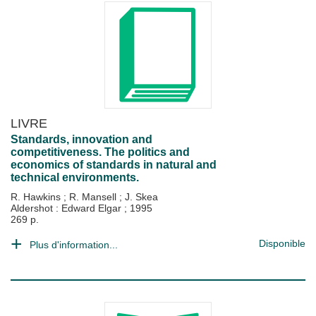
LIVRE
Standards, innovation and
competitiveness. The politics and
economics of standards in natural and
technical environments.
R. Hawkins
;
R. Mansell
;
J. Skea
Aldershot : Edward Elgar
;
1995
269 p.
Disponible
Plus d'information...