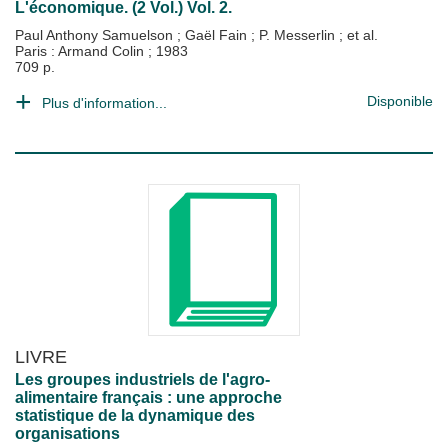
L'économique. (2 Vol.) Vol. 2.
Paul Anthony Samuelson
;
Gaël Fain
;
P. Messerlin
; et al.
Paris : Armand Colin
;
1983
709 p.
Disponible
Plus d'information...
LIVRE
Les groupes industriels de l'agro-
alimentaire français : une approche
statistique de la dynamique des
organisations