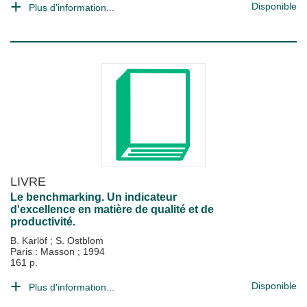
Disponible
Plus d'information...
LIVRE
Le benchmarking. Un indicateur
d'excellence en matière de qualité et de
productivité.
B. Karlöf
;
S. Ostblom
Paris : Masson
;
1994
161 p.
Disponible
Plus d'information...