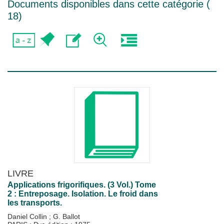
Documents disponibles dans cette catégorie (
18
)
LIVRE
Applications frigorifiques. (3 Vol.) Tome
2 : Entreposage. Isolation. Le froid dans
les transports.
Daniel Collin
;
G. Ballot