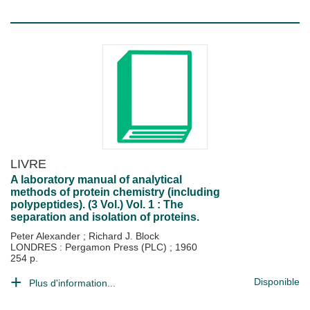
LIVRE
A laboratory manual of analytical
methods of protein chemistry (including
polypeptides). (3 Vol.) Vol. 1 : The
separation and isolation of proteins.
Peter Alexander
;
Richard J. Block
LONDRES : Pergamon Press (PLC)
;
1960
254 p.
Disponible
Plus d'information...