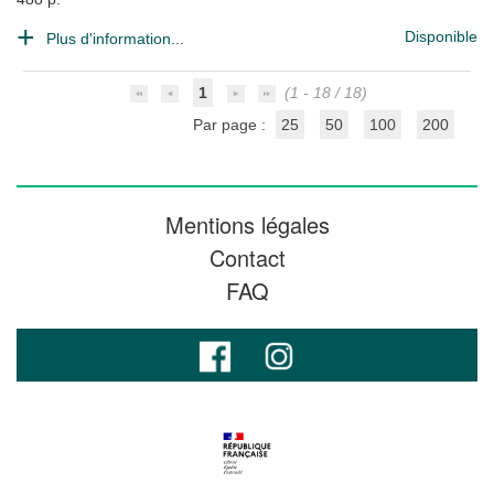
Disponible
Plus d'information...
1
(1 - 18 / 18)
Par page :
25
50
100
200
Mentions légales
Contact
FAQ