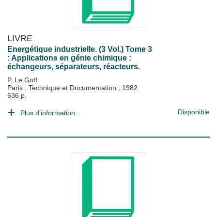
LIVRE
Energétique industrielle. (3 Vol.) Tome 3
: Applications en génie chimique :
échangeurs, séparateurs, réacteurs.
P. Le Goff
Paris : Technique et Documentation
;
1982
636 p.
Disponible
Plus d'information...