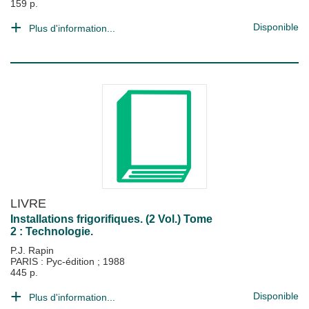
159 p.
Disponible
Plus d'information...
LIVRE
Installations frigorifiques. (2 Vol.) Tome
2 : Technologie.
P.J. Rapin
PARIS : Pyc-édition
;
1988
445 p.
Disponible
Plus d'information...