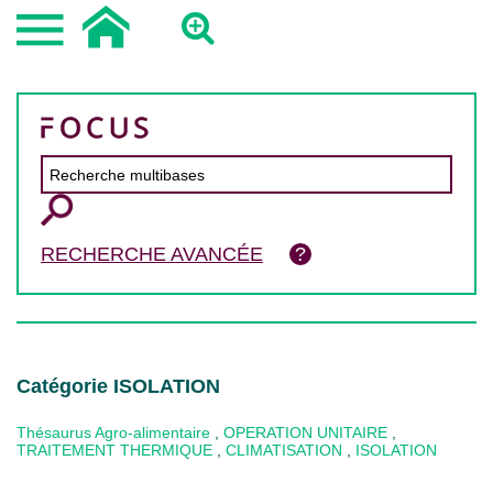
RECHERCHE AVANCÉE
Catégorie ISOLATION
Thésaurus Agro-alimentaire
,
OPERATION UNITAIRE
,
TRAITEMENT THERMIQUE
,
CLIMATISATION
,
ISOLATION