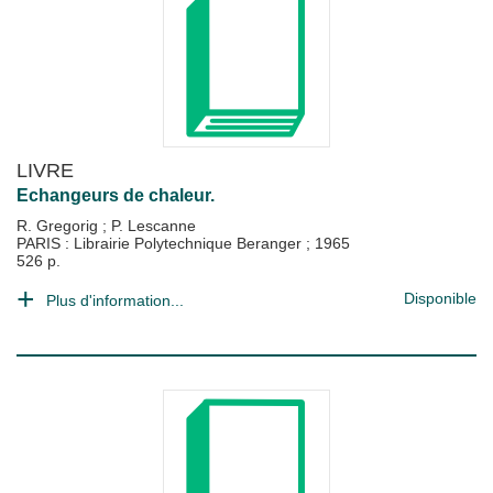
LIVRE
Echangeurs de chaleur.
R. Gregorig
;
P. Lescanne
PARIS : Librairie Polytechnique Beranger
;
1965
526 p.
Disponible
Plus d'information...