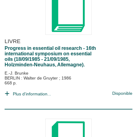
LIVRE
Progress in essential oil research - 16th
international symposium on essential
oils (18/09/1985 - 21/09/1985,
Holzminden-Neuhaus, Allemagne).
E.-J. Brunke
BERLIN : Walter de Gruyter
;
1986
668 p.
Disponible
Plus d'information...