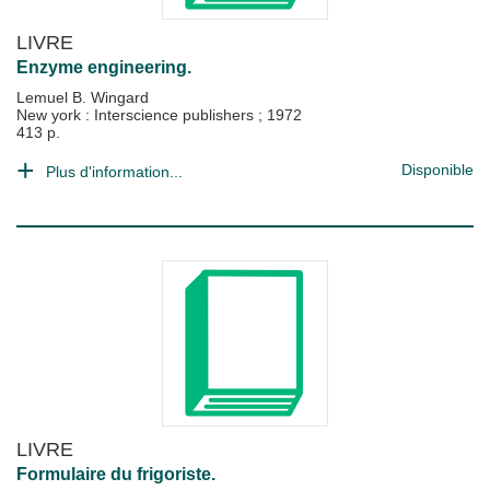
LIVRE
Enzyme engineering.
Lemuel B. Wingard
New york : Interscience publishers
;
1972
413 p.
Disponible
Plus d'information...
LIVRE
Formulaire du frigoriste.