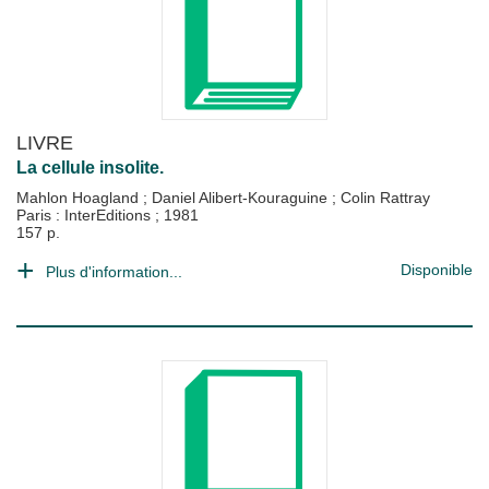
LIVRE
La cellule insolite.
Mahlon Hoagland
;
Daniel Alibert-Kouraguine
;
Colin Rattray
Paris : InterEditions
;
1981
157 p.
Disponible
Plus d'information...