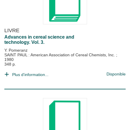
LIVRE
Advances in cereal science and
technology. Vol. 3.
Y. Pomeranz
SAINT PAUL : American Association of Cereal Chemists, Inc.
;
1980
348 p.
Disponible
Plus d'information...