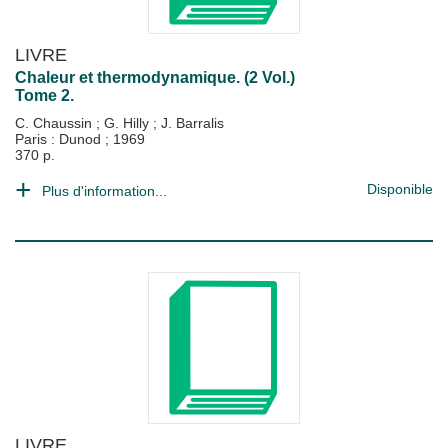
LIVRE
Chaleur et thermodynamique. (2 Vol.)
Tome 2.
C. Chaussin
;
G. Hilly
;
J. Barralis
Paris : Dunod
;
1969
370 p.
Disponible
Plus d'information...
LIVRE