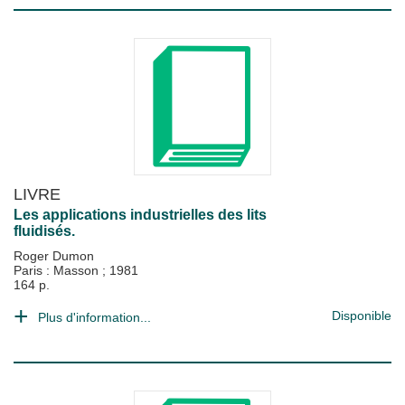
LIVRE
Les applications industrielles des lits
fluidisés.
Roger Dumon
Paris : Masson
;
1981
164 p.
Disponible
Plus d'information...