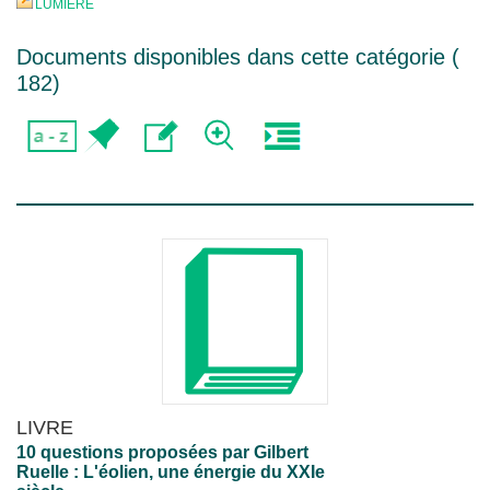
LUMIERE
Documents disponibles dans cette catégorie (
182
)
LIVRE
10 questions proposées par Gilbert
Ruelle : L'éolien, une énergie du XXIe