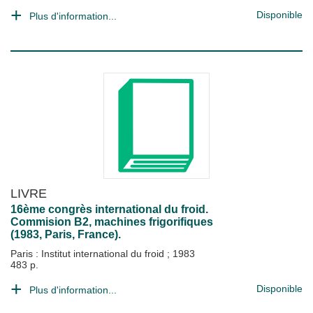
Disponible
Plus d'information...
LIVRE
16ème congrès international du froid.
Commision B2, machines frigorifiques
(1983, Paris, France).
Paris : Institut international du froid
;
1983
483 p.
Disponible
Plus d'information...