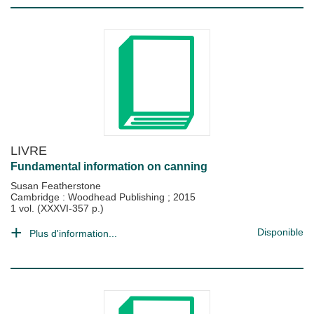
LIVRE
Fundamental information on canning
Susan Featherstone
Cambridge : Woodhead Publishing
;
2015
1 vol. (XXXVI-357 p.)
Disponible
Plus d'information...