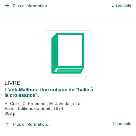
Disponible
Plus d'information...
LIVRE
L'anti-Malthus. Une critique de "halte à
la croissance".
H. Cole
;
C. Freeman
;
M. Jahoda
; et al.
Paris : Éditions du Seuil
;
1974
352 p.
Disponible
Plus d'information...