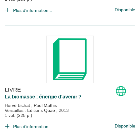
Disponible
Plus d'information...
LIVRE
La biomasse : énergie d'avenir ?
Hervé Bichat
;
Paul Mathis
Versailles : Editions Quae
;
2013
1 vol. (225 p.)
Disponible
Plus d'information...