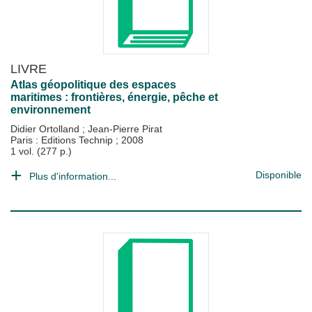
LIVRE
Atlas géopolitique des espaces
maritimes : frontières, énergie, pêche et
environnement
Didier Ortolland
;
Jean-Pierre Pirat
Paris : Editions Technip
;
2008
1 vol. (277 p.)
Disponible
Plus d'information...