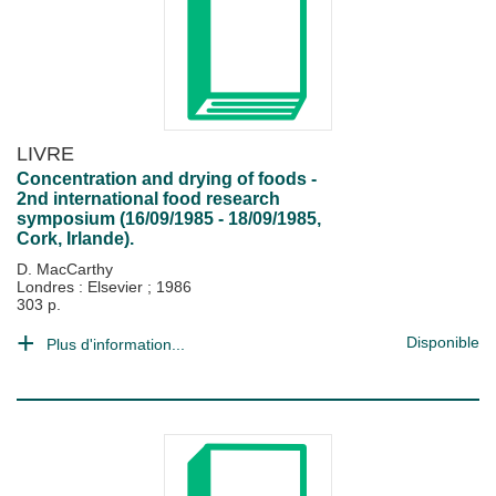
LIVRE
Concentration and drying of foods -
2nd international food research
symposium (16/09/1985 - 18/09/1985,
Cork, Irlande).
D. MacCarthy
Londres : Elsevier
;
1986
303 p.
Disponible
Plus d'information...