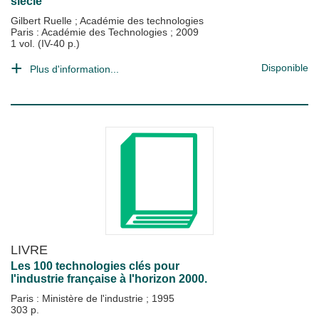
siècle
Gilbert Ruelle
;
Académie des technologies
Paris : Académie des Technologies
;
2009
1 vol. (IV-40 p.)
Disponible
Plus d'information...
LIVRE
Les 100 technologies clés pour
l'industrie française à l'horizon 2000.
Paris : Ministère de l'industrie
;
1995
303 p.