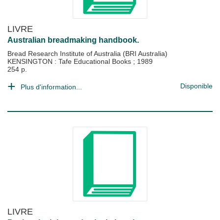
LIVRE
Australian breadmaking handbook.
Bread Research Institute of Australia (BRI Australia)
KENSINGTON : Tafe Educational Books
;
1989
254 p.
Disponible
Plus d'information...
LIVRE