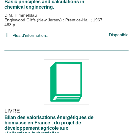
Basic principles and calculations in
chemical engineering.
D.M. Himmelblau
Englewood Cliffs (New Jersey) : Prentice-Hall
;
1967
483 p.
Disponible
Plus d'information...
LIVRE
Bilan des valorisations énergétiques de
biomasse en France : du projet de
développement agricole aux