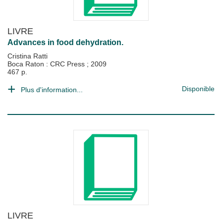
LIVRE
Advances in food dehydration.
Cristina Ratti
Boca Raton : CRC Press
;
2009
467 p.
Disponible
Plus d'information...
LIVRE