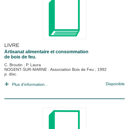
LIVRE
Artisanat alimentaire et consommation
de bois de feu.
C. Broutin
;
P. Laura
NOGENT-SUR-MARNE : Association Bois de Feu
;
1992
p. disc.
Disponible
Plus d'information...