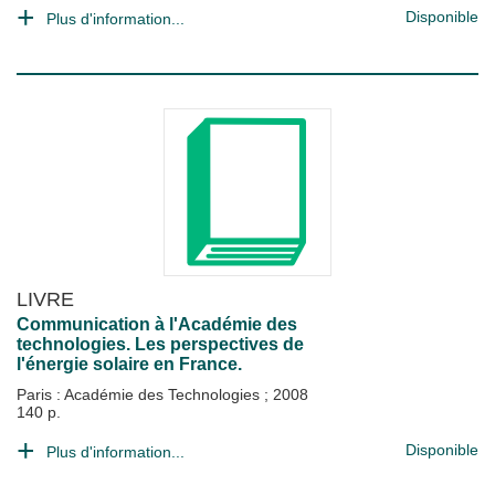
Disponible
Plus d'information...
LIVRE
Communication à l'Académie des
technologies. Les perspectives de
l'énergie solaire en France.
Paris : Académie des Technologies
;
2008
140 p.
Disponible
Plus d'information...