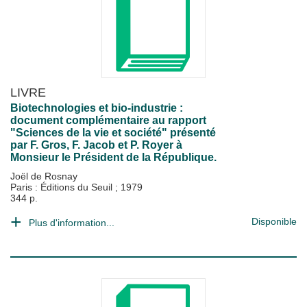
LIVRE
Biotechnologies et bio-industrie :
document complémentaire au rapport
"Sciences de la vie et société" présenté
par F. Gros, F. Jacob et P. Royer à
Monsieur le Président de la République.
Joël de Rosnay
Paris : Éditions du Seuil
;
1979
344 p.
Disponible
Plus d'information...