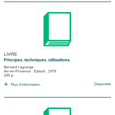
LIVRE
Principes, techniques, utilisations.
Bernard Lagrange
Aix-en-Provence : Edisud
;
1979
249 p.
Disponible
Plus d'information...