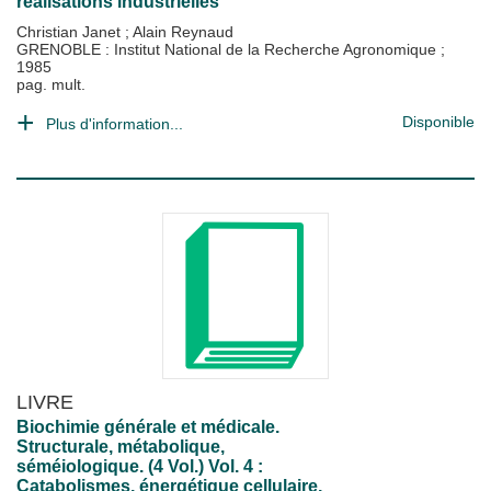
réalisations industrielles
Christian Janet
;
Alain Reynaud
GRENOBLE : Institut National de la Recherche Agronomique
;
1985
pag. mult.
Disponible
Plus d'information...
LIVRE
Biochimie générale et médicale.
Structurale, métabolique,
séméiologique. (4 Vol.) Vol. 4 :
Catabolismes, énergétique cellulaire,