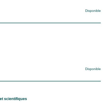
Disponible
Disponible
et scientifiques