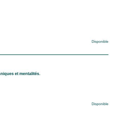
Disponible
hniques et mentalités.
Disponible