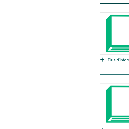
Plus d'infor