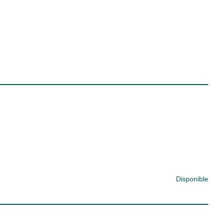
Disponible