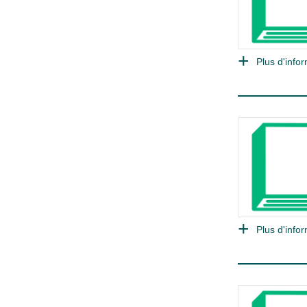
Plus d'infor
Plus d'infor