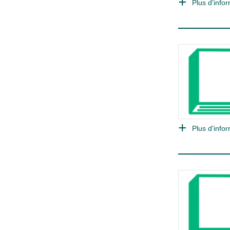
Plus d'infor
Plus d'infor