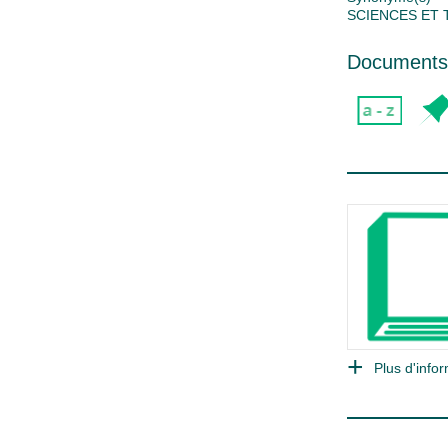
SCIENCES ET
Documents 
Plus d'infor