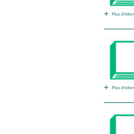
Plus d'infor
Plus d'infor