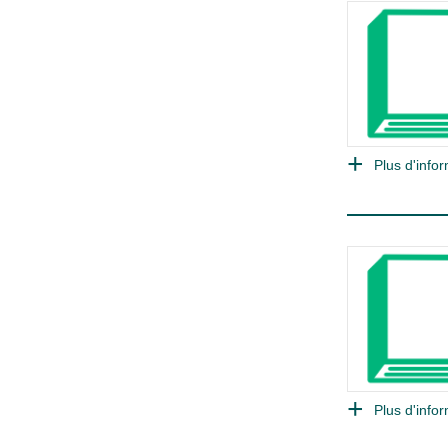
Plus d'infor
Plus d'infor