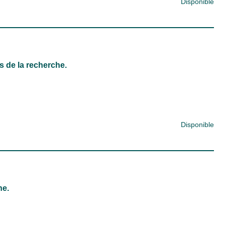
Disponible
s de la recherche.
Disponible
he.