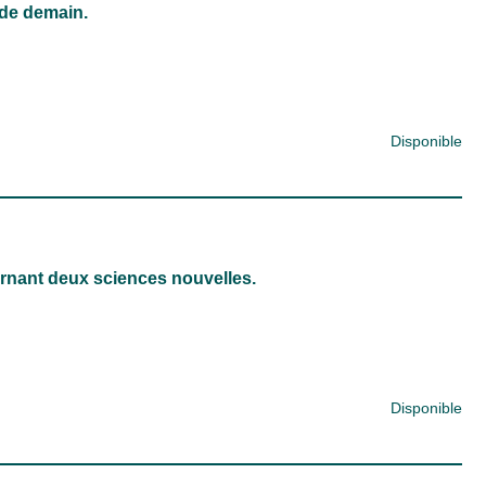
 de demain.
Disponible
nant deux sciences nouvelles.
Disponible