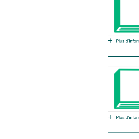
Plus d'infor
Plus d'infor