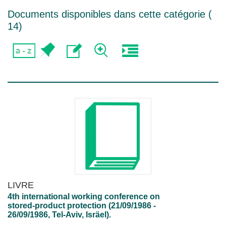
Documents disponibles dans cette catégorie (
14
)
LIVRE
4th international working conference on
stored-product protection (21/09/1986 -
26/09/1986, Tel-Aviv, Isräel).