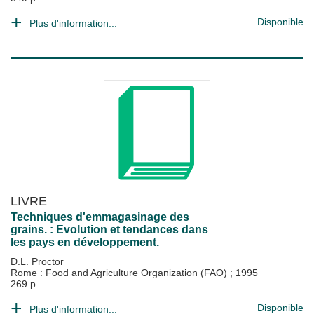
Disponible
Plus d'information...
LIVRE
Techniques d'emmagasinage des
grains. : Evolution et tendances dans
les pays en développement.
D.L. Proctor
Rome : Food and Agriculture Organization (FAO)
;
1995
269 p.
Disponible
Plus d'information...