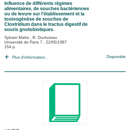
Influence de différents régimes
alimentaires, de souches bactériennes
ou de levure sur l'établissement et la
toxinogénèse de souches de
Clostridium dans le tractus digestif de
souris gnotobiotiques.
Sylvain Mahe
;
R. Ducluzeau
Université de Paris 7
;
22/05/1987
154 p.
Disponible
Plus d'information...