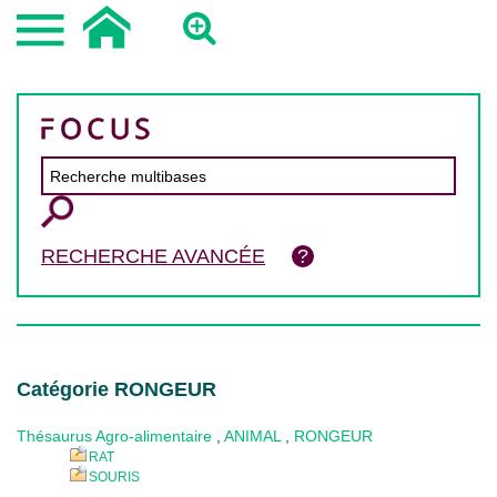
RECHERCHE AVANCÉE
Catégorie RONGEUR
Thésaurus Agro-alimentaire
,
ANIMAL
,
RONGEUR
RAT
SOURIS