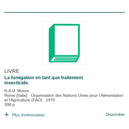
LIVRE
La fumigation en tant que traitement
insecticide.
H.A.U. Monro
Rome [Italie] : Organisation des Nations Unies pour l'Alimentation
et l'Agriculture (FAO)
;
1970
398 p.
Disponible
Plus d'information...