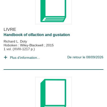
LIVRE
Handbook of olfaction and gustation
Richard L. Doty
Hoboken : Wiley-Blackwell
;
2015
1 vol. (XVIII-1217 p.)
De retour le 08/09/2026
Plus d'information...