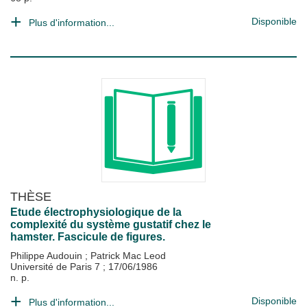
Disponible
Plus d'information...
THÈSE
Etude électrophysiologique de la
complexité du système gustatif chez le
hamster. Fascicule de figures.
Philippe Audouin
;
Patrick Mac Leod
Université de Paris 7
;
17/06/1986
n. p.
Disponible
Plus d'information...