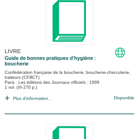
LIVRE
Guide de bonnes pratiques d'hygiène :
boucherie
Confédération française de la boucherie, boucherie-charcuterie,
traiteurs (CFBCT)
Paris : Les éditions des Journaux officiels
;
1999
1 vol. (III-270 p.)
Disponible
Plus d'information...