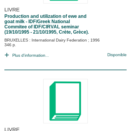
LIVRE
Production and utilization of ewe and
goat milk - IDF/Greek National
Commitee of IDF/CIRVAL seminar
(19/10/1995 - 21/10/1995, Crète, Grèce).
BRUXELLES : International Dairy Federation
;
1996
346 p.
Disponible
Plus d'information...
LIVRE