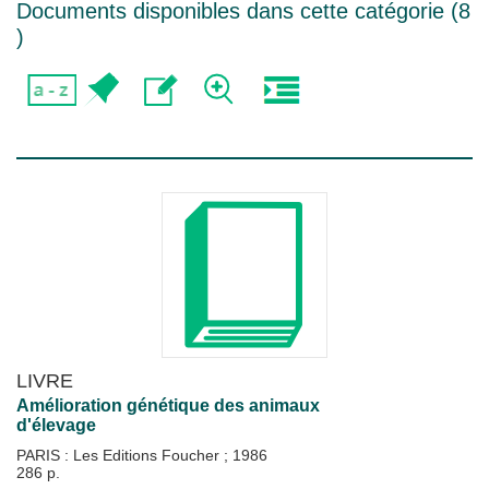
Documents disponibles dans cette catégorie (
8
)
LIVRE
Amélioration génétique des animaux
d'élevage
PARIS : Les Editions Foucher
;
1986
286 p.