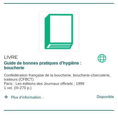
LIVRE
Guide de bonnes pratiques d'hygiène :
boucherie
Confédération française de la boucherie, boucherie-charcuterie,
traiteurs (CFBCT)
Paris : Les éditions des Journaux officiels
;
1999
1 vol. (III-270 p.)
Disponible
Plus d'information...