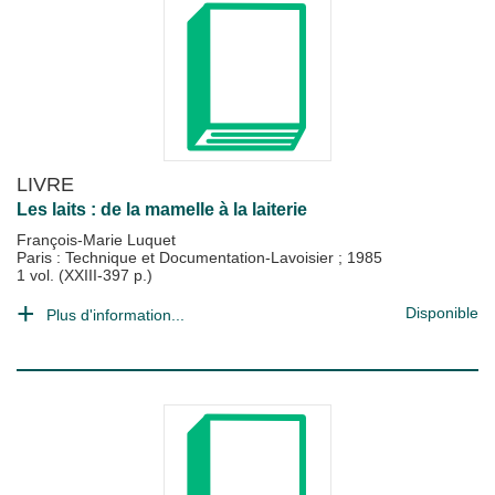
LIVRE
Les laits : de la mamelle à la laiterie
François-Marie Luquet
Paris : Technique et Documentation-Lavoisier
;
1985
1 vol. (XXIII-397 p.)
Disponible
Plus d'information...