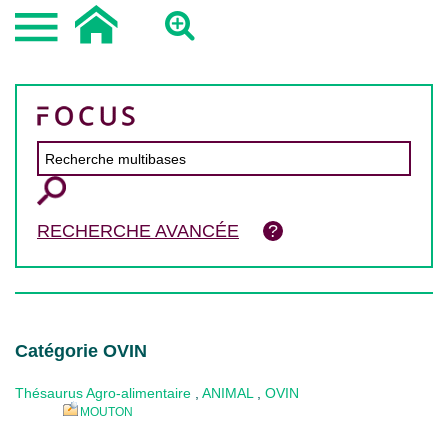
RECHERCHE AVANCÉE
Catégorie OVIN
Thésaurus Agro-alimentaire
,
ANIMAL
,
OVIN
MOUTON