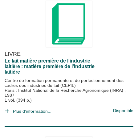
LIVRE
Le lait matière première de l'industrie
laitière : matière première de l'industrie
laitière
Centre de formation permanente et de perfectionnement des
cadres des industries du lait (CEPIL)
Paris : Institut National de la Recherche Agronomique (INRA)
;
1987
1 vol. (394 p.)
Disponible
Plus d'information...