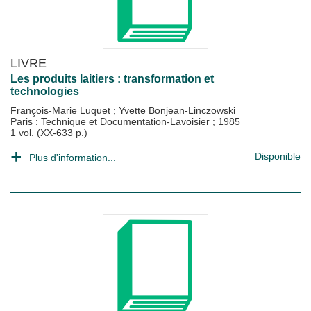
LIVRE
Les produits laitiers : transformation et
technologies
François-Marie Luquet
;
Yvette Bonjean-Linczowski
Paris : Technique et Documentation-Lavoisier
;
1985
1 vol. (XX-633 p.)
Disponible
Plus d'information...