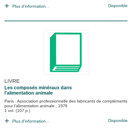
Disponible
Plus d'information...
LIVRE
Les composés minéraux dans
l'alimentation animale
Paris : Association professionnelle des fabricants de compléments
pour l'alimentation animale
;
1976
1 vol. (107 p.)
Disponible
Plus d'information...