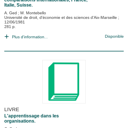
Italie, Suisse.
A. Ged
;
M. Montebello
Université de droit, d'économie et des sciences d'Aix-Marseille
;
12/06/1981
281 p.
Disponible
Plus d'information...
LIVRE
L'apprentissage dans les
organisations.