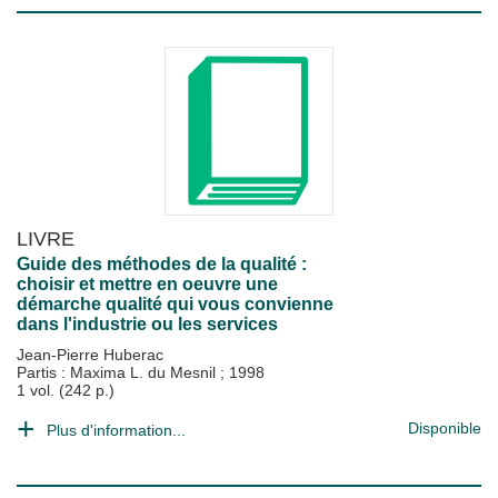
LIVRE
Guide des méthodes de la qualité :
choisir et mettre en oeuvre une
démarche qualité qui vous convienne
dans l'industrie ou les services
Jean-Pierre Huberac
Partis : Maxima L. du Mesnil
;
1998
1 vol. (242 p.)
Disponible
Plus d'information...