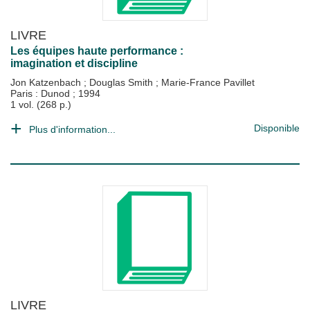
LIVRE
Les équipes haute performance :
imagination et discipline
Jon Katzenbach
;
Douglas Smith
;
Marie-France Pavillet
Paris : Dunod
;
1994
1 vol. (268 p.)
Disponible
Plus d'information...
LIVRE