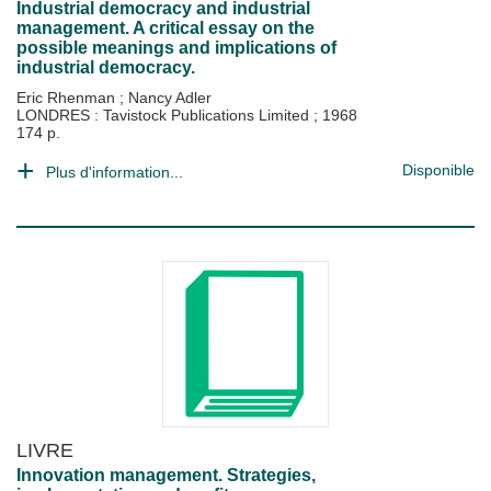
Industrial democracy and industrial
management. A critical essay on the
possible meanings and implications of
industrial democracy.
Eric Rhenman
;
Nancy Adler
LONDRES : Tavistock Publications Limited
;
1968
174 p.
Disponible
Plus d'information...
LIVRE
Innovation management. Strategies,