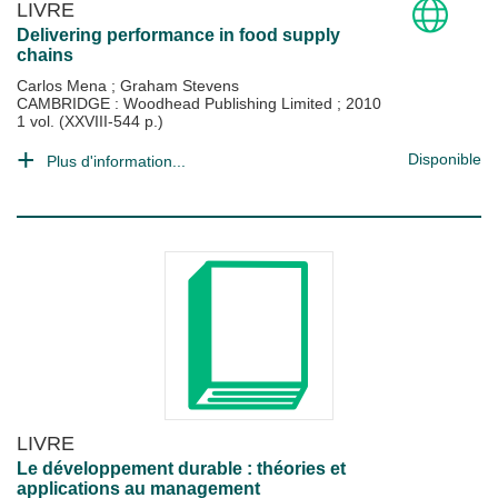
LIVRE
Delivering performance in food supply
chains
Carlos Mena
;
Graham Stevens
CAMBRIDGE : Woodhead Publishing Limited
;
2010
1 vol. (XXVIII-544 p.)
Disponible
Plus d'information...
LIVRE
Le développement durable : théories et
applications au management