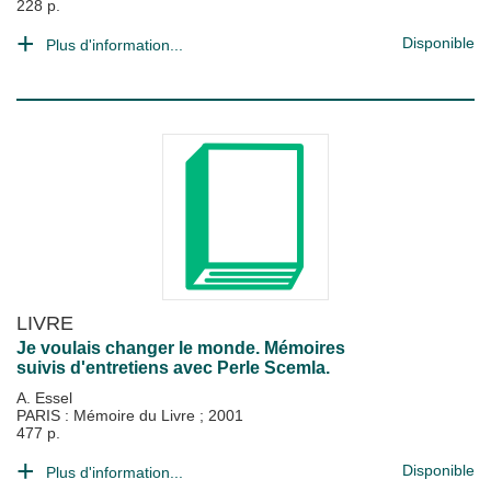
228 p.
Disponible
Plus d'information...
LIVRE
Je voulais changer le monde. Mémoires
suivis d'entretiens avec Perle Scemla.
A. Essel
PARIS : Mémoire du Livre
;
2001
477 p.
Disponible
Plus d'information...