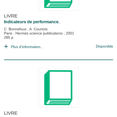
LIVRE
Indicateurs de performance.
C. Bonnefous
;
A. Courtois
Paris : Hermès science publications
;
2001
285 p.
Disponible
Plus d'information...
LIVRE