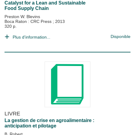
Catalyst for a Lean and Sustainable
Food Supply Chain
Preston W. Blevins
Boca Raton : CRC Press
;
2013
320 p.
Disponible
Plus d'information...
LIVRE
La gestion de crise en agroalimentaire :
anticipation et pilotage
B. Robert