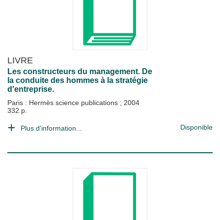
LIVRE
Les constructeurs du management. De
la conduite des hommes à la stratégie
d'entreprise.
Paris : Hermès science publications
;
2004
332 p.
Disponible
Plus d'information...