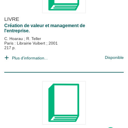
LIVRE
Création de valeur et management de
l'entreprise.
C. Hoarau
;
R. Teller
Paris : Librairie Vuibert
;
2001
217 p.
Disponible
Plus d'information...