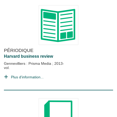
PÉRIODIQUE
Harvard business review
Gennevilliers : Prisma Media
;
2013-
vol.
Plus d'information...