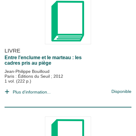
LIVRE
Entre l'enclume et le marteau : les
cadres pris au piège
Jean-Philippe Bouilloud
Paris : Éditions du Seuil
;
2012
1 vol. (222 p.)
Disponible
Plus d'information...