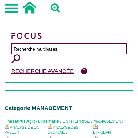
RECHERCHE AVANCÉE
Catégorie MANAGEMENT
Thésaurus Agro-alimentaire
,
ENTREPRISE
,
MANAGEMENT
ANALYSE DE LA
ANALYSE DES
VALEUR
SYSTEMES
DIRIGEANT