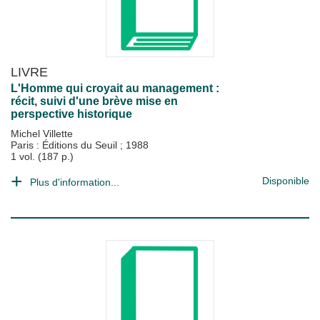
LIVRE
L'Homme qui croyait au management :
récit, suivi d'une brève mise en
perspective historique
Michel Villette
Paris : Éditions du Seuil
;
1988
1 vol. (187 p.)
Disponible
Plus d'information...