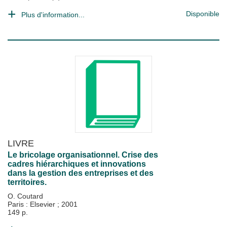
Disponible
Plus d'information...
LIVRE
Le bricolage organisationnel. Crise des
cadres hiérarchiques et innovations
dans la gestion des entreprises et des
territoires.
O. Coutard
Paris : Elsevier
;
2001
149 p.