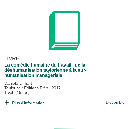
LIVRE
La comédie humaine du travail : de la
déshumanisation taylorienne à la sur-
humanisation managériale
Danièle Linhart
Toulouse : Editions Erès
;
2017
1 vol. (158 p.)
Disponible
Plus d'information...