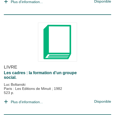
Disponible
Plus d'information...
LIVRE
Les cadres : la formation d'un groupe
social.
Luc Boltanski
Paris : Les Editions de Minuit
;
1982
523 p.
Disponible
Plus d'information...