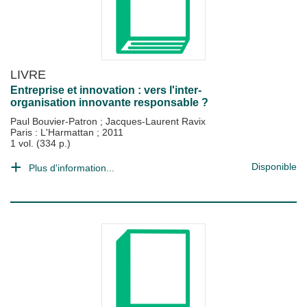
LIVRE
Entreprise et innovation : vers l'inter-
organisation innovante responsable ?
Paul Bouvier-Patron
;
Jacques-Laurent Ravix
Paris : L'Harmattan
;
2011
1 vol. (334 p.)
Disponible
Plus d'information...