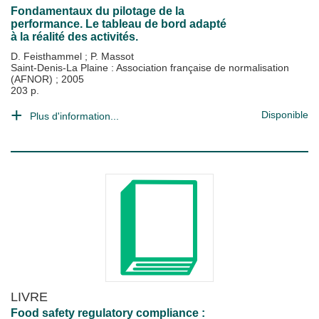
Fondamentaux du pilotage de la
performance. Le tableau de bord adapté
à la réalité des activités.
D. Feisthammel
;
P. Massot
Saint-Denis-La Plaine : Association française de normalisation
(AFNOR)
;
2005
203 p.
Disponible
Plus d'information...
LIVRE
Food safety regulatory compliance :