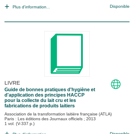
Disponible
Plus d'information...
LIVRE
Guide de bonnes pratiques d'hygiène et
d'application des principes HACCP
pour la collecte du lait cru et les
fabrications de produits laitiers
Association de la transformation laitière française (ATLA)
Paris : Les éditions des Journaux officiels
;
2013
1 vol. (V-337 p.)
Disponible