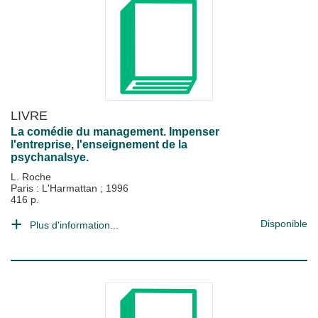
LIVRE
La comédie du management. Impenser
l'entreprise, l'enseignement de la
psychanalsye.
L. Roche
Paris : L'Harmattan
;
1996
416 p.
Disponible
Plus d'information...