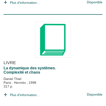
Disponible
Plus d'information...
LIVRE
La dynamique des systèmes.
Complexité et chaos
Daniel Thiel
Paris : Hermès
;
1998
317 p.
Disponible
Plus d'information...