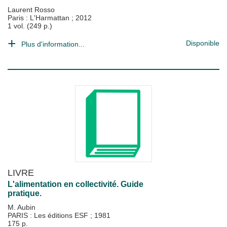
Laurent Rosso
Paris : L'Harmattan
;
2012
1 vol. (249 p.)
Disponible
Plus d'information...
LIVRE
L'alimentation en collectivité. Guide
pratique.
M. Aubin
PARIS : Les éditions ESF
;
1981
175 p.