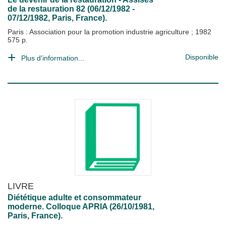
de la restauration 82 (06/12/1982 -
07/12/1982, Paris, France).
Paris : Association pour la promotion industrie agriculture
;
1982
575 p.
Disponible
Plus d'information...
LIVRE
Diététique adulte et consommateur
moderne. Colloque APRIA (26/10/1981,
Paris, France).