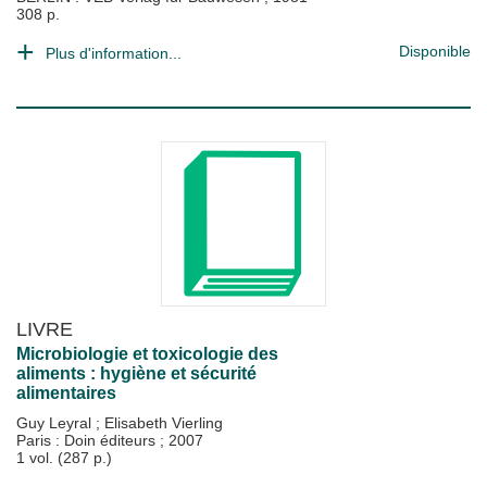
308 p.
Disponible
Plus d'information...
LIVRE
Microbiologie et toxicologie des
aliments : hygiène et sécurité
alimentaires
Guy Leyral
;
Elisabeth Vierling
Paris : Doin éditeurs
;
2007
1 vol. (287 p.)