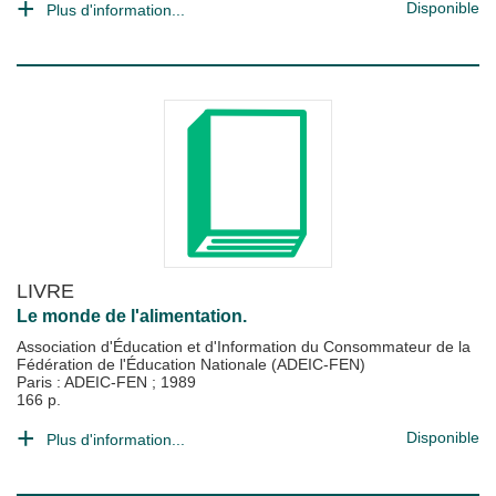
Disponible
Plus d'information...
LIVRE
Le monde de l'alimentation.
Association d'Éducation et d'Information du Consommateur de la
Fédération de l'Éducation Nationale (ADEIC-FEN)
Paris : ADEIC-FEN
;
1989
166 p.
Disponible
Plus d'information...