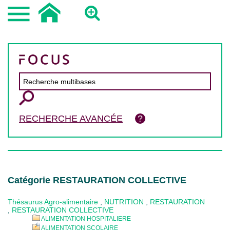
RECHERCHE AVANCÉE
Catégorie RESTAURATION COLLECTIVE
Thésaurus Agro-alimentaire
,
NUTRITION
,
RESTAURATION
,
RESTAURATION COLLECTIVE
ALIMENTATION HOSPITALIERE
ALIMENTATION SCOLAIRE