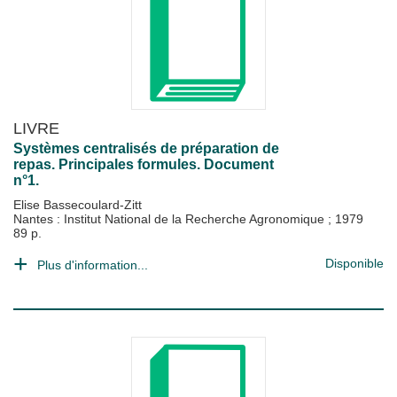
LIVRE
Systèmes centralisés de préparation de
repas. Principales formules. Document
n°1.
Elise Bassecoulard-Zitt
Nantes : Institut National de la Recherche Agronomique
;
1979
89 p.
Disponible
Plus d'information...