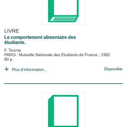
LIVRE
Le comportement alimentaire des
étudiants.
F. Tourne
PARIS : Mutuelle Nationale des Etudiants de France
;
1982
80 p.
Disponible
Plus d'information...