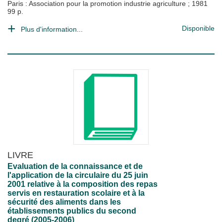
Paris : Association pour la promotion industrie agriculture
;
1981
99 p.
Disponible
Plus d'information...
LIVRE
Evaluation de la connaissance et de
l'application de la circulaire du 25 juin
2001 relative à la composition des repas
servis en restauration scolaire et à la
sécurité des aliments dans les
établissements publics du second
degré (2005-2006)