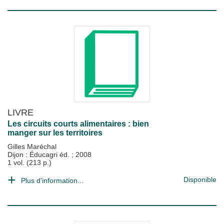
LIVRE
Les circuits courts alimentaires : bien
manger sur les territoires
Gilles Maréchal
Dijon : Éducagri éd.
;
2008
1 vol. (213 p.)
Disponible
Plus d'information...