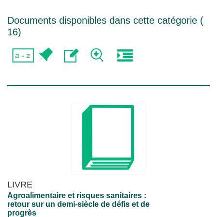
Documents disponibles dans cette catégorie (
16
)
LIVRE
Agroalimentaire et risques sanitaires :
retour sur un demi-siècle de défis et de
progrès