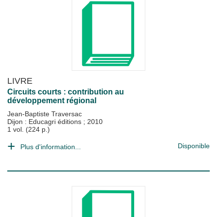
LIVRE
Circuits courts : contribution au
développement régional
Jean-Baptiste Traversac
Dijon : Educagri éditions
;
2010
1 vol. (224 p.)
Disponible
Plus d'information...