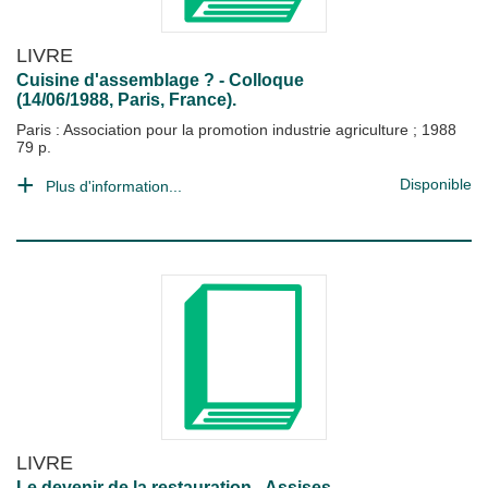
LIVRE
Cuisine d'assemblage ? - Colloque
(14/06/1988, Paris, France).
Paris : Association pour la promotion industrie agriculture
;
1988
79 p.
Disponible
Plus d'information...
LIVRE
Le devenir de la restauration - Assises