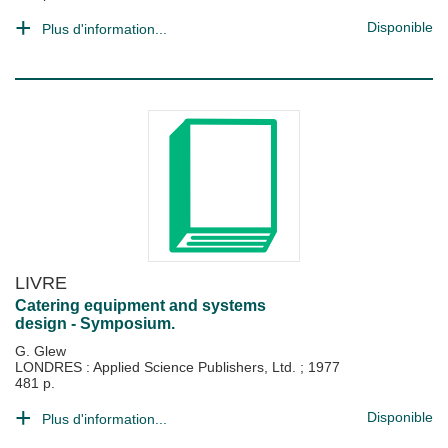
Disponible
Plus d'information...
LIVRE
Catering equipment and systems
design - Symposium.
G. Glew
LONDRES : Applied Science Publishers, Ltd.
;
1977
481 p.
Disponible
Plus d'information...