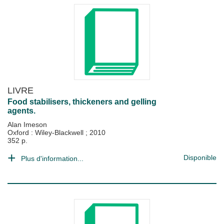
LIVRE
Food stabilisers, thickeners and gelling
agents.
Alan Imeson
Oxford : Wiley-Blackwell
;
2010
352 p.
Disponible
Plus d'information...