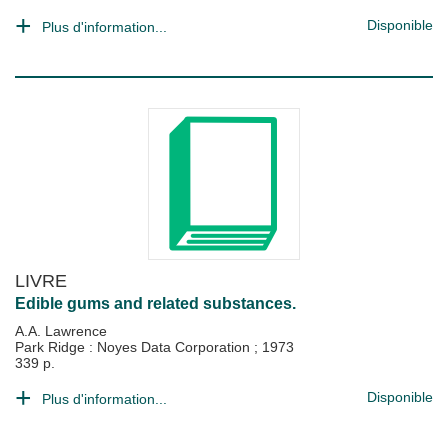
Disponible
Plus d'information...
LIVRE
Edible gums and related substances.
A.A. Lawrence
Park Ridge : Noyes Data Corporation
;
1973
339 p.
Disponible
Plus d'information...