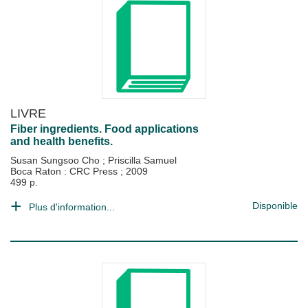
LIVRE
Fiber ingredients. Food applications
and health benefits.
Susan Sungsoo Cho
;
Priscilla Samuel
Boca Raton : CRC Press
;
2009
499 p.
Disponible
Plus d'information...