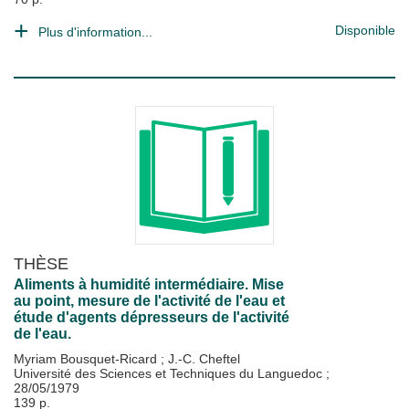
Disponible
Plus d'information...
THÈSE
Aliments à humidité intermédiaire. Mise
au point, mesure de l'activité de l'eau et
étude d'agents dépresseurs de l'activité
de l'eau.
Myriam Bousquet-Ricard
;
J.-C. Cheftel
Université des Sciences et Techniques du Languedoc
;
28/05/1979
139 p.