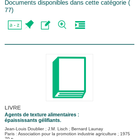
Documents disponibles dans cette catégorie (
77
)
LIVRE
Agents de texture alimentaires :
épaississants gélifiants.
Jean-Louis Doublier
;
J.M. Lisch
;
Bernard Launay
Paris : Association pour la promotion industrie agriculture
;
1975
70 p.