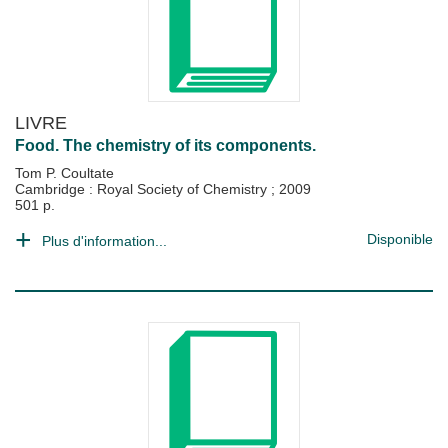
LIVRE
Food. The chemistry of its components.
Tom P. Coultate
Cambridge : Royal Society of Chemistry
;
2009
501 p.
Disponible
Plus d'information...