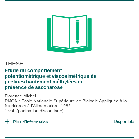
THÈSE
Etude du comportement
potentiométrique et viscosimétrique de
pectines hautement méthylées en
présence de saccharose
Florence Michel
DIJON : Ecole Nationale Supérieure de Biologie Appliquée à la
Nutrition et à l'Alimentation
;
1982
1 vol. (pagination discontinue)
Disponible
Plus d'information...