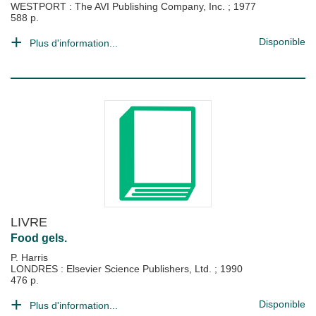
WESTPORT : The AVI Publishing Company, Inc.
;
1977
588 p.
Disponible
Plus d'information...
LIVRE
Food gels.
P. Harris
LONDRES : Elsevier Science Publishers, Ltd.
;
1990
476 p.
Disponible
Plus d'information...