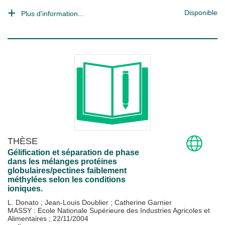
Disponible
Plus d'information...
THÈSE
Gélification et séparation de phase
dans les mélanges protéines
globulaires/pectines faiblement
méthylées selon les conditions
ioniques.
L. Donato
;
Jean-Louis Doublier
;
Catherine Garnier
MASSY : Ecole Nationale Supérieure des Industries Agricoles et
Alimentaires
;
22/11/2004