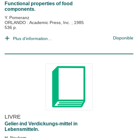
Functional properties of food
components.
Y. Pomeranz
ORLANDO : Academic Press, Inc.
;
1985
536 p.
Disponible
Plus d'information...
LIVRE
Gelier-ind Verdickungs-mittel in
Lebensmitteln.
H. Neukom