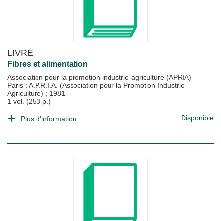
LIVRE
Fibres et alimentation
Association pour la promotion industrie-agriculture (APRIA)
Paris : A.P.R.I.A. (Association pour la Promotion Industrie
Agriculture)
;
1981
1 vol. (253 p.)
Disponible
Plus d'information...