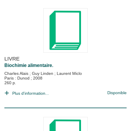
LIVRE
Biochimie alimentaire.
Charles Alais
;
Guy Linden
;
Laurent Miclo
Paris : Dunod
;
2008
260 p.
Disponible
Plus d'information...