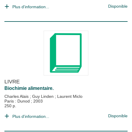
Disponible
Plus d'information...
LIVRE
Biochimie alimentaire.
Charles Alais
;
Guy Linden
;
Laurent Miclo
Paris : Dunod
;
2003
250 p.
Disponible
Plus d'information...