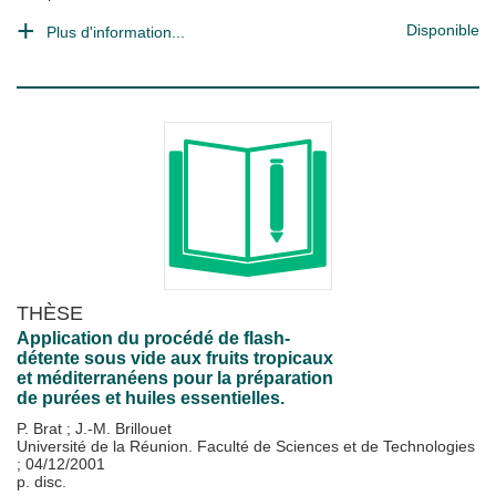
Disponible
Plus d'information...
THÈSE
Application du procédé de flash-
détente sous vide aux fruits tropicaux
et méditerranéens pour la préparation
de purées et huiles essentielles.
P. Brat
;
J.-M. Brillouet
Université de la Réunion. Faculté de Sciences et de Technologies
;
04/12/2001
p. disc.