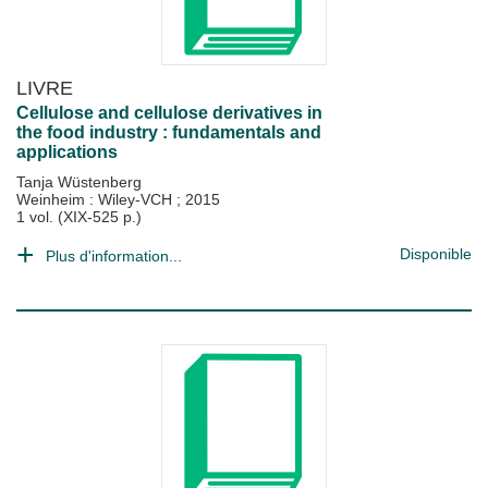
LIVRE
Cellulose and cellulose derivatives in
the food industry : fundamentals and
applications
Tanja Wüstenberg
Weinheim : Wiley-VCH
;
2015
1 vol. (XIX-525 p.)
Disponible
Plus d'information...