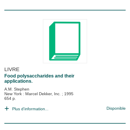
LIVRE
Food polysaccharides and their
applications.
A.M. Stephen
New York : Marcel Dekker, Inc.
;
1995
654 p.
Disponible
Plus d'information...