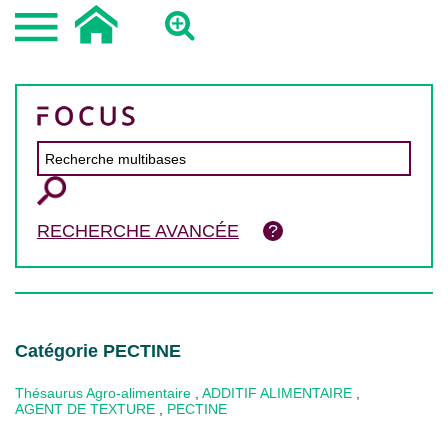
RECHERCHE AVANCÉE
Catégorie PECTINE
Thésaurus Agro-alimentaire
,
ADDITIF ALIMENTAIRE
,
AGENT DE TEXTURE
,
PECTINE