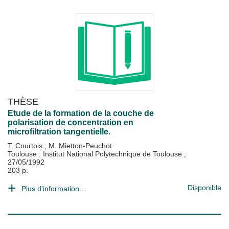
THÈSE
Etude de la formation de la couche de
polarisation de concentration en
microfiltration tangentielle.
T. Courtois
;
M. Mietton-Peuchot
Toulouse : Institut National Polytechnique de Toulouse
;
27/05/1992
203 p.
Disponible
Plus d'information...