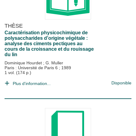
THÈSE
Caractérisation physicochimique de
polysaccharides d'origine végétale :
analyse des ciments pectiques au
cours de la croissance et du rouissage
du lin
Dominique Hourdet
;
G. Muller
Paris : Université de Paris 6
;
1989
1 vol. (174 p.)
Disponible
Plus d'information...