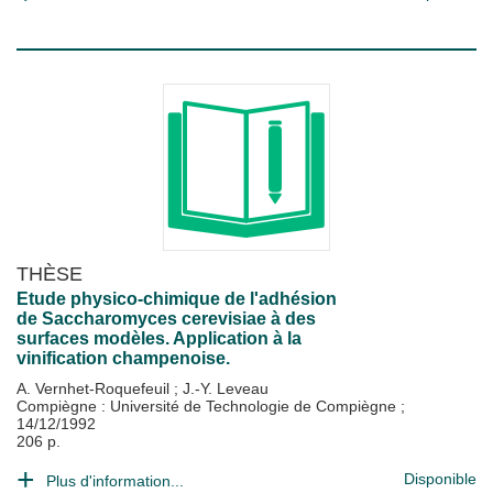
THÈSE
Etude physico-chimique de l'adhésion
de Saccharomyces cerevisiae à des
surfaces modèles. Application à la
vinification champenoise.
A. Vernhet-Roquefeuil
;
J.-Y. Leveau
Compiègne : Université de Technologie de Compiègne
;
14/12/1992
206 p.
Disponible
Plus d'information...