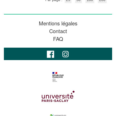
Mentions légales
Contact
FAQ