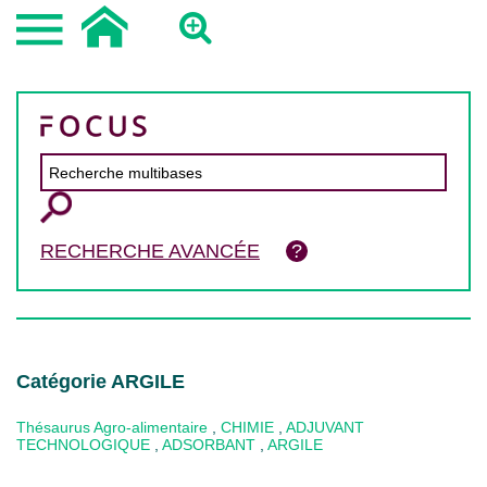
RECHERCHE AVANCÉE
Catégorie ARGILE
Thésaurus Agro-alimentaire
,
CHIMIE
,
ADJUVANT
TECHNOLOGIQUE
,
ADSORBANT
,
ARGILE