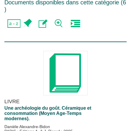
Documents disponibles dans cette catégorie (
6
)
LIVRE
Une archéologie du goût. Céramique et
consommation (Moyen Age-Temps
modernes).
Danièle Alexandre-Bidon