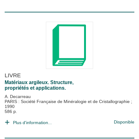
LIVRE
Matériaux argileux. Structure,
propriétés et applications.
A. Decarreau
PARIS : Société Française de Minéralogie et de Cristallographie
;
1990
586 p.
Disponible
Plus d'information...