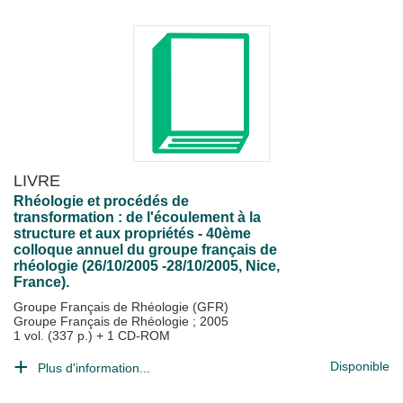
LIVRE
Rhéologie et procédés de
transformation : de l'écoulement à la
structure et aux propriétés - 40ème
colloque annuel du groupe français de
rhéologie (26/10/2005 -28/10/2005, Nice,
France).
Groupe Français de Rhéologie (GFR)
Groupe Français de Rhéologie
;
2005
1 vol. (337 p.) + 1 CD-ROM
Disponible
Plus d'information...