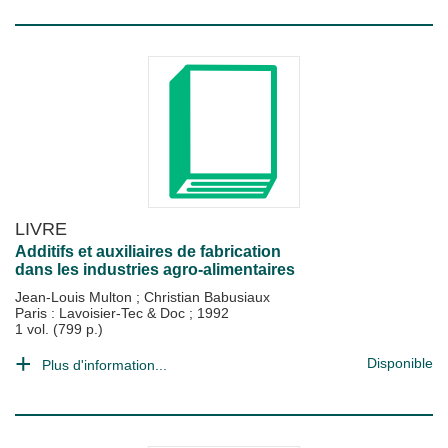
LIVRE
Additifs et auxiliaires de fabrication
dans les industries agro-alimentaires
Jean-Louis Multon
;
Christian Babusiaux
Paris : Lavoisier-Tec & Doc
;
1992
1 vol. (799 p.)
Disponible
Plus d'information...