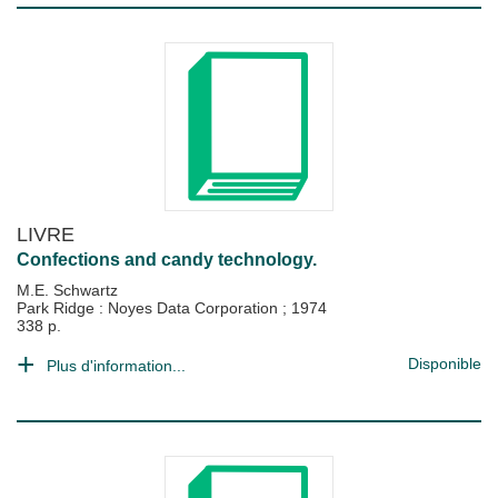
LIVRE
Confections and candy technology.
M.E. Schwartz
Park Ridge : Noyes Data Corporation
;
1974
338 p.
Disponible
Plus d'information...