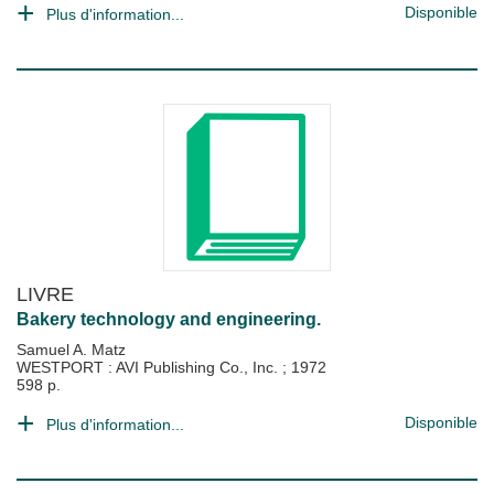
Disponible
Plus d'information...
LIVRE
Bakery technology and engineering.
Samuel A. Matz
WESTPORT : AVI Publishing Co., Inc.
;
1972
598 p.
Disponible
Plus d'information...