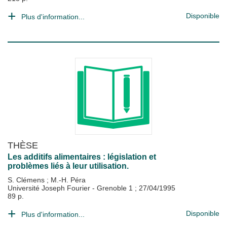
Disponible
Plus d'information...
THÈSE
Les additifs alimentaires : législation et
problèmes liés à leur utilisation.
S. Clémens
;
M.-H. Péra
Université Joseph Fourier - Grenoble 1
;
27/04/1995
89 p.
Disponible
Plus d'information...