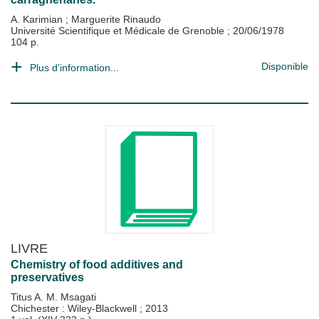
A. Karimian
;
Marguerite Rinaudo
Université Scientifique et Médicale de Grenoble
;
20/06/1978
104 p.
Disponible
Plus d'information...
LIVRE
Chemistry of food additives and
preservatives
Titus A. M. Msagati
Chichester : Wiley-Blackwell
;
2013