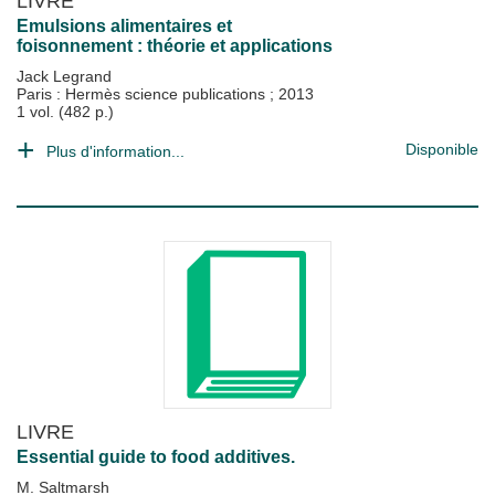
LIVRE
Emulsions alimentaires et
foisonnement : théorie et applications
Jack Legrand
Paris : Hermès science publications
;
2013
1 vol. (482 p.)
Disponible
Plus d'information...
LIVRE
Essential guide to food additives.
M. Saltmarsh