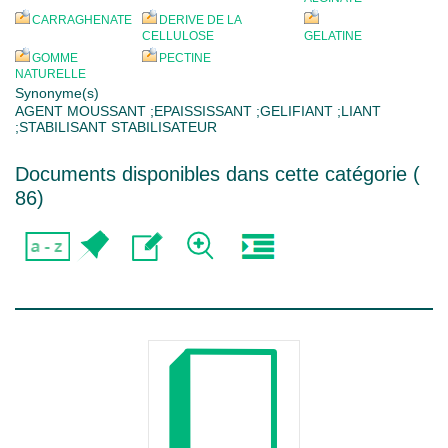
CARRAGHENATE
DERIVE DE LA
CELLULOSE
GELATINE
GOMME
PECTINE
NATURELLE
Synonyme(s)
AGENT MOUSSANT ;EPAISSISSANT ;GELIFIANT ;LIANT
;STABILISANT STABILISATEUR
Documents disponibles dans cette catégorie (
86
)