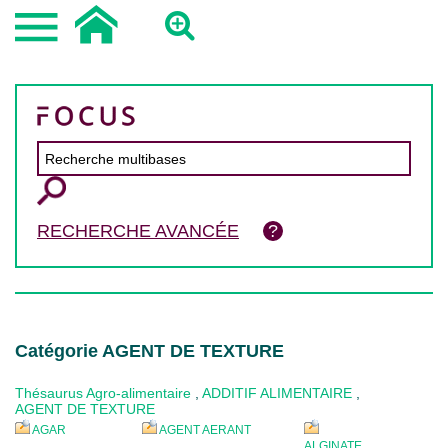
RECHERCHE AVANCÉE
Catégorie AGENT DE TEXTURE
Thésaurus Agro-alimentaire
,
ADDITIF ALIMENTAIRE
,
AGENT DE TEXTURE
AGAR
AGENT AERANT
ALGINATE