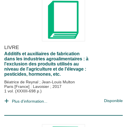
LIVRE
Additifs et auxiliaires de fabrication
dans les industries agroalimentaires : à
l'exclusion des produits utilisés au
niveau de l'agriculture et de l'élevage :
pesticides, hormones, etc.
Béatrice de Reynal
;
Jean-Louis Multon
Paris [France] : Lavoisier
;
2017
1 vol. (XXXIII-698 p.)
Disponible
Plus d'information...