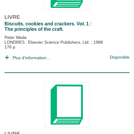
LIVRE
Biscuits, cookies and crackers. Vol. 1 :
The principles of the craft.
Peter Wade
LONDRES : Elsevier Science Publishers, Ltd.
;
1988
176 p.
Disponible
Plus d'information...
LIVRE