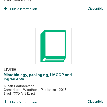
1 vol. (XIV-322 p.)
Disponible
Plus d'information...
LIVRE
Microbiology, packaging, HACCP and
ingredients
Susan Featherstone
Cambridge : Woodhead Publishing
;
2015
1 vol. (XXXIV-341 p.)
Disponible
Plus d'information...