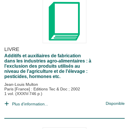
LIVRE
Additifs et auxiliaires de fabrication
dans les industries agro-alimentaires : à
l'exclusion des produits utilisés au
niveau de l'agriculture et de l'élevage :
pesticides, hormones etc.
Jean-Louis Multon
Paris [France] : Editions Tec & Doc
;
2002
1 vol. (XXXIV-746 p.)
Disponible
Plus d'information...