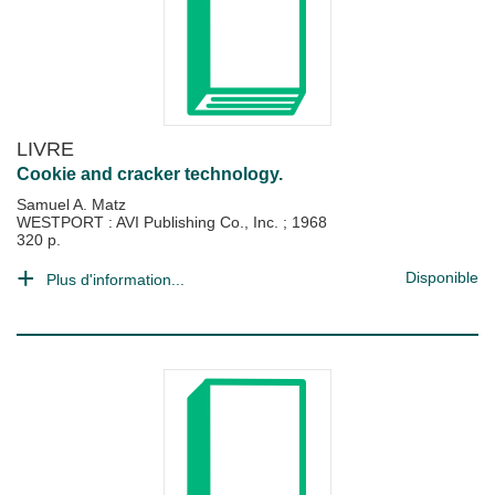
LIVRE
Cookie and cracker technology.
Samuel A. Matz
WESTPORT : AVI Publishing Co., Inc.
;
1968
320 p.
Disponible
Plus d'information...