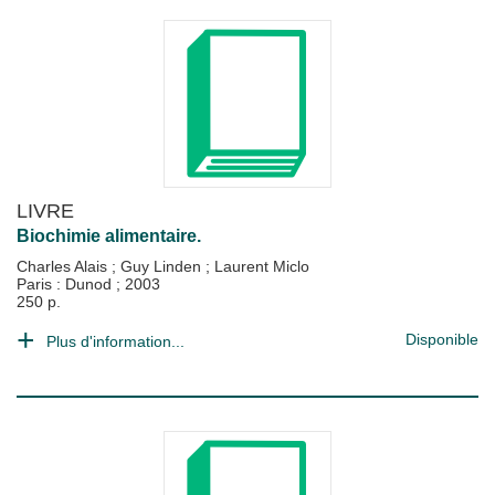
LIVRE
Biochimie alimentaire.
Charles Alais
;
Guy Linden
;
Laurent Miclo
Paris : Dunod
;
2003
250 p.
Disponible
Plus d'information...