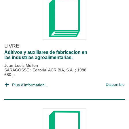
LIVRE
Aditivos y auxiliares de fabricacion en
las industrias agroalimentarias.
Jean-Louis Multon
SARAGOSSE : Editorial ACRIBIA, S.A.
;
1988
680 p.
Disponible
Plus d'information...