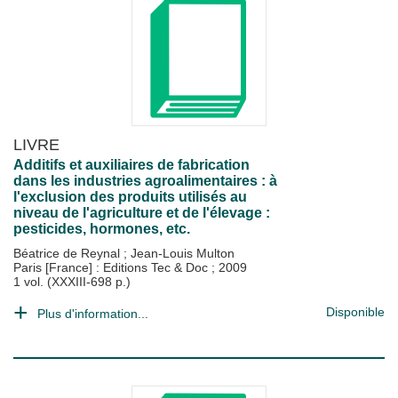
LIVRE
Additifs et auxiliaires de fabrication
dans les industries agroalimentaires : à
l'exclusion des produits utilisés au
niveau de l'agriculture et de l'élevage :
pesticides, hormones, etc.
Béatrice de Reynal
;
Jean-Louis Multon
Paris [France] : Editions Tec & Doc
;
2009
1 vol. (XXXIII-698 p.)
Disponible
Plus d'information...