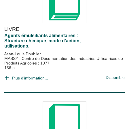
LIVRE
Agents émulsifiants alimentaires :
Structure chimique, mode d'action,
utilisations.
Jean-Louis Doublier
MASSY : Centre de Documentation des Industries Utilisatrices de
Produits Agricoles
;
1977
136 p.
Disponible
Plus d'information...