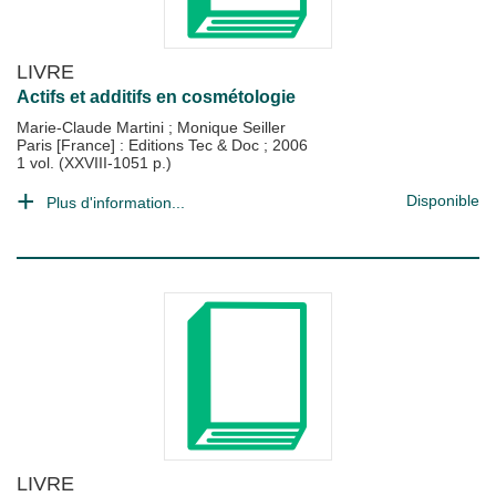
LIVRE
Actifs et additifs en cosmétologie
Marie-Claude Martini
;
Monique Seiller
Paris [France] : Editions Tec & Doc
;
2006
1 vol. (XXVIII-1051 p.)
Disponible
Plus d'information...
LIVRE