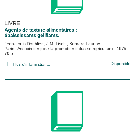
LIVRE
Agents de texture alimentaires :
épaississants gélifiants.
Jean-Louis Doublier
;
J.M. Lisch
;
Bernard Launay
Paris : Association pour la promotion industrie agriculture
;
1975
70 p.
Disponible
Plus d'information...