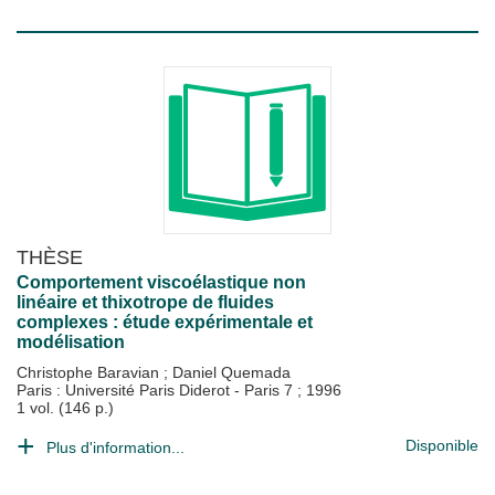
THÈSE
Comportement viscoélastique non
linéaire et thixotrope de fluides
complexes : étude expérimentale et
modélisation
Christophe Baravian
;
Daniel Quemada
Paris : Université Paris Diderot - Paris 7
;
1996
1 vol. (146 p.)
Disponible
Plus d'information...