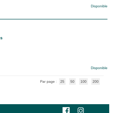
Disponible
ns
Disponible
Par page :
25
50
100
200