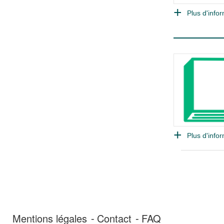
Plus d'infor
Plus d'infor
Mentions légales
Contact
FAQ