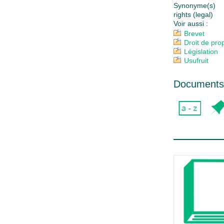
Synonyme(s)
rights (legal)
Voir aussi :
Brevet
Droit de prop
Législation
Usufruit
Documents 