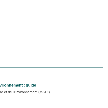
nvironnement : guide
ire et de l'Environnement (MATE)