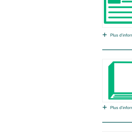
Plus d'infor
Plus d'infor