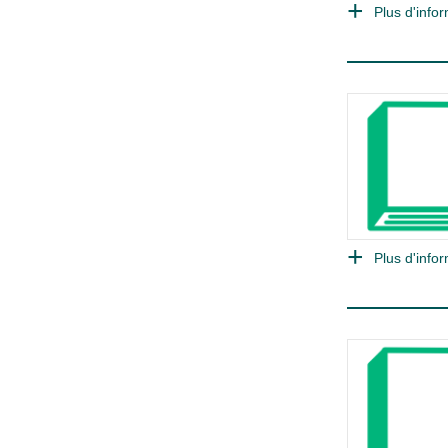
Plus d'infor
Plus d'infor