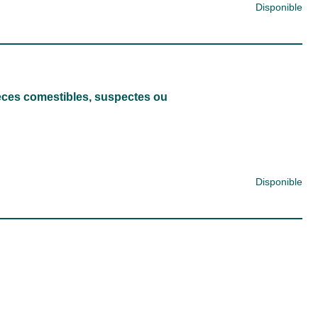
Disponible
èces comestibles, suspectes ou
Disponible