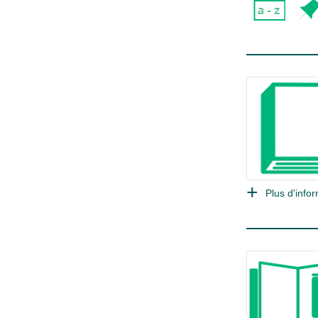
Plus d'infor