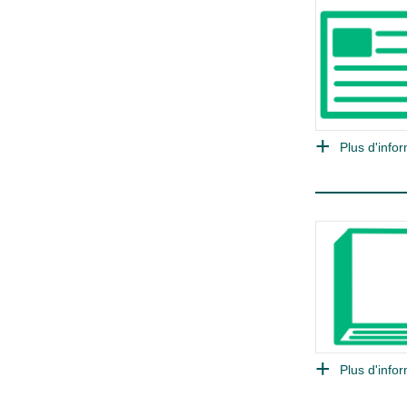
Plus d'infor
Plus d'infor