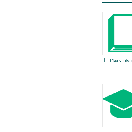
Plus d'infor