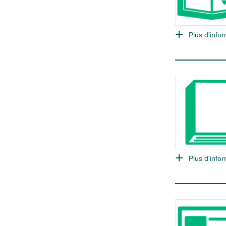
Plus d'infor
Plus d'infor