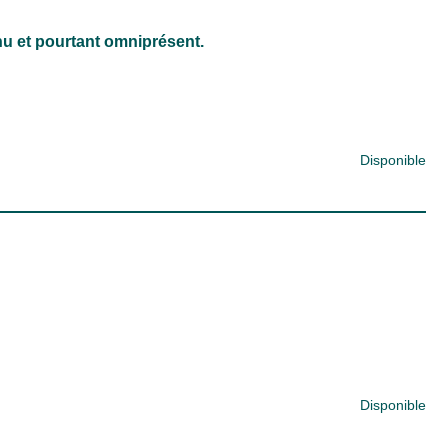
et pourtant omniprésent.
Disponible
Disponible