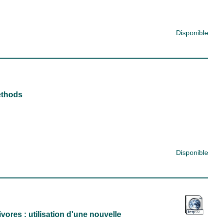
Disponible
ethods
Disponible
ores : utilisation d'une nouvelle