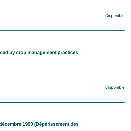
Disponible
uced by crop management practices
Disponible
 décembre 1990 (Dépérissement des