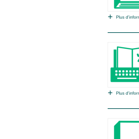
Plus d'infor
Plus d'infor