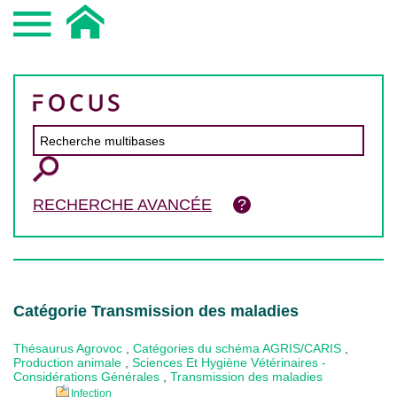
RECHERCHE AVANCÉE
Catégorie Transmission des maladies
Thésaurus Agrovoc
,
Catégories du schéma AGRIS/CARIS
,
Production animale
,
Sciences Et Hygiène Vétérinaires -
Considérations Générales
,
Transmission des maladies
Infection