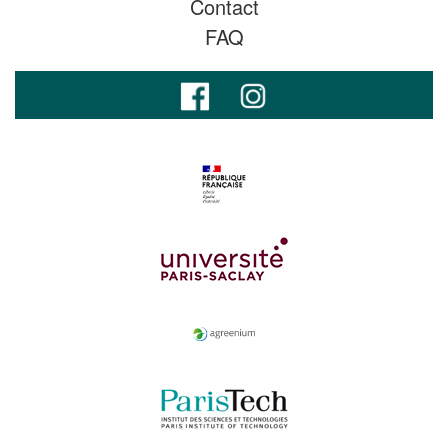
Contact
FAQ