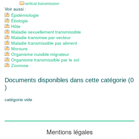
vertical transmission
Voir aussi :
Épidémiologie
Étiologie
Hôte
Maladie sexuellement transmissible
Maladie transmise par vecteur
Maladie transmissible par aliment
Morsure
Organisme nuisible migrateur
Organisme transmissible par le sol
Zoonose
Documents disponibles dans cette catégorie (
0
)
catégorie vide
Mentions légales