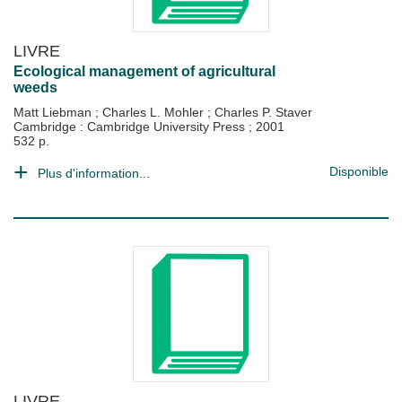
LIVRE
Ecological management of agricultural
weeds
Matt Liebman
;
Charles L. Mohler
;
Charles P. Staver
Cambridge : Cambridge University Press
;
2001
532 p.
Disponible
Plus d'information...
LIVRE