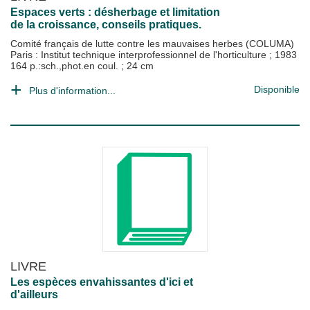
Espaces verts : désherbage et limitation
de la croissance, conseils pratiques.
Comité français de lutte contre les mauvaises herbes (COLUMA)
Paris : Institut technique interprofessionnel de l'horticulture
;
1983
164 p.:sch.,phot.en coul. ; 24 cm
Disponible
Plus d'information...
LIVRE
Les espèces envahissantes d'ici et
d'ailleurs