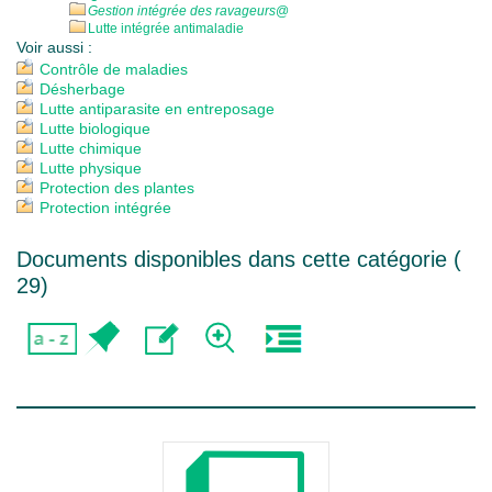
Gestion intégrée des ravageurs
@
Lutte intégrée antimaladie
Voir aussi :
Contrôle de maladies
Désherbage
Lutte antiparasite en entreposage
Lutte biologique
Lutte chimique
Lutte physique
Protection des plantes
Protection intégrée
Documents disponibles dans cette catégorie (
29
)