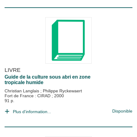
LIVRE
Guide de la culture sous abri en zone
tropicale humide
Christian Langlais
;
Philippe Ryckewaert
Fort de France : CIRAD
;
2000
91 p.
Disponible
Plus d'information...