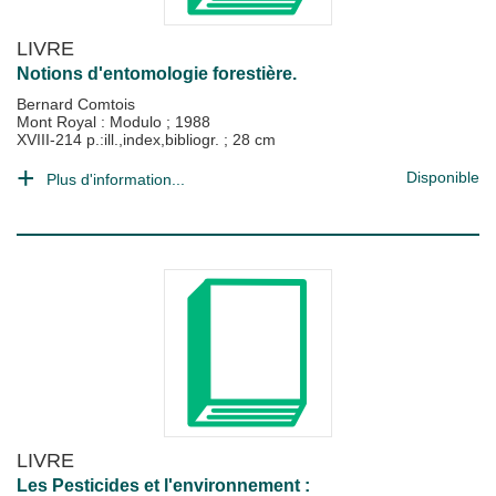
LIVRE
Notions d'entomologie forestière.
Bernard Comtois
Mont Royal : Modulo
;
1988
XVIII-214 p.:ill.,index,bibliogr. ; 28 cm
Disponible
Plus d'information...
LIVRE
Les Pesticides et l'environnement :