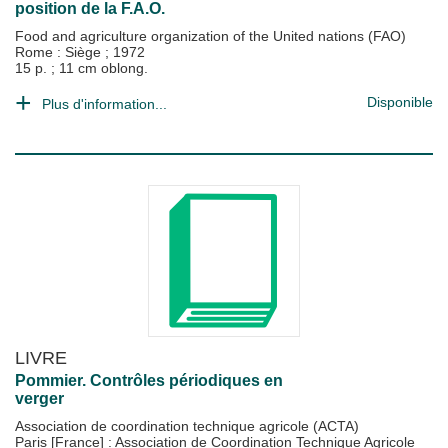
position de la F.A.O.
Food and agriculture organization of the United nations (FAO)
Rome : Siège
;
1972
15 p. ; 11 cm oblong.
Disponible
Plus d'information...
LIVRE
Pommier. Contrôles périodiques en
verger
Association de coordination technique agricole (ACTA)
Paris [France] : Association de Coordination Technique Agricole