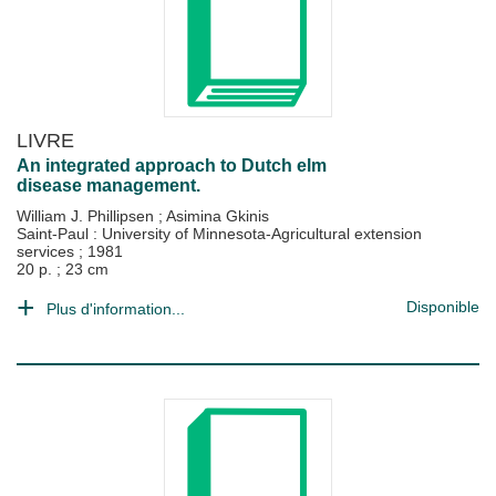
LIVRE
An integrated approach to Dutch elm
disease management.
William J. Phillipsen
;
Asimina Gkinis
Saint-Paul : University of Minnesota-Agricultural extension
services
;
1981
20 p. ; 23 cm
Disponible
Plus d'information...