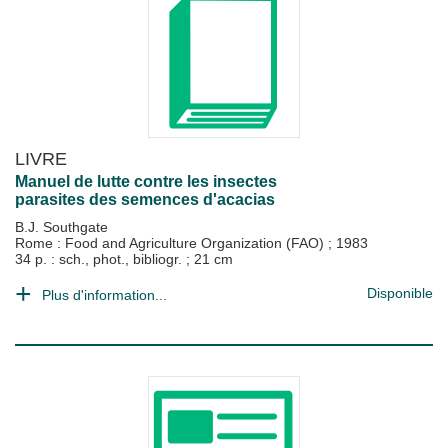
LIVRE
Manuel de lutte contre les insectes
parasites des semences d'acacias
B.J. Southgate
Rome : Food and Agriculture Organization (FAO)
;
1983
34 p. : sch., phot., bibliogr. ; 21 cm
Disponible
Plus d'information...