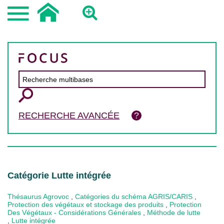
RECHERCHE AVANCÉE
Catégorie Lutte intégrée
Thésaurus Agrovoc
,
Catégories du schéma AGRIS/CARIS
,
Protection des végétaux et stockage des produits
,
Protection
Des Végétaux - Considérations Générales
,
Méthode de lutte
,
Lutte intégrée