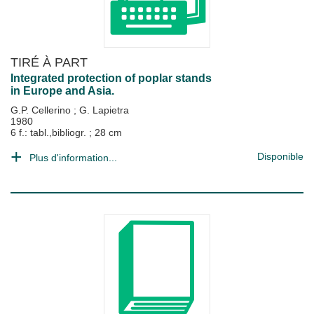
TIRÉ À PART
Integrated protection of poplar stands
in Europe and Asia.
G.P. Cellerino
;
G. Lapietra
1980
6 f.: tabl.,bibliogr. ; 28 cm
Disponible
Plus d'information...