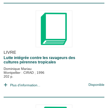
LIVRE
Lutte intégrée contre les ravageurs des
cultures pérennes tropicales
Dominique Mariau
Montpellier : CIRAD
;
1996
202 p.
Disponible
Plus d'information...