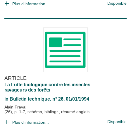
Disponible
Plus d'information...
ARTICLE
La Lutte biologique contre les insectes
ravageurs des forêts
in
Bulletin technique
, n° 26, 01/01/1994
Alain Fraval
(26), p. 1-7, schéma, bibliogr., résumé anglais.
Disponible
Plus d'information...