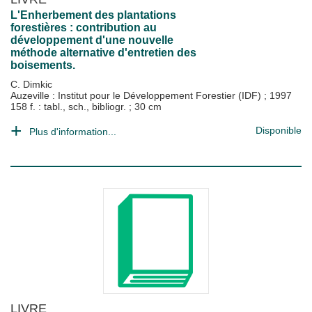
L'Enherbement des plantations
forestières : contribution au
développement d'une nouvelle
méthode alternative d'entretien des
boisements.
C. Dimkic
Auzeville : Institut pour le Développement Forestier (IDF)
;
1997
158 f. : tabl., sch., bibliogr. ; 30 cm
Disponible
Plus d'information...
LIVRE