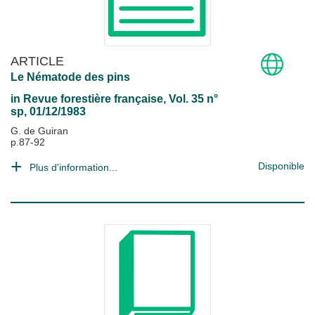
ARTICLE
Le Nématode des pins
in
Revue forestière française
, Vol. 35 n°
sp, 01/12/1983
G. de Guiran
p.87-92
Disponible
Plus d'information...