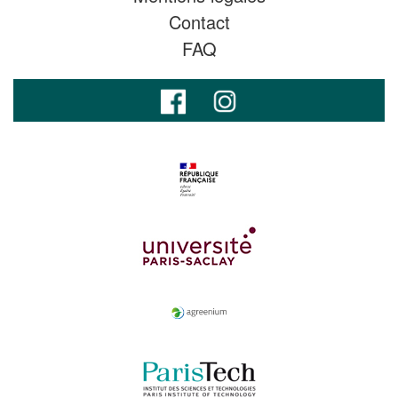
Contact
FAQ