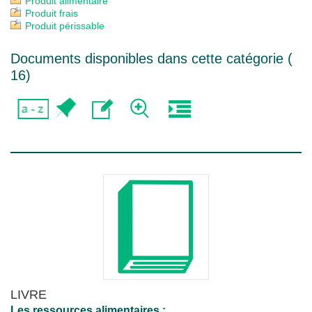
Produit alimentaire
Produit frais
Produit périssable
Documents disponibles dans cette catégorie (
16
)
LIVRE
Les ressources alimentaires :