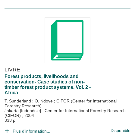
LIVRE
Forest products, livelihoods and
conservation- Case studies of non-
timber forest product systems. Vol. 2 -
Africa
T. Sunderland
;
O. Ndoye
;
CIFOR (Center for International
Forestry Research)
Jakarta [Indonésie] : Center for International Forestry Research
(CIFOR)
;
2004
333 p.
Disponible
Plus d'information...