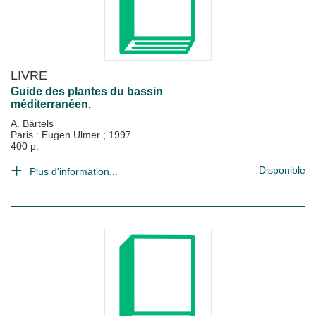
LIVRE
Guide des plantes du bassin
méditerranéen.
A. Bärtels
Paris : Eugen Ulmer
;
1997
400 p.
Disponible
Plus d'information...