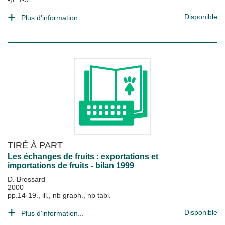
Disponible
Plus d'information...
TIRÉ À PART
Les échanges de fruits : exportations et
importations de fruits - bilan 1999
D. Brossard
2000
pp.14-19., ill., nb graph., nb tabl.
Disponible
Plus d'information...