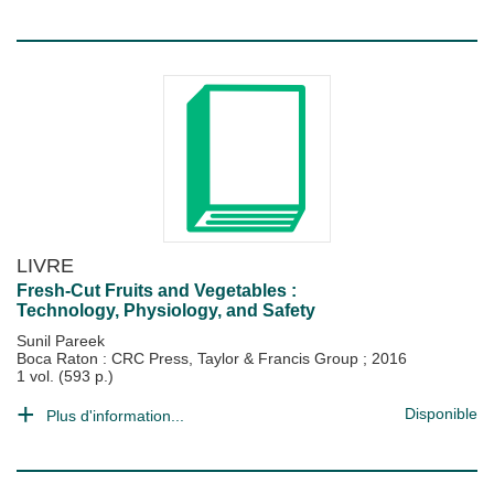
LIVRE
Fresh-Cut Fruits and Vegetables :
Technology, Physiology, and Safety
Sunil Pareek
Boca Raton : CRC Press, Taylor & Francis Group
;
2016
1 vol. (593 p.)
Disponible
Plus d'information...