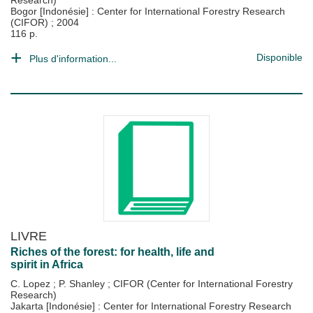
Research)
Bogor [Indonésie] : Center for International Forestry Research
(CIFOR)
;
2004
116 p.
Disponible
Plus d'information...
LIVRE
Riches of the forest: for health, life and
spirit in Africa
C. Lopez
;
P. Shanley
;
CIFOR (Center for International Forestry
Research)
Jakarta [Indonésie] : Center for International Forestry Research