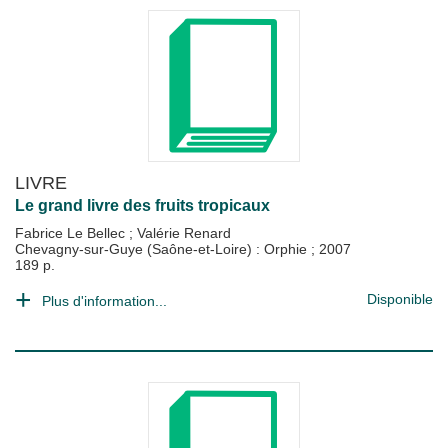
LIVRE
Le grand livre des fruits tropicaux
Fabrice Le Bellec
;
Valérie Renard
Chevagny-sur-Guye (Saône-et-Loire) : Orphie
;
2007
189 p.
Disponible
Plus d'information...