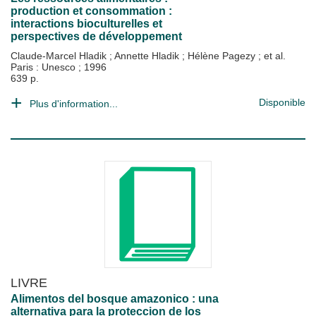
production et consommation :
interactions bioculturelles et
perspectives de développement
Claude-Marcel Hladik
;
Annette Hladik
;
Hélène Pagezy
; et al.
Paris : Unesco
;
1996
639 p.
Disponible
Plus d'information...
LIVRE
Alimentos del bosque amazonico : una
alternativa para la proteccion de los