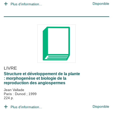
Disponible
Plus d'information...
LIVRE
Structure et développement de la plante
: morphogenèse et biologie de la
reproduction des angiospermes
Jean Vallade
Paris : Dunod
;
1999
224 p.
Disponible
Plus d'information...