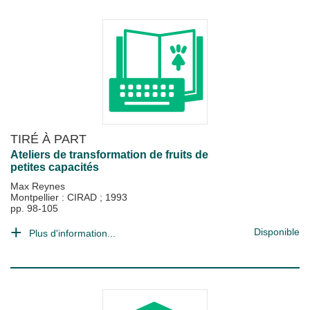
TIRÉ À PART
Ateliers de transformation de fruits de
petites capacités
Max Reynes
Montpellier : CIRAD
;
1993
pp. 98-105
Disponible
Plus d'information...