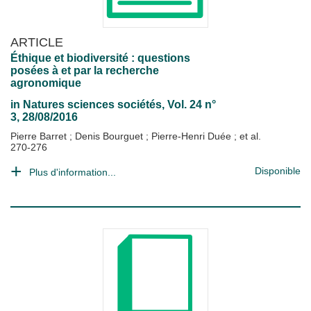
ARTICLE
Éthique et biodiversité : questions
posées à et par la recherche
agronomique
in
Natures sciences sociétés
, Vol. 24 n°
3, 28/08/2016
Pierre Barret
;
Denis Bourguet
;
Pierre-Henri Duée
; et al.
270-276
Disponible
Plus d'information...