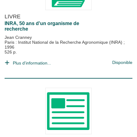
LIVRE
INRA, 50 ans d'un organisme de
recherche
Jean Cranney
Paris : Institut National de la Recherche Agronomique (INRA)
;
1996
526 p.
Disponible
Plus d'information...