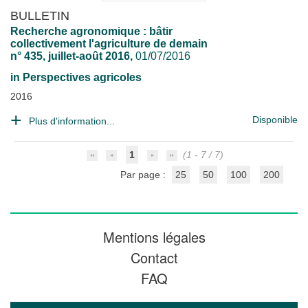
BULLETIN
Recherche agronomique : bâtir
collectivement l'agriculture de demain
n° 435, juillet-août 2016,
01/07/2016
in
Perspectives agricoles
2016
Disponible
Plus d'information...
1
(1 - 7 / 7)
Par page :
25
50
100
200
Mentions légales
Contact
FAQ