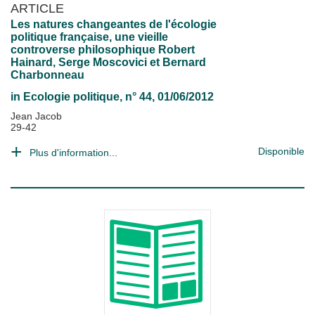
ARTICLE
Les natures changeantes de l'écologie
politique française, une vieille
controverse philosophique Robert
Hainard, Serge Moscovici et Bernard
Charbonneau
in
Ecologie politique
, n° 44, 01/06/2012
Jean Jacob
29-42
Disponible
Plus d'information...