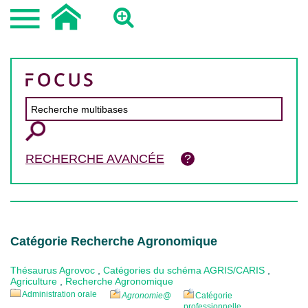
RECHERCHE AVANCÉE
Catégorie Recherche Agronomique
Thésaurus Agrovoc
,
Catégories du schéma AGRIS/CARIS
,
Agriculture
,
Recherche Agronomique
Administration orale
Agronomie
@
Catégorie
professionnelle