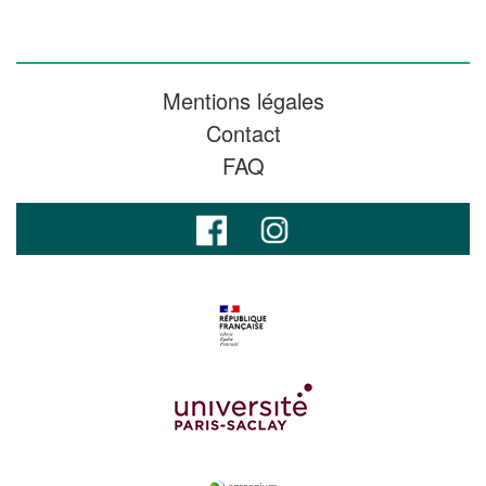
Mentions légales
Contact
FAQ