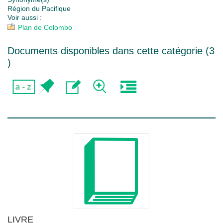
Région du Pacifique
Voir aussi :
Plan de Colombo
Documents disponibles dans cette catégorie (
3
)
LIVRE