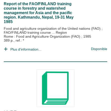
Report of the FAO/FINLAND training
course in forestry and watershed
management for Asia and the pacific
region. Kathmandu, Nepal, 19-31 May
1985
Food and agriculture organization of the United nations (FAO)
;
FAO/FINLAND training course ... Region
Rome : Food and Agriculture Organization (FAO)
;
1985
389 p., ref.: *
Disponible
Plus d'information...