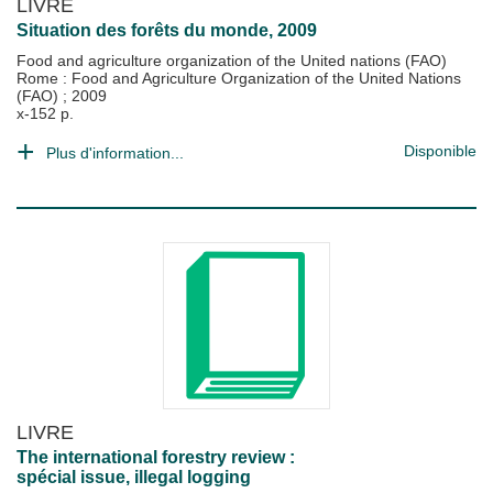
LIVRE
Situation des forêts du monde, 2009
Food and agriculture organization of the United nations (FAO)
Rome : Food and Agriculture Organization of the United Nations
(FAO)
;
2009
x-152 p.
Disponible
Plus d'information...
LIVRE
The international forestry review :
spécial issue, illegal logging