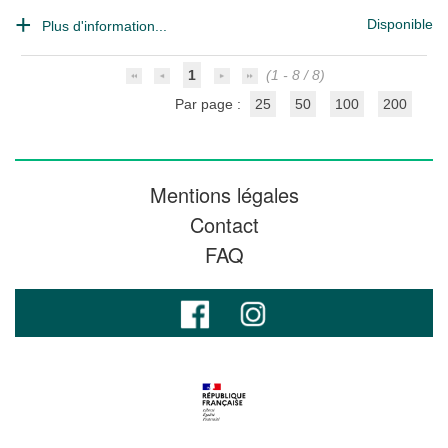
Disponible
Plus d'information...
1
(1 - 8 / 8)
Par page :
25
50
100
200
Mentions légales
Contact
FAQ