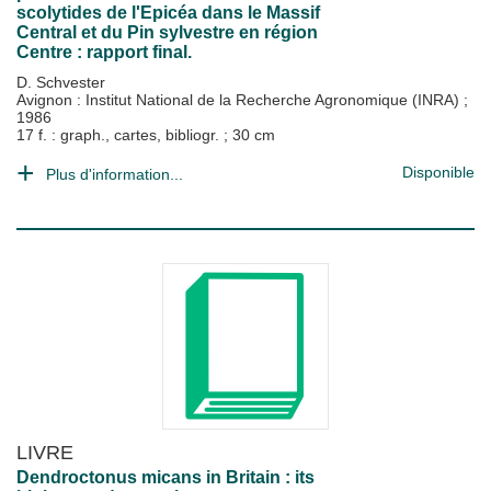
scolytides de l'Epicéa dans le Massif
Central et du Pin sylvestre en région
Centre : rapport final.
D. Schvester
Avignon : Institut National de la Recherche Agronomique (INRA)
;
1986
17 f. : graph., cartes, bibliogr. ; 30 cm
Disponible
Plus d'information...
LIVRE
Dendroctonus micans in Britain : its