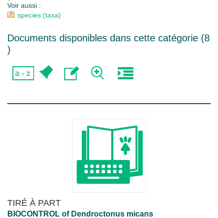
Voir aussi :
species (taxa)
Documents disponibles dans cette catégorie (
8
)
TIRÉ À PART
BIOCONTROL of Dendroctonus micans