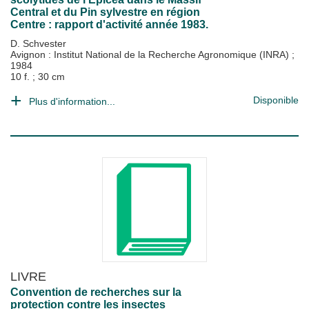
Central et du Pin sylvestre en région
Centre : rapport d'activité année 1983.
D. Schvester
Avignon : Institut National de la Recherche Agronomique (INRA)
;
1984
10 f. ; 30 cm
Disponible
Plus d'information...
LIVRE
Convention de recherches sur la
protection contre les insectes