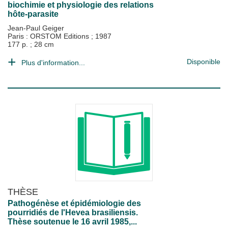
biochimie et physiologie des relations
hôte-parasite
Jean-Paul Geiger
Paris : ORSTOM Editions
;
1987
177 p. ; 28 cm
Disponible
Plus d'information...
THÈSE
Pathogénèse et épidémiologie des
pourridiés de l'Hevea brasiliensis.
Thèse soutenue le 16 avril 1985,...