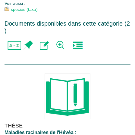
Voir aussi :
species (taxa)
Documents disponibles dans cette catégorie (
2
)
THÈSE
Maladies racinaires de l'Hévéa :