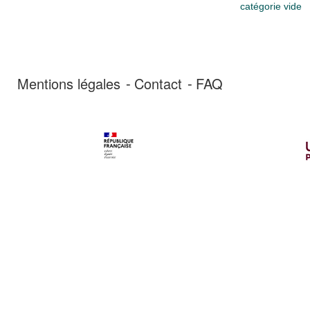
catégorie vide
Mentions légales
Contact
FAQ