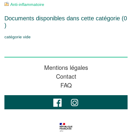
Anti-inflammatoire
Documents disponibles dans cette catégorie (
0
)
catégorie vide
Mentions légales
Contact
FAQ