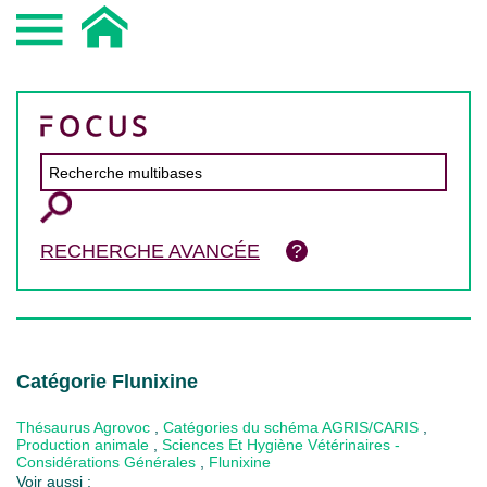
RECHERCHE AVANCÉE
Catégorie Flunixine
Thésaurus Agrovoc
,
Catégories du schéma AGRIS/CARIS
,
Production animale
,
Sciences Et Hygiène Vétérinaires -
Considérations Générales
,
Flunixine
Voir aussi :