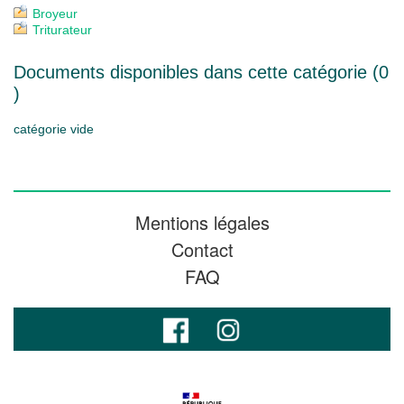
Broyeur
Triturateur
Documents disponibles dans cette catégorie (
0
)
catégorie vide
Mentions légales
Contact
FAQ