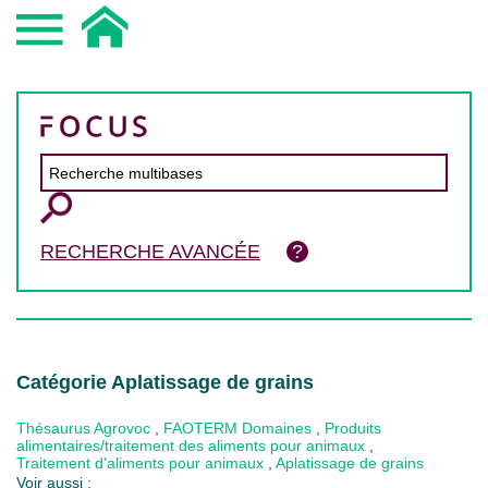
RECHERCHE AVANCÉE
Catégorie Aplatissage de grains
Thésaurus Agrovoc
,
FAOTERM Domaines
,
Produits
alimentaires/traitement des aliments pour animaux
,
Traitement d'aliments pour animaux
,
Aplatissage de grains
Voir aussi :