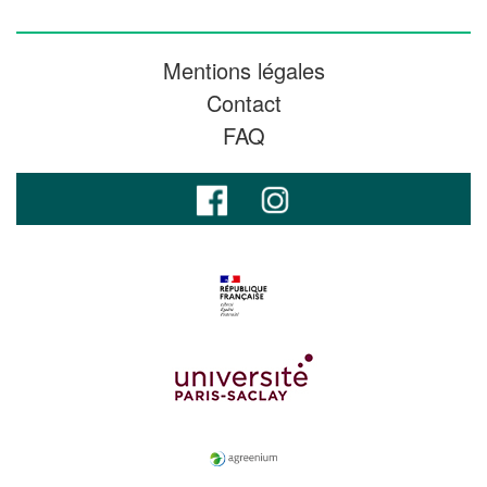
Mentions légales
Contact
FAQ