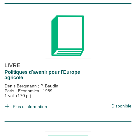
LIVRE
Politiques d'avenir pour l'Europe
agricole
Denis Bergmann
;
P. Baudin
Paris : Economica
;
1989
1 vol. (170 p.)
Disponible
Plus d'information...