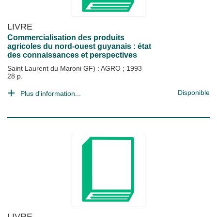
LIVRE
Commercialisation des produits
agricoles du nord-ouest guyanais : état
des connaissances et perspectives
Saint Laurent du Maroni GF) : AGRO
;
1993
28 p.
Disponible
Plus d'information...
LIVRE