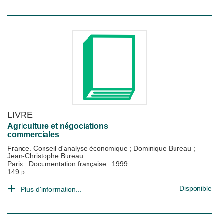
LIVRE
Agriculture et négociations
commerciales
France. Conseil d'analyse économique
;
Dominique Bureau
;
Jean-Christophe Bureau
Paris : Documentation française
;
1999
149 p.
Disponible
Plus d'information...