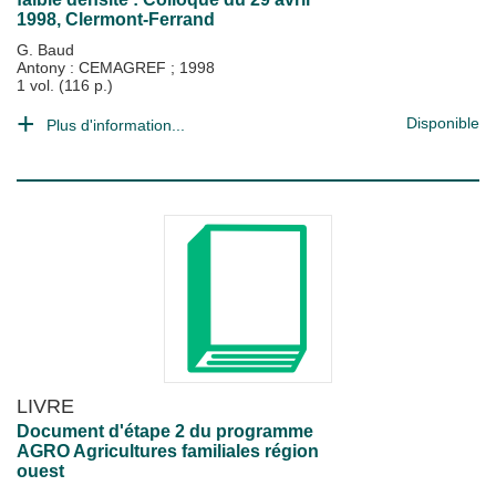
1998, Clermont-Ferrand
G. Baud
Antony : CEMAGREF
;
1998
1 vol. (116 p.)
Disponible
Plus d'information...
LIVRE
Document d'étape 2 du programme
AGRO Agricultures familiales région
ouest