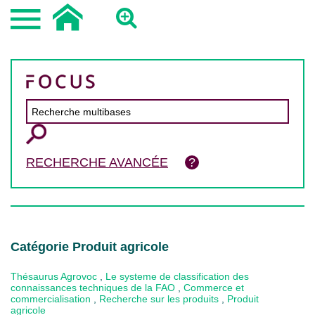
RECHERCHE AVANCÉE
Catégorie Produit agricole
Thésaurus Agrovoc
,
Le systeme de classification des
connaissances techniques de la FAO
,
Commerce et
commercialisation
,
Recherche sur les produits
,
Produit
agricole