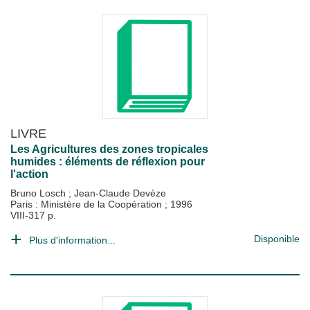
LIVRE
Les Agricultures des zones tropicales
humides : éléments de réflexion pour
l'action
Bruno Losch
;
Jean-Claude Devèze
Paris : Ministère de la Coopération
;
1996
VIII-317 p.
Disponible
Plus d'information...