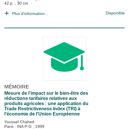
42 p. ; 30 cm
Disponible
Plus d'information...
MÉMOIRE
Mesure de l'impact sur le bien-être des
réductions tarifaires relatives aux
produits agricoles : une application du
Trade Restrictiveness Index (TRI) à
l'économie de l'Union Européenne
Youssef Chahed
Paris : INA P-G
;
1999