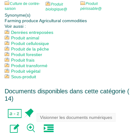
Culture de contre-
Produit
Produit
saison
périssable
@
biologique
@
Synonyme(s)
Farming produce Agricultural commodities
Voir aussi :
Denrées entreposées
Produit animal
Produit cellulosique
Produit de la pêche
Produit forestier
Produit frais
Produit transformé
Produit végétal
Sous-produit
Documents disponibles dans cette catégorie (
14
)
Visionner les documents numériques