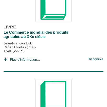
LIVRE
Le Commerce mondial des produits
agricoles au XXe siècle
Jean-François Eck
Paris : Eyrolles
;
1992
1 vol. (222 p.)
Disponible
Plus d'information...