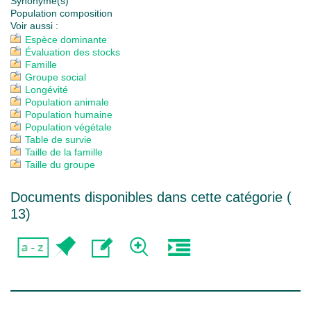
Synonyme(s)
Population composition
Voir aussi :
Espèce dominante
Évaluation des stocks
Famille
Groupe social
Longévité
Population animale
Population humaine
Population végétale
Table de survie
Taille de la famille
Taille du groupe
Documents disponibles dans cette catégorie (
13
)