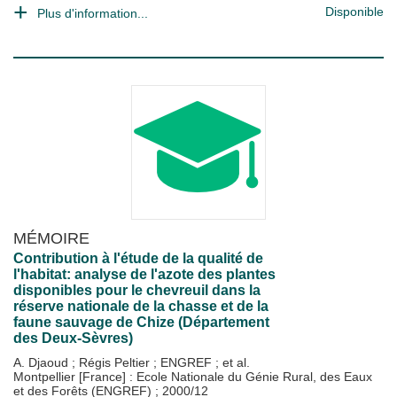
Disponible
Plus d'information...
MÉMOIRE
Contribution à l'étude de la qualité de
l'habitat: analyse de l'azote des plantes
disponibles pour le chevreuil dans la
réserve nationale de la chasse et de la
faune sauvage de Chize (Département
des Deux-Sèvres)
A. Djaoud
;
Régis Peltier
;
ENGREF
; et al.
Montpellier [France] : Ecole Nationale du Génie Rural, des Eaux
et des Forêts (ENGREF)
;
2000/12