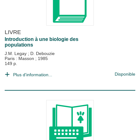
LIVRE
Introduction à une biologie des
populations
J.M. Legay
;
D. Debouzie
Paris : Masson
;
1985
149 p.
Disponible
Plus d'information...