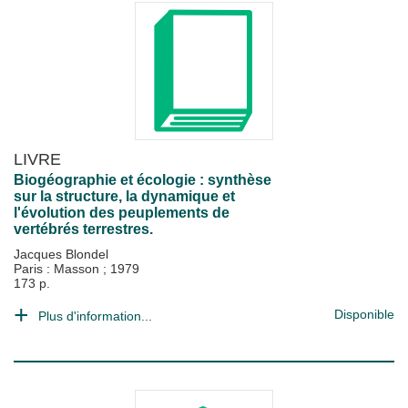
LIVRE
Biogéographie et écologie : synthèse
sur la structure, la dynamique et
l'évolution des peuplements de
vertébrés terrestres.
Jacques Blondel
Paris : Masson
;
1979
173 p.
Disponible
Plus d'information...