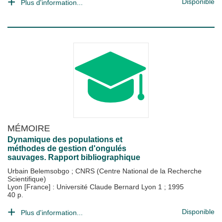
Disponible
Plus d'information...
MÉMOIRE
Dynamique des populations et
méthodes de gestion d'ongulés
sauvages. Rapport bibliographique
Urbain Belemsobgo
;
CNRS (Centre National de la Recherche
Scientifique)
Lyon [France] : Université Claude Bernard Lyon 1
;
1995
40 p.
Disponible
Plus d'information...