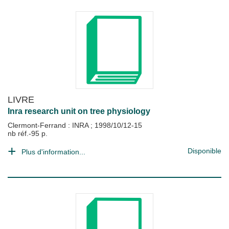
LIVRE
Inra research unit on tree physiology
Clermont-Ferrand : INRA
;
1998/10/12-15
nb réf.-95 p.
Disponible
Plus d'information...