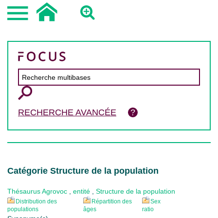
RECHERCHE AVANCÉE
Catégorie Structure de la population
Thésaurus Agrovoc
,
entité
,
Structure de la population
Distribution des
Répartition des
Sex
populations
âges
ratio