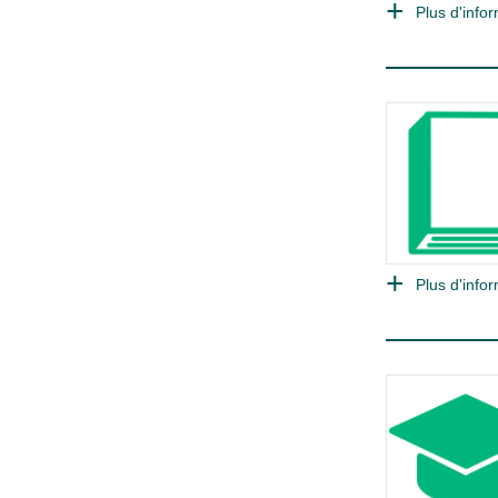
Plus d'infor
Plus d'infor