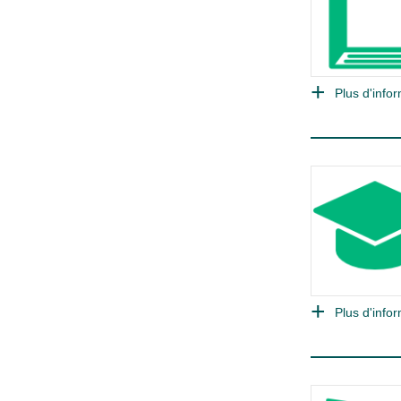
Plus d'infor
Plus d'infor