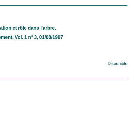
tion et rôle dans l'arbre.
nement
, Vol. 1 n° 3, 01/08/1997
Disponible