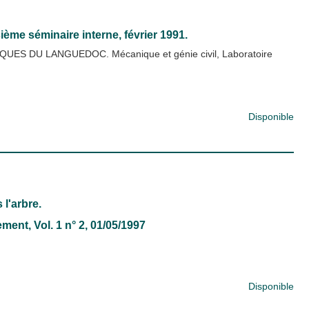
ième séminaire interne, février 1991.
S DU LANGUEDOC. Mécanique et génie civil, Laboratoire
Disponible
 l'arbre.
nement
, Vol. 1 n° 2, 01/05/1997
Disponible