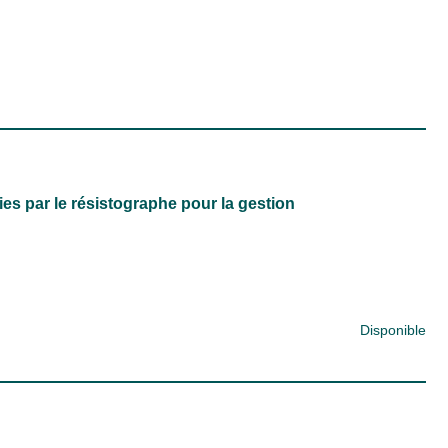
ies par le résistographe pour la gestion
Disponible