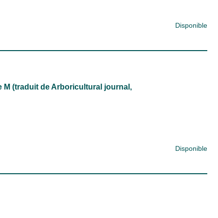
Disponible
M (traduit de Arboricultural journal,
Disponible