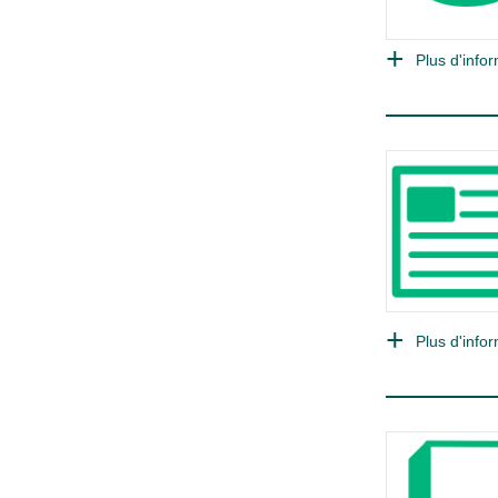
Plus d'infor
Plus d'infor