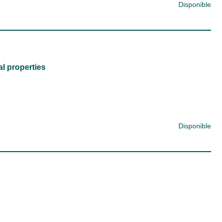
Disponible
l properties
Disponible