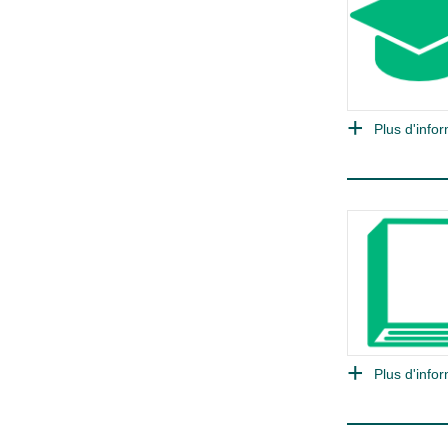
Plus d'infor
Plus d'infor