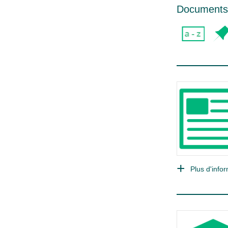
Documents 
Plus d'infor