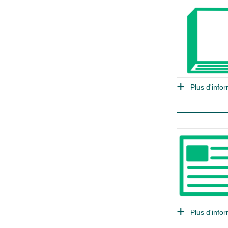
Plus d'infor
Plus d'infor