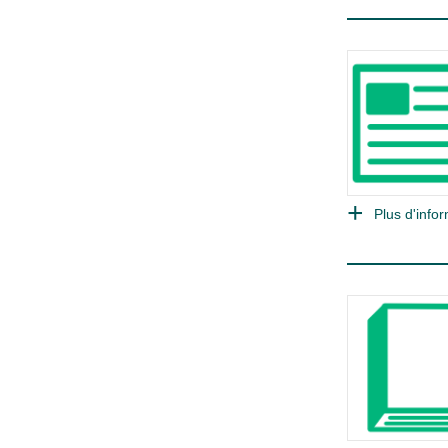
Plus d'infor