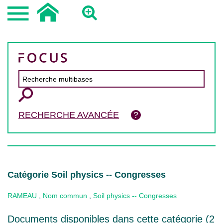
RECHERCHE AVANCÉE
Catégorie Soil physics -- Congresses
RAMEAU
,
Nom commun
,
Soil physics -- Congresses
Documents disponibles dans cette catégorie (
2