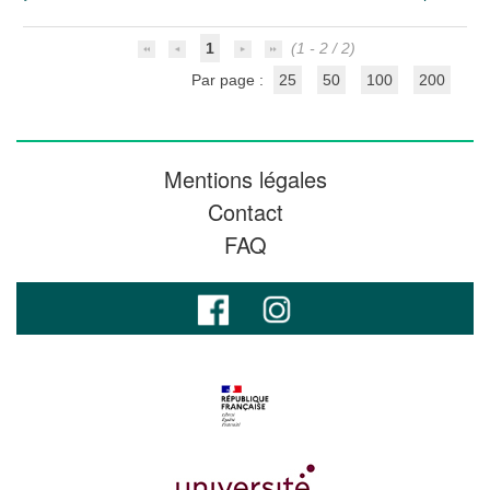
1
(1 - 2 / 2)
Par page :
25
50
100
200
Mentions légales
Contact
FAQ