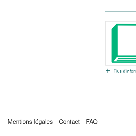
Plus d'infor
Mentions légales
Contact
FAQ