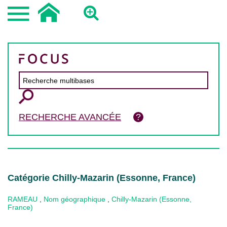
RECHERCHE AVANCÉE
Catégorie Chilly-Mazarin (Essonne, France)
RAMEAU
,
Nom géographique
,
Chilly-Mazarin (Essonne,
France)