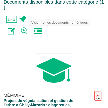
Documents disponibles dans cette catégorie (
1
)
Visionner les documents numériques
MÉMOIRE
Projets de végétalisation et gestion de
l’arbre à Chilly-Mazarin : diagnostics,