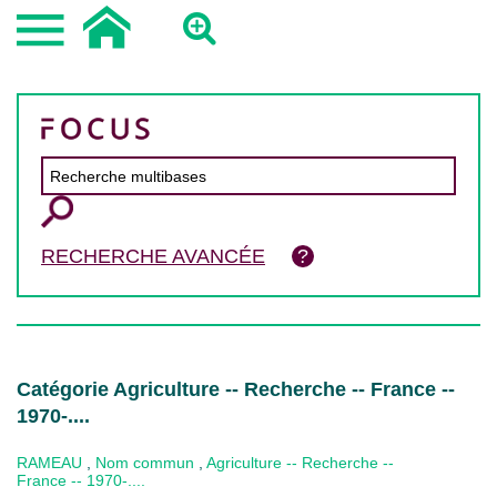
RECHERCHE AVANCÉE
Catégorie Agriculture -- Recherche -- France --
1970-....
RAMEAU
,
Nom commun
,
Agriculture -- Recherche --
France -- 1970-....