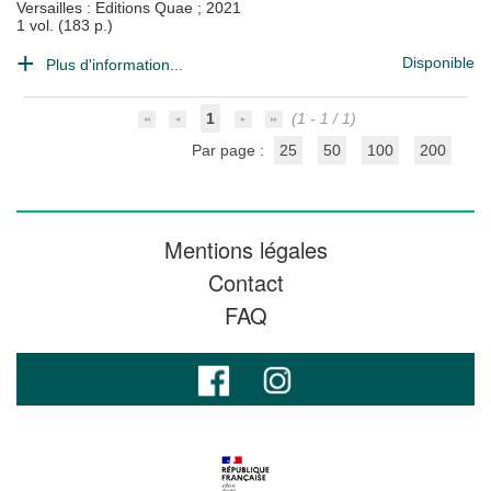
Versailles : Editions Quae
;
2021
1 vol. (183 p.)
Disponible
Plus d'information...
1
(1 - 1 / 1)
Par page :
25
50
100
200
Mentions légales
Contact
FAQ