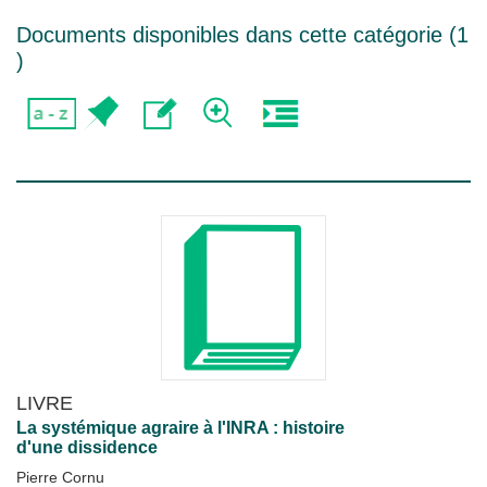
Documents disponibles dans cette catégorie (
1
)
LIVRE
La systémique agraire à l'INRA : histoire
d'une dissidence
Pierre Cornu