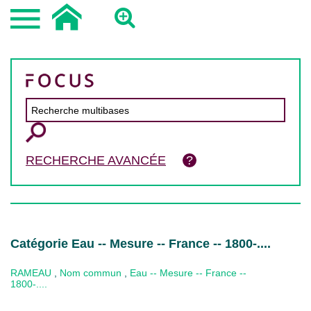
RECHERCHE AVANCÉE
Catégorie Eau -- Mesure -- France -- 1800-....
RAMEAU
,
Nom commun
,
Eau -- Mesure -- France --
1800-....