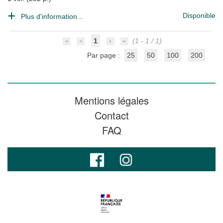
Disponible
Plus d'information...
1
(1 - 1 / 1)
Par page :
25
50
100
200
Mentions légales
Contact
FAQ