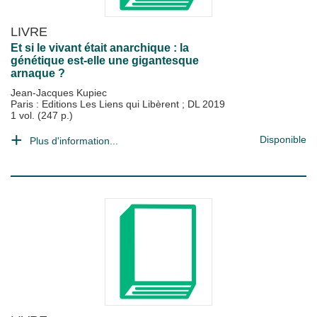
LIVRE
Et si le vivant était anarchique : la
génétique est-elle une gigantesque
arnaque ?
Jean-Jacques Kupiec
Paris : Editions Les Liens qui Libèrent
;
DL 2019
1 vol. (247 p.)
Disponible
Plus d'information...