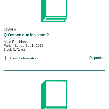
LIVRE
Qu'est-ce que le vivant ?
Alain Prochiantz
Paris : Ed. du Seuil
;
2012
1 vol. (171 p.)
Disponible
Plus d'information...