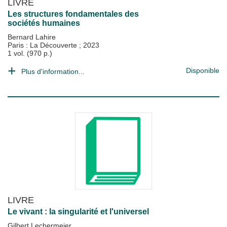
LIVRE
Les structures fondamentales des
sociétés humaines
Bernard Lahire
Paris : La Découverte
;
2023
1 vol. (970 p.)
Disponible
Plus d'information...
LIVRE
Le vivant : la singularité et l'universel
Gilbert Lechermeier