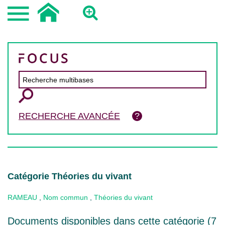
RECHERCHE AVANCÉE
Catégorie Théories du vivant
RAMEAU
,
Nom commun
,
Théories du vivant
Documents disponibles dans cette catégorie (
7