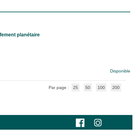
fement planétaire
Disponible
Par page :
25
50
100
200