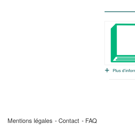
Plus d'infor
Mentions légales
Contact
FAQ