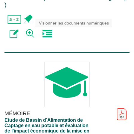
)
Visionner les documents numériques
MÉMOIRE
Etude de Bassin d’Alimentation de
Captage en eau potable et évaluation
de l’impact économique de la mise en