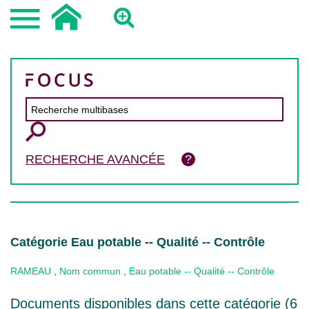
RECHERCHE AVANCÉE
Catégorie Eau potable -- Qualité -- Contrôle
RAMEAU
,
Nom commun
,
Eau potable -- Qualité -- Contrôle
Documents disponibles dans cette catégorie (
6