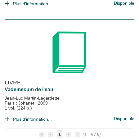
Disponible
Plus d'information...
LIVRE
Vademecum de l'eau
Jean-Luc Martin-Lagardette
Paris : Johanet
;
2009
1 vol. (224 p.)
Disponible
Plus d'information...
1
(1 - 6 / 6)