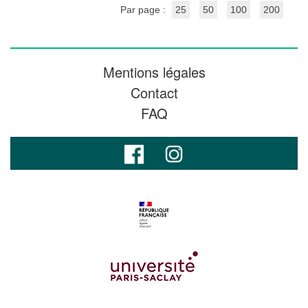
Par page :
25
50
100
200
Mentions légales
Contact
FAQ