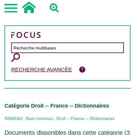
RECHERCHE AVANCÉE
Catégorie Droit -- France -- Dictionnaires
RAMEAU
,
Nom commun
,
Droit -- France -- Dictionnaires
Documents disponibles dans cette catégorie (
3