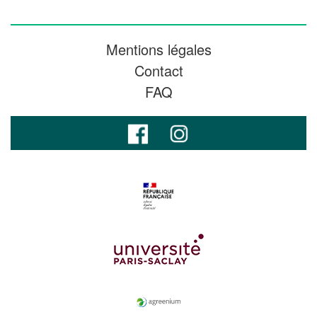
Mentions légales
Contact
FAQ