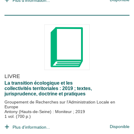
Plus d'information...
LIVRE
La transition écologique et les
collectivités territoriales : 2019 ; textes,
jurisprudence, doctrine et pratiques
Groupement de Recherches sur l'Administration Locale en
Europe
Antony (Hauts-de-Seine) : Moniteur
;
2019
1 vol. (700 p.)
Disponible
Plus d'information...