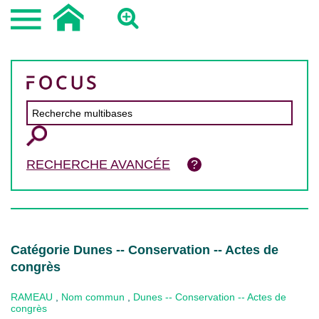
RECHERCHE AVANCÉE
Catégorie Dunes -- Conservation -- Actes de
congrès
RAMEAU
,
Nom commun
,
Dunes -- Conservation -- Actes de
congrès