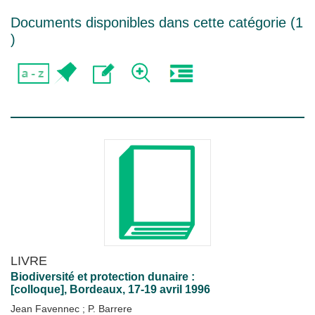
Documents disponibles dans cette catégorie (
1
)
LIVRE
Biodiversité et protection dunaire :
[colloque], Bordeaux, 17-19 avril 1996
Jean Favennec
;
P. Barrere