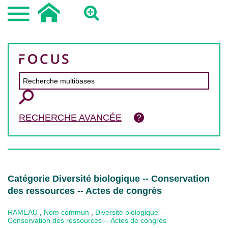
RECHERCHE AVANCÉE
Catégorie Diversité biologique -- Conservation
des ressources -- Actes de congrès
RAMEAU
,
Nom commun
,
Diversité biologique --
Conservation des ressources -- Actes de congrès