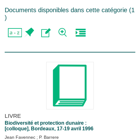
Documents disponibles dans cette catégorie (
1
)
LIVRE
Biodiversité et protection dunaire :
[colloque], Bordeaux, 17-19 avril 1996
Jean Favennec
;
P. Barrere