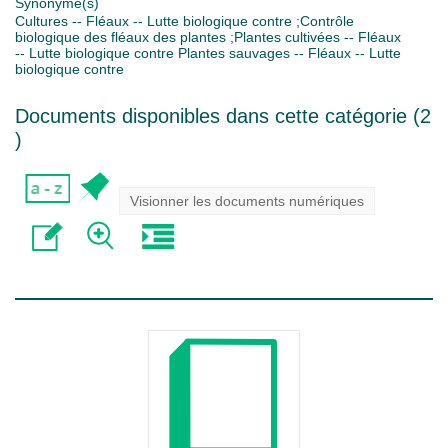
Synonyme(s)
Cultures -- Fléaux -- Lutte biologique contre ;Contrôle
biologique des fléaux des plantes ;Plantes cultivées -- Fléaux
-- Lutte biologique contre Plantes sauvages -- Fléaux -- Lutte
biologique contre
Documents disponibles dans cette catégorie (
2
)
Visionner les documents numériques