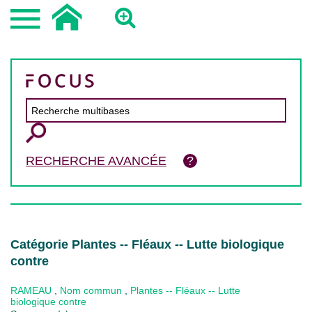
RECHERCHE AVANCÉE
Catégorie Plantes -- Fléaux -- Lutte biologique
contre
RAMEAU
,
Nom commun
,
Plantes -- Fléaux -- Lutte
biologique contre