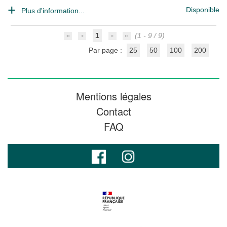
Disponible
Plus d'information...
1
(1 - 9 / 9)
Par page :
25
50
100
200
Mentions légales
Contact
FAQ