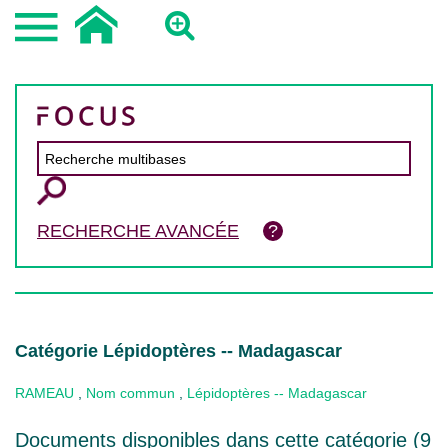
RECHERCHE AVANCÉE
Catégorie Lépidoptères -- Madagascar
RAMEAU
,
Nom commun
,
Lépidoptères -- Madagascar
Documents disponibles dans cette catégorie (
9