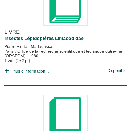
LIVRE
Insectes Lépidoptères Limacodidae
Pierre Viette
;
Madagascar
Paris : Office de la recherche scientifique et technique outre-mer
(ORSTOM)
;
1980
1 vol. (162 p.)
Disponible
Plus d'information...