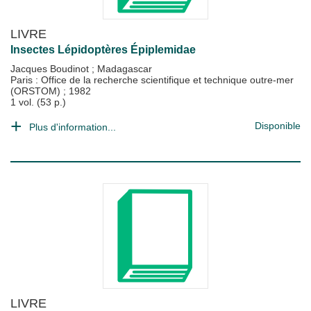
LIVRE
Insectes Lépidoptères Épiplemidae
Jacques Boudinot
;
Madagascar
Paris : Office de la recherche scientifique et technique outre-mer
(ORSTOM)
;
1982
1 vol. (53 p.)
Disponible
Plus d'information...
LIVRE