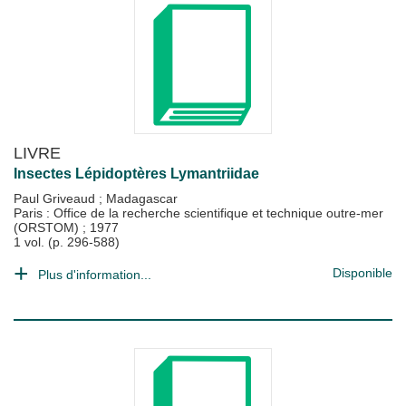
LIVRE
Insectes Lépidoptères Lymantriidae
Paul Griveaud
;
Madagascar
Paris : Office de la recherche scientifique et technique outre-mer
(ORSTOM)
;
1977
1 vol. (p. 296-588)
Disponible
Plus d'information...