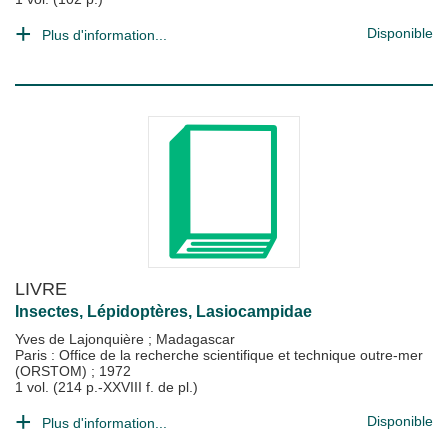
Disponible
Plus d'information...
LIVRE
Insectes, Lépidoptères, Lasiocampidae
Yves de Lajonquière
;
Madagascar
Paris : Office de la recherche scientifique et technique outre-mer
(ORSTOM)
;
1972
1 vol. (214 p.-XXVIII f. de pl.)
Disponible
Plus d'information...