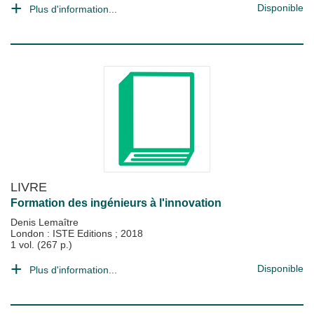
Disponible
Plus d'information...
LIVRE
Formation des ingénieurs à l'innovation
Denis Lemaître
London : ISTE Editions
;
2018
1 vol. (267 p.)
Disponible
Plus d'information...