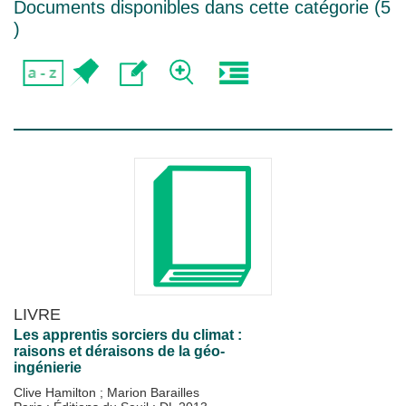
Documents disponibles dans cette catégorie (
5
)
LIVRE
Les apprentis sorciers du climat :
raisons et déraisons de la géo-
ingénierie
Clive Hamilton
;
Marion Barailles