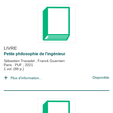
LIVRE
Petite philosophie de l'ingénieur
Sébastien Travadel
;
Franck Guarnieri
Paris : PUF
;
2021
1 vol. (88 p.)
Disponible
Plus d'information...