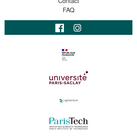
Contact
FAQ