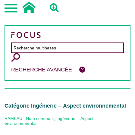
RECHERCHE AVANCÉE
Catégorie Ingénierie -- Aspect environnemental
RAMEAU
,
Nom commun
,
Ingénierie -- Aspect
environnemental