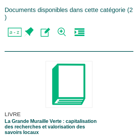
Documents disponibles dans cette catégorie (
2
)
LIVRE
La Grande Muraille Verte : capitalisation
des recherches et valorisation des
savoirs locaux