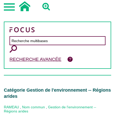
RECHERCHE AVANCÉE
Catégorie Gestion de l'environnement -- Régions
arides
RAMEAU
,
Nom commun
,
Gestion de l'environnement --
Régions arides